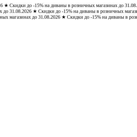
26
★
Скидки до -15% на диваны в розничных магазинах до 31.08
 до 31.08.2026
★
Скидки до -15% на диваны в розничных магази
ных магазинах до 31.08.2026
★
Скидки до -15% на диваны в роз