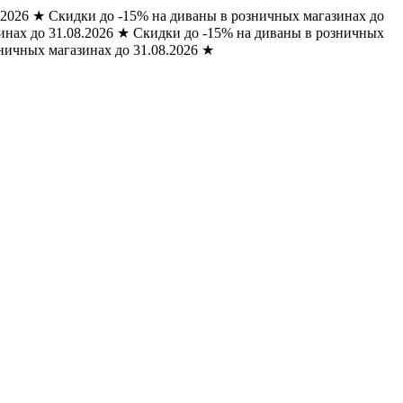
.2026
★
Скидки до -15% на диваны в розничных магазинах до
нах до 31.08.2026
★
Скидки до -15% на диваны в розничных
ничных магазинах до 31.08.2026
★