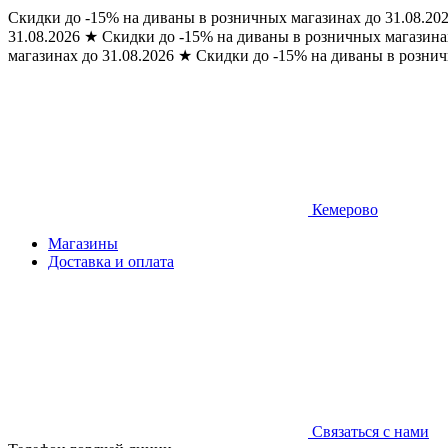
Скидки до -15% на диваны в розничных магазинах до 31.08.20
31.08.2026
★
Скидки до -15% на диваны в розничных магазинах
магазинах до 31.08.2026
★
Скидки до -15% на диваны в рознич
Кемерово
Магазины
Доставка и оплата
Связаться с нами