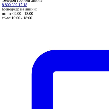
Телефон горячей линии
8 800 302 17 18
Менеджер на линии:
пн-пт 09:00 - 18:00
сб-вс 10:00 - 18:00