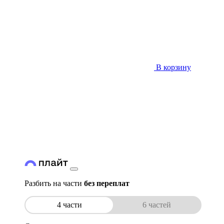
В корзину
Разбить на части
без переплат
4 части
6 частей