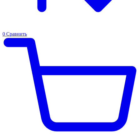
0
Сравнить