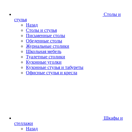
Столы и
стулья
Назад
Столы и стулья
Письменные столы
Обеденные столы
Журнальные столики
Школьная мебель
Туалетные столики
Кухонные уголки
Кухонные стулья и табуреты
Офисные стулья и кресла
Шкафы и
стеллажи
Назад