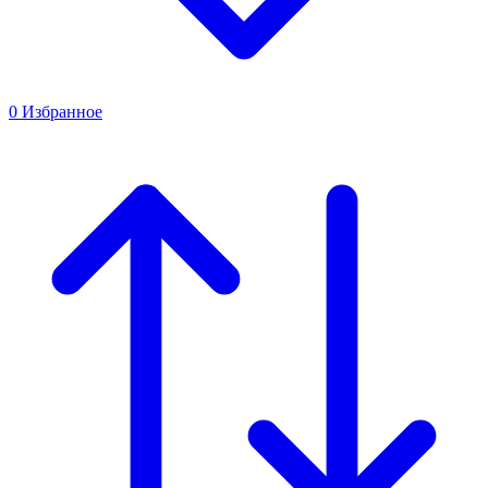
0
Избранное