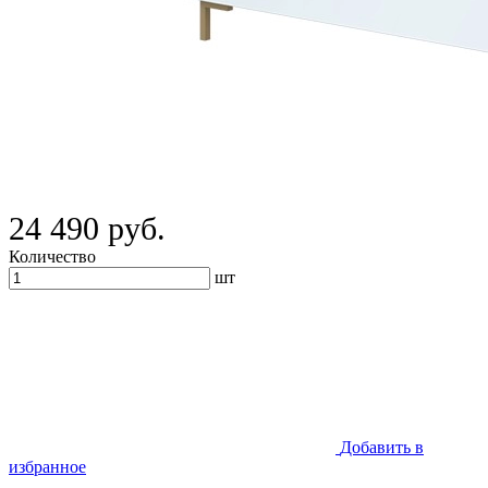
24 490 руб.
Количество
шт
Добавить в
избранное