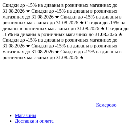
Скидки до -15% на диваны в розничных магазинах до
31.08.2026
★
Скидки до -15% на диваны в розничных
магазинах до 31.08.2026
★
Скидки до -15% на диваны в
розничных магазинах до 31.08.2026
★
Скидки до -15% на
диваны в розничных магазинах до 31.08.2026
★
Скидки до
-15% на диваны в розничных магазинах до 31.08.2026
★
Скидки до -15% на диваны в розничных магазинах до
31.08.2026
★
Скидки до -15% на диваны в розничных
магазинах до 31.08.2026
★
Скидки до -15% на диваны в
розничных магазинах до 31.08.2026
★
Кемерово
Магазины
Доставка и оплата