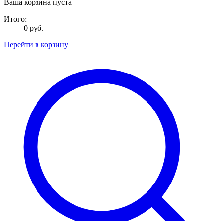
Ваша корзина пуста
Итого:
0 руб.
Перейти в корзину