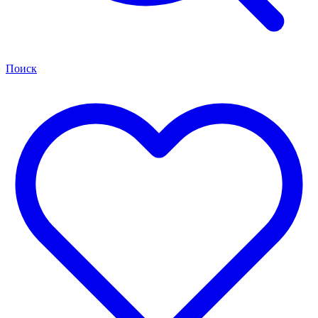
Поиск