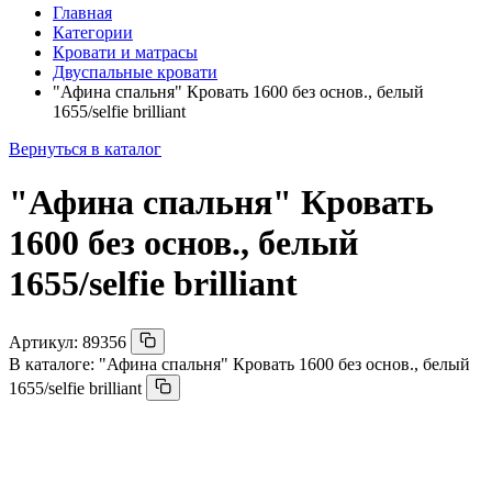
Главная
Категории
Кровати и матрасы
Двуспальные кровати
"Афина спальня" Кровать 1600 без основ., белый
1655/selfie brilliant
Вернуться в каталог
"Афина спальня" Кровать
1600 без основ., белый
1655/selfie brilliant
Артикул:
89356
В каталоге:
"Афина спальня" Кровать 1600 без основ., белый
1655/selfie brilliant