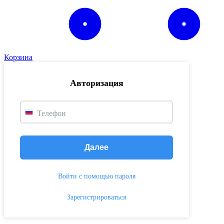
Корзина
Авторизация
Телефон
Далее
Войти с помощью пароля
Зарегистрироваться