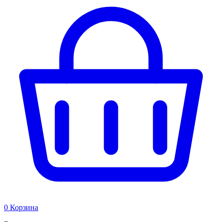
0
Корзина