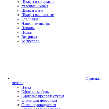
Шкафы и стеллажи
Угловые шкафы
Шкафы-купе
Шкафы распашные
Стеллажи
Навесные шкафы
Пеналы
Полки
Витрины
Антресоли
Офисная
мебель
Назад
Офисная мебель
Офисные кресла и стулья
Столы для персонала
Столы руководителя