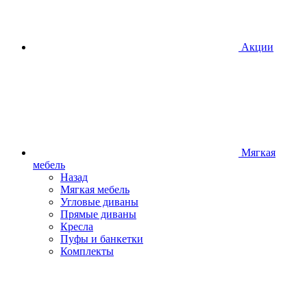
Акции
Мягкая
мебель
Назад
Мягкая мебель
Угловые диваны
Прямые диваны
Кресла
Пуфы и банкетки
Комплекты