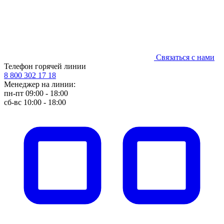
Связаться с нами
Телефон горячей линии
8 800 302 17 18
Менеджер на линии:
пн-пт 09:00 - 18:00
сб-вс 10:00 - 18:00