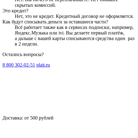
скрытых комиссий.
Это кредит?
Нет, это не кредит. Кредитный договор не оформляется.
Как будут списывать деньги за оставшиеся части?
Всё работает также как в сервисах подписки, например,
Яндекс.Музыка или ivi. Вы делаете первый платёж,
а дальше с вашей карты списываются средства один
раз
в 2 недели
.
Остались вопросы?
8 800 302-02-51
plait.ru
Доставка: от 500 рублей