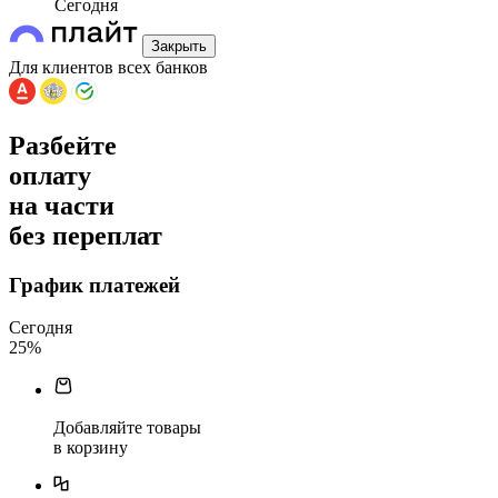
Сегодня
Закрыть
Для клиентов всех банков
Разбейте
оплату
на части
без переплат
График платежей
Сегодня
25
%
Добавляйте товары
в корзину