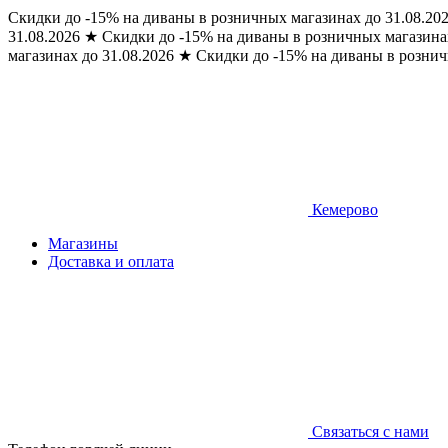
Скидки до -15% на диваны в розничных магазинах до 31.08.20
31.08.2026
★
Скидки до -15% на диваны в розничных магазинах
магазинах до 31.08.2026
★
Скидки до -15% на диваны в рознич
Кемерово
Магазины
Доставка и оплата
Связаться с нами