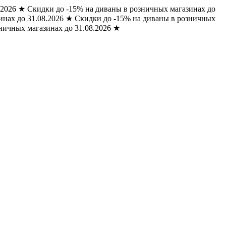
.2026
★
Скидки до -15% на диваны в розничных магазинах до
нах до 31.08.2026
★
Скидки до -15% на диваны в розничных
ничных магазинах до 31.08.2026
★