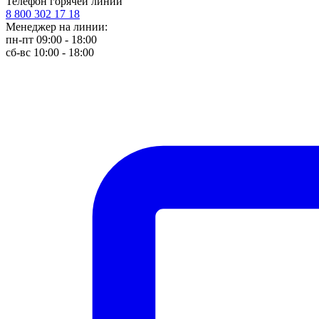
Телефон горячей линии
8 800 302 17 18
Менеджер на линии:
пн-пт 09:00 - 18:00
сб-вс 10:00 - 18:00