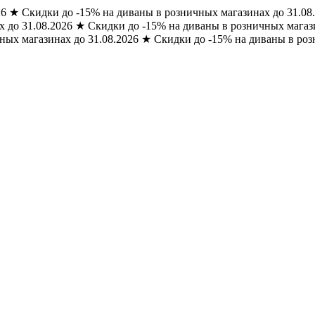
26
★
Скидки до -15% на диваны в розничных магазинах до 31.08
 до 31.08.2026
★
Скидки до -15% на диваны в розничных магази
ных магазинах до 31.08.2026
★
Скидки до -15% на диваны в роз