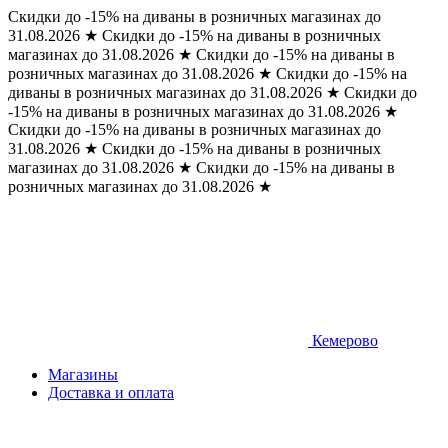
Скидки до -15% на диваны в розничных магазинах до
31.08.2026
★
Скидки до -15% на диваны в розничных
магазинах до 31.08.2026
★
Скидки до -15% на диваны в
розничных магазинах до 31.08.2026
★
Скидки до -15% на
диваны в розничных магазинах до 31.08.2026
★
Скидки до
-15% на диваны в розничных магазинах до 31.08.2026
★
Скидки до -15% на диваны в розничных магазинах до
31.08.2026
★
Скидки до -15% на диваны в розничных
магазинах до 31.08.2026
★
Скидки до -15% на диваны в
розничных магазинах до 31.08.2026
★
Кемерово
Магазины
Доставка и оплата