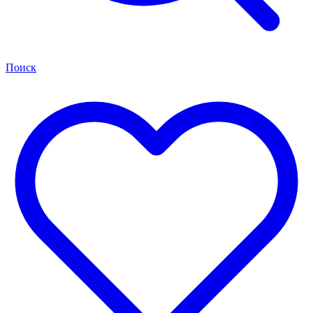
Поиск