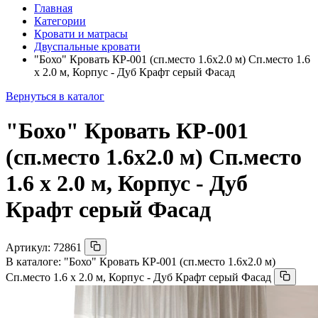
Главная
Категории
Кровати и матрасы
Двуспальные кровати
"Бохо" Кровать КР-001 (сп.место 1.6х2.0 м) Сп.место 1.6
х 2.0 м, Корпус - Дуб Крафт серый Фасад
Вернуться в каталог
"Бохо" Кровать КР-001
(сп.место 1.6х2.0 м) Сп.место
1.6 х 2.0 м, Корпус - Дуб
Крафт серый Фасад
Артикул:
72861
В каталоге:
"Бохо" Кровать КР-001 (сп.место 1.6х2.0 м)
Сп.место 1.6 х 2.0 м, Корпус - Дуб Крафт серый Фасад