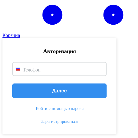
Корзина
Авторизация
Телефон
Далее
Войти с помощью пароля
Зарегистрироваться