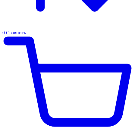
0
Сравнить