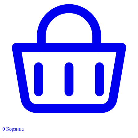
0
Корзина