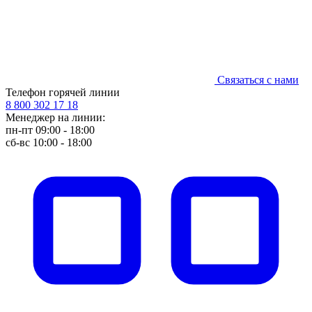
Связаться с нами
Телефон горячей линии
8 800 302 17 18
Менеджер на линии:
пн-пт 09:00 - 18:00
сб-вс 10:00 - 18:00