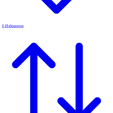
0
Избранное