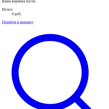
Ваша корзина пуста
Итого:
0 руб.
Перейти в корзину