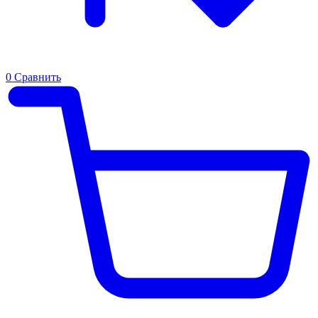
0
Сравнить