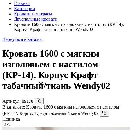
Главная
Категории
Кровати и матрасы
Двуспальные кровати
Кровать 1600 с мягким изголовьем с настилом (КР-14),
Корпус Крафт табачный/ткань Wendy02
Вернуться в каталог
Кровать 1600 с мягким
изголовьем с настилом
(КР-14), Корпус Крафт
табачный/ткань Wendy02
Артикул:
89178
В каталоге:
Кровать 1600 с мягким изголовьем с настилом
(КР-14), Корпус Крафт табачный/ткань Wendy02
Новинка
-27%