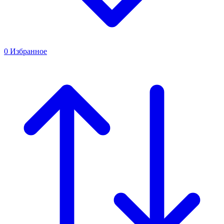
0
Избранное