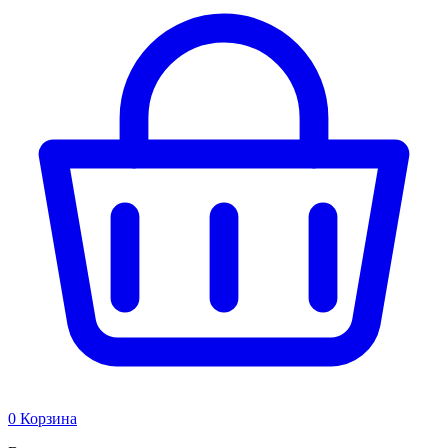
0
Корзина