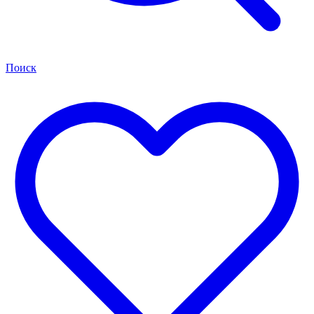
Поиск