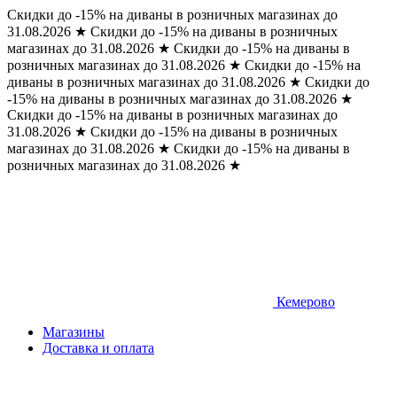
Скидки до -15% на диваны в розничных магазинах до
31.08.2026
★
Скидки до -15% на диваны в розничных
магазинах до 31.08.2026
★
Скидки до -15% на диваны в
розничных магазинах до 31.08.2026
★
Скидки до -15% на
диваны в розничных магазинах до 31.08.2026
★
Скидки до
-15% на диваны в розничных магазинах до 31.08.2026
★
Скидки до -15% на диваны в розничных магазинах до
31.08.2026
★
Скидки до -15% на диваны в розничных
магазинах до 31.08.2026
★
Скидки до -15% на диваны в
розничных магазинах до 31.08.2026
★
Кемерово
Магазины
Доставка и оплата