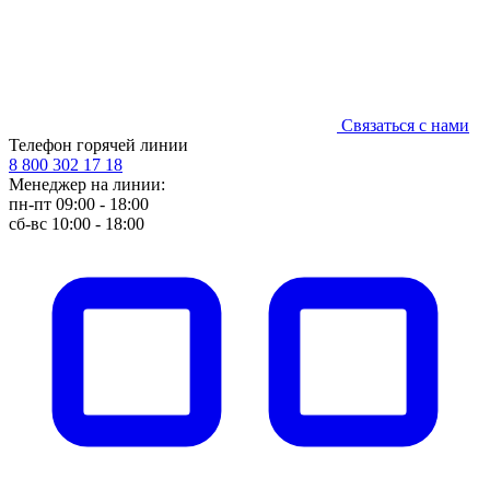
Связаться с нами
Телефон горячей линии
8 800 302 17 18
Менеджер на линии:
пн-пт 09:00 - 18:00
сб-вс 10:00 - 18:00