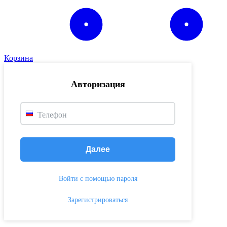
Корзина
Авторизация
Телефон
Далее
Войти с помощью пароля
Зарегистрироваться