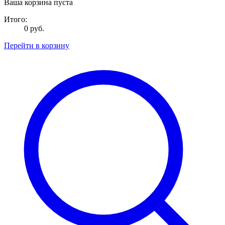
Ваша корзина пуста
Итого:
0 руб.
Перейти в корзину