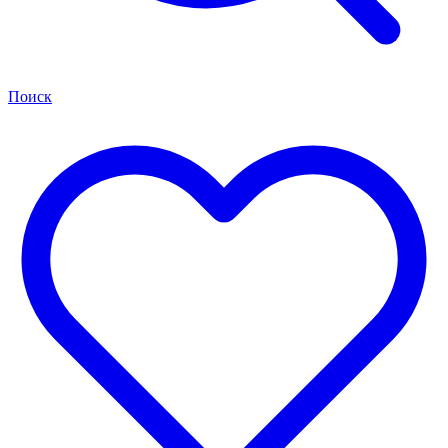
Поиск