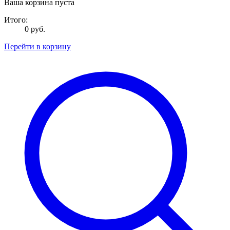
Ваша корзина пуста
Итого:
0 руб.
Перейти в корзину