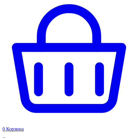
0
Корзина