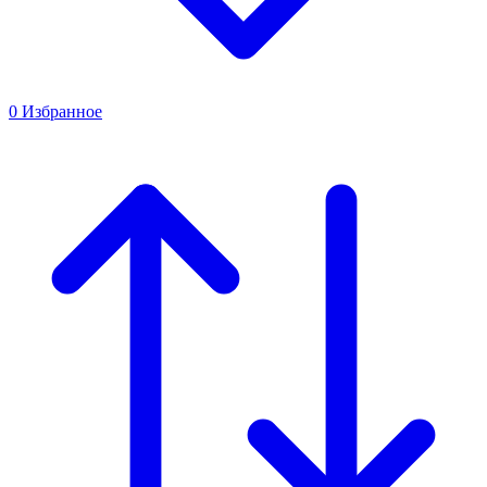
0
Избранное