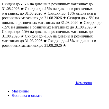
Скидки до -15% на диваны в розничных магазинах до
31.08.2026
★
Скидки до -15% на диваны в розничных
магазинах до 31.08.2026
★
Скидки до -15% на диваны в
розничных магазинах до 31.08.2026
★
Скидки до -15% на
диваны в розничных магазинах до 31.08.2026
★
Скидки до
-15% на диваны в розничных магазинах до 31.08.2026
★
Скидки до -15% на диваны в розничных магазинах до
31.08.2026
★
Скидки до -15% на диваны в розничных
магазинах до 31.08.2026
★
Скидки до -15% на диваны в
розничных магазинах до 31.08.2026
★
Кемерово
Магазины
Доставка и оплата