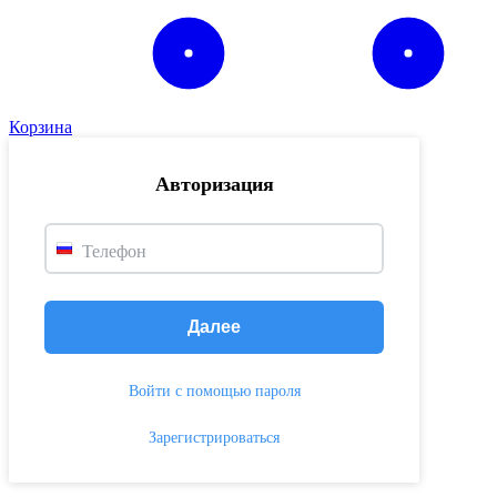
Корзина
Авторизация
Телефон
Далее
Войти с помощью пароля
Зарегистрироваться