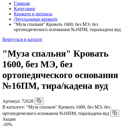
Главная
Категории
Кровати и матрасы
Двуспальные кровати
"Муза спальня" Кровать 1600, без МЭ, без
ортопедического основания №16ПМ, тира/кадена вуд
Вернуться в каталог
"Муза спальня" Кровать
1600, без МЭ, без
ортопедического основания
№16ПМ, тира/кадена вуд
Артикул:
72628
В каталоге:
"Муза спальня" Кровать 1600, без МЭ, без
ортопедического основания №16ПМ, тира/кадена вуд
Акция
-10%