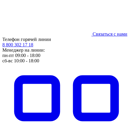
Связаться с нами
Телефон горячей линии
8 800 302 17 18
Менеджер на линии:
пн-пт 09:00 - 18:00
сб-вс 10:00 - 18:00