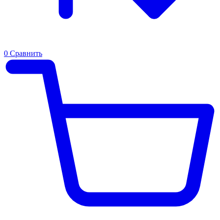
0
Сравнить