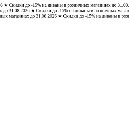
26
★
Скидки до -15% на диваны в розничных магазинах до 31.08
 до 31.08.2026
★
Скидки до -15% на диваны в розничных магази
ных магазинах до 31.08.2026
★
Скидки до -15% на диваны в роз