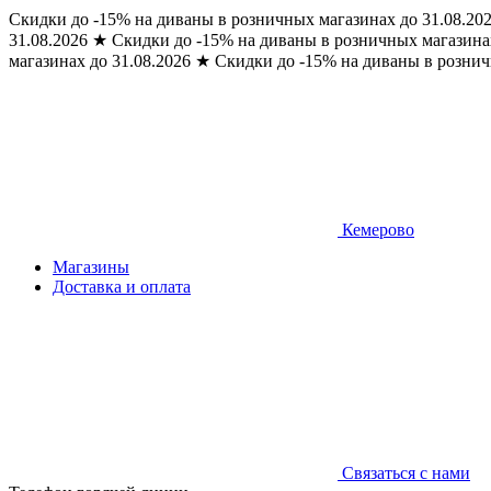
Скидки до -15% на диваны в розничных магазинах до 31.08.20
31.08.2026
★
Скидки до -15% на диваны в розничных магазинах
магазинах до 31.08.2026
★
Скидки до -15% на диваны в рознич
Кемерово
Магазины
Доставка и оплата
Связаться с нами