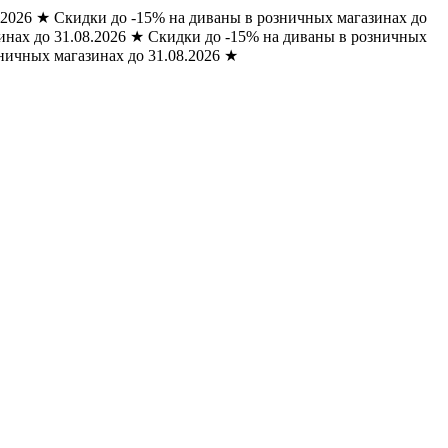
.2026
★
Скидки до -15% на диваны в розничных магазинах до
нах до 31.08.2026
★
Скидки до -15% на диваны в розничных
ничных магазинах до 31.08.2026
★