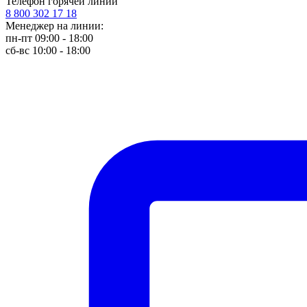
Телефон горячей линии
8 800 302 17 18
Менеджер на линии:
пн-пт 09:00 - 18:00
сб-вс 10:00 - 18:00