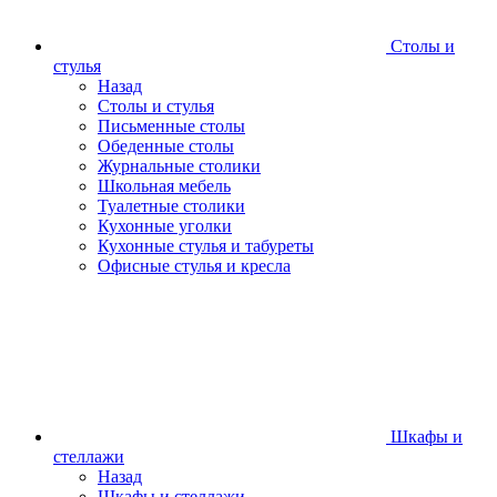
Столы и
стулья
Назад
Столы и стулья
Письменные столы
Обеденные столы
Журнальные столики
Школьная мебель
Туалетные столики
Кухонные уголки
Кухонные стулья и табуреты
Офисные стулья и кресла
Шкафы и
стеллажи
Назад
Шкафы и стеллажи