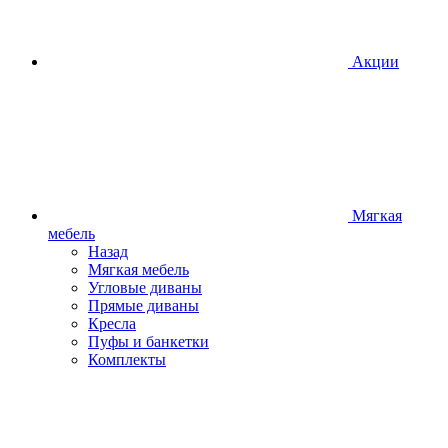
Акции
Мягкая
мебель
Назад
Мягкая мебель
Угловые диваны
Прямые диваны
Кресла
Пуфы и банкетки
Комплекты