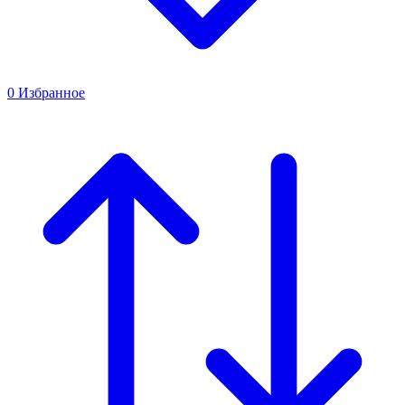
0
Избранное