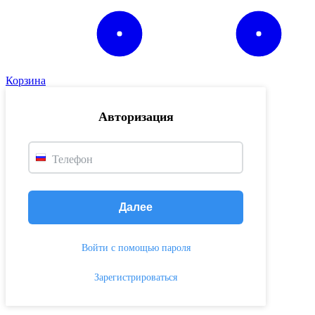
Корзина
Авторизация
Телефон
Далее
Войти с помощью пароля
Зарегистрироваться