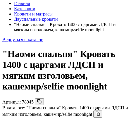
Главная
Категории
Кровати и матрасы
Двуспальные кровати
"Наоми спальня" Кровать 1400 с царгами ЛДСП и
мягким изголовьем, кашемир/selfie moonlight
Вернуться в каталог
"Наоми спальня" Кровать
1400 с царгами ЛДСП и
мягким изголовьем,
кашемир/selfie moonlight
Артикул:
78945
В каталоге:
"Наоми спальня" Кровать 1400 с царгами ЛДСП и
мягким изголовьем, кашемир/selfie moonlight