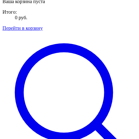
Ваша корзина пуста
Итого:
0 руб.
Перейти в корзину