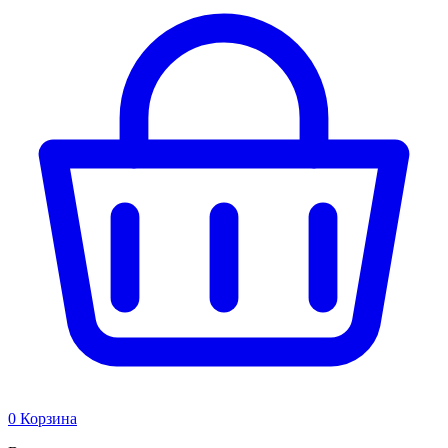
0
Корзина