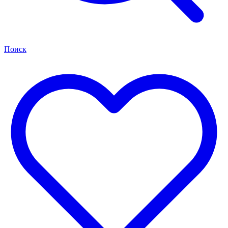
Поиск