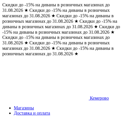
Скидки до -15% на диваны в розничных магазинах до
31.08.2026
★
Скидки до -15% на диваны в розничных
магазинах до 31.08.2026
★
Скидки до -15% на диваны в
розничных магазинах до 31.08.2026
★
Скидки до -15% на
диваны в розничных магазинах до 31.08.2026
★
Скидки до
-15% на диваны в розничных магазинах до 31.08.2026
★
Скидки до -15% на диваны в розничных магазинах до
31.08.2026
★
Скидки до -15% на диваны в розничных
магазинах до 31.08.2026
★
Скидки до -15% на диваны в
розничных магазинах до 31.08.2026
★
Кемерово
Магазины
Доставка и оплата