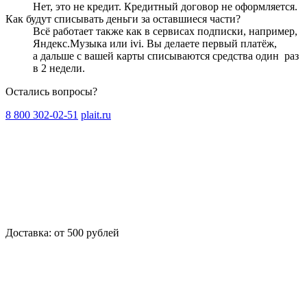
Нет, это не кредит. Кредитный договор не оформляется.
Как будут списывать деньги за оставшиеся части?
Всё работает также как в сервисах подписки, например,
Яндекс.Музыка или ivi. Вы делаете первый платёж,
а дальше с вашей карты списываются средства один
раз
в 2 недели
.
Остались вопросы?
8 800 302-02-51
plait.ru
Доставка: от 500 рублей