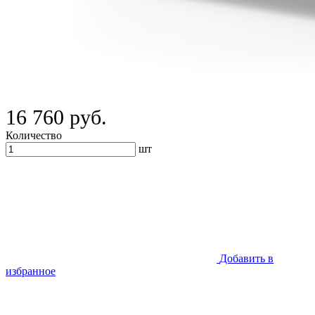
16 760 руб.
Количество
шт
Добавить в
избранное