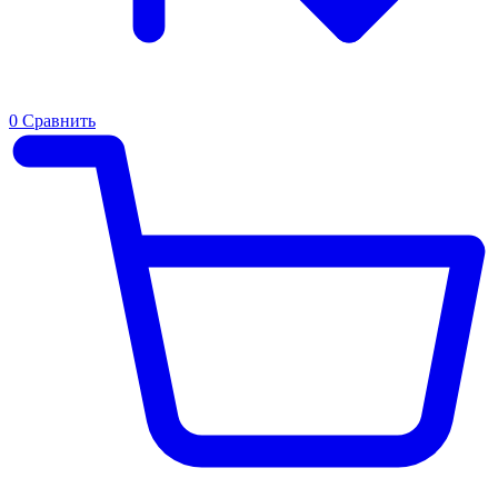
0
Сравнить