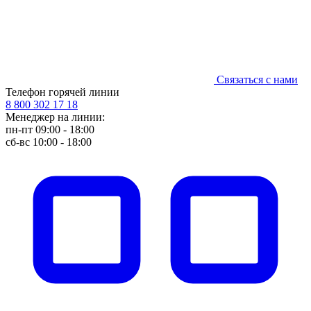
Связаться с нами
Телефон горячей линии
8 800 302 17 18
Менеджер на линии:
пн-пт 09:00 - 18:00
сб-вс 10:00 - 18:00