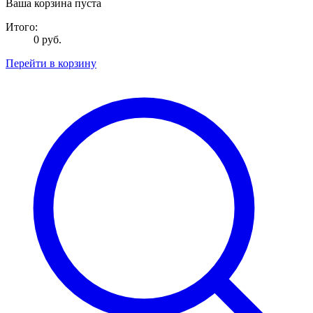
Ваша корзина пуста
Итого:
0 руб.
Перейти в корзину