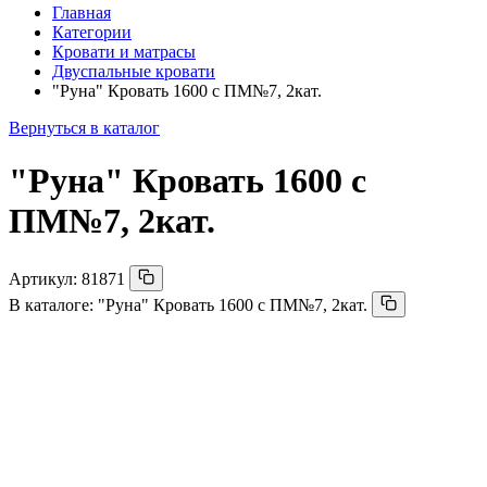
Главная
Категории
Кровати и матрасы
Двуспальные кровати
"Руна" Кровать 1600 с ПМ№7, 2кат.
Вернуться в каталог
"Руна" Кровать 1600 с
ПМ№7, 2кат.
Артикул:
81871
В каталоге:
"Руна" Кровать 1600 с ПМ№7, 2кат.