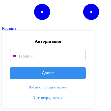
Корзина
Авторизация
Телефон
Далее
Войти с помощью пароля
Зарегистрироваться