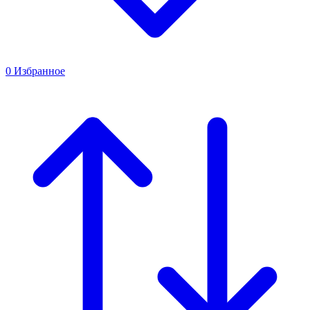
0
Избранное