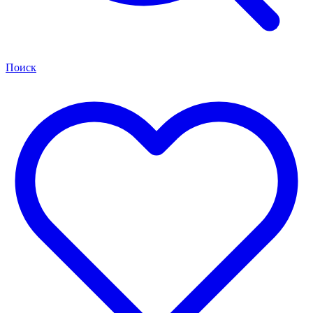
Поиск