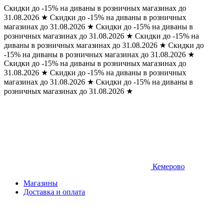
Скидки до -15% на диваны в розничных магазинах до
31.08.2026
★
Скидки до -15% на диваны в розничных
магазинах до 31.08.2026
★
Скидки до -15% на диваны в
розничных магазинах до 31.08.2026
★
Скидки до -15% на
диваны в розничных магазинах до 31.08.2026
★
Скидки до
-15% на диваны в розничных магазинах до 31.08.2026
★
Скидки до -15% на диваны в розничных магазинах до
31.08.2026
★
Скидки до -15% на диваны в розничных
магазинах до 31.08.2026
★
Скидки до -15% на диваны в
розничных магазинах до 31.08.2026
★
Кемерово
Магазины
Доставка и оплата