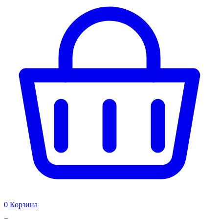
0
Корзина