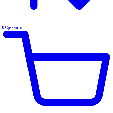
0
Сравнить