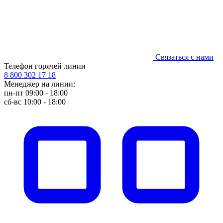
Связаться с нами
Телефон горячей линии
8 800 302 17 18
Менеджер на линии:
пн-пт 09:00 - 18:00
сб-вс 10:00 - 18:00