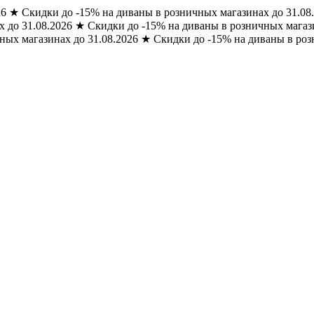
26
★
Скидки до -15% на диваны в розничных магазинах до 31.08
 до 31.08.2026
★
Скидки до -15% на диваны в розничных магази
ных магазинах до 31.08.2026
★
Скидки до -15% на диваны в роз