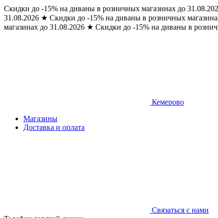
Скидки до -15% на диваны в розничных магазинах до 31.08.20
31.08.2026
★
Скидки до -15% на диваны в розничных магазинах
магазинах до 31.08.2026
★
Скидки до -15% на диваны в рознич
Кемерово
Магазины
Доставка и оплата
Связаться с нами