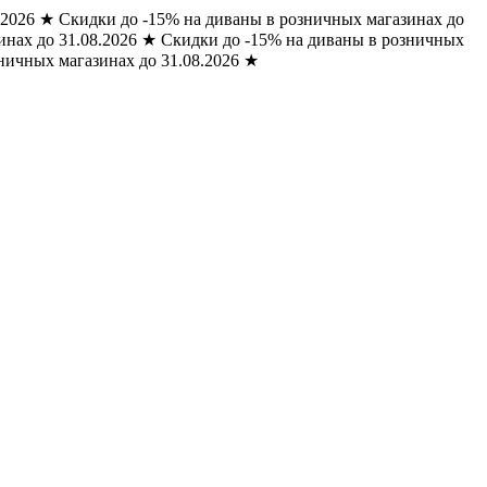
.2026
★
Скидки до -15% на диваны в розничных магазинах до
нах до 31.08.2026
★
Скидки до -15% на диваны в розничных
ничных магазинах до 31.08.2026
★