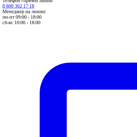
Телефон горячей линии
8 800 302 17 18
Менеджер на линии:
пн-пт 09:00 - 18:00
сб-вс 10:00 - 18:00