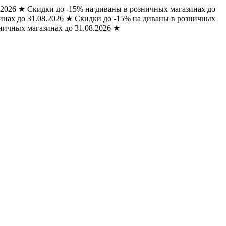
.2026
★
Скидки до -15% на диваны в розничных магазинах до
нах до 31.08.2026
★
Скидки до -15% на диваны в розничных
ничных магазинах до 31.08.2026
★