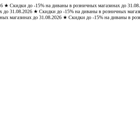
26
★
Скидки до -15% на диваны в розничных магазинах до 31.08
 до 31.08.2026
★
Скидки до -15% на диваны в розничных магази
ных магазинах до 31.08.2026
★
Скидки до -15% на диваны в роз