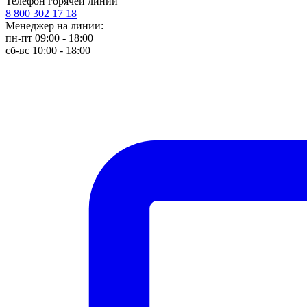
Телефон горячей линии
8 800 302 17 18
Менеджер на линии:
пн-пт 09:00 - 18:00
сб-вс 10:00 - 18:00