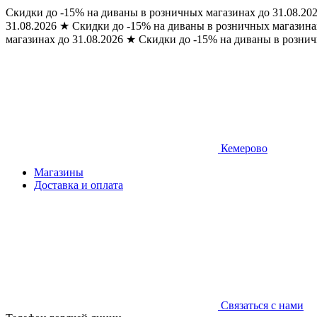
Скидки до -15% на диваны в розничных магазинах до 31.08.20
31.08.2026
★
Скидки до -15% на диваны в розничных магазинах
магазинах до 31.08.2026
★
Скидки до -15% на диваны в рознич
Кемерово
Магазины
Доставка и оплата
Связаться с нами