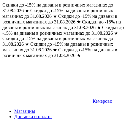
Скидки до -15% на диваны в розничных магазинах до
31.08.2026
★
Скидки до -15% на диваны в розничных
магазинах до 31.08.2026
★
Скидки до -15% на диваны в
розничных магазинах до 31.08.2026
★
Скидки до -15% на
диваны в розничных магазинах до 31.08.2026
★
Скидки до
-15% на диваны в розничных магазинах до 31.08.2026
★
Скидки до -15% на диваны в розничных магазинах до
31.08.2026
★
Скидки до -15% на диваны в розничных
магазинах до 31.08.2026
★
Скидки до -15% на диваны в
розничных магазинах до 31.08.2026
★
Кемерово
Магазины
Доставка и оплата