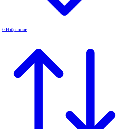
0
Избранное