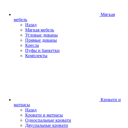
Мягкая
мебель
Назад
Мягкая мебель
Угловые диваны
Прямые диваны
Кресла
Пуфы и банкетки
Комплекты
Кровати и
матрасы
Назад
Кровати и матрасы
Односпальные кровати
Двуспальные кровати