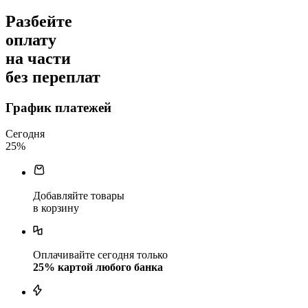
Разбейте
оплату
на части
без переплат
График платежей
Сегодня
25
%
Добавляйте товары
в корзину
Оплачивайте сегодня только
25
% картой любого банка