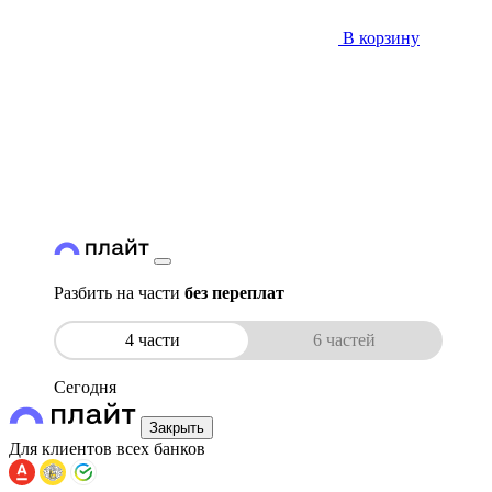
В корзину
Разбить на части
без переплат
4 части
6 частей
Сегодня
Закрыть
Для клиентов всех банков