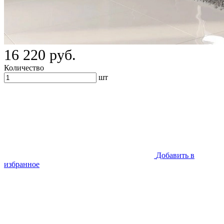
16 220 руб.
Количество
шт
Добавить в
избранное