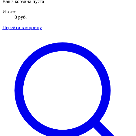
Ваша корзина пуста
Итого:
0 руб.
Перейти в корзину