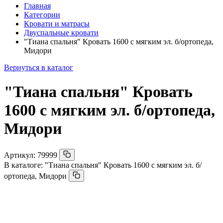
Главная
Категории
Кровати и матрасы
Двуспальные кровати
"Тиана спальня" Кровать 1600 с мягким эл. б/ортопеда,
Мидори
Вернуться в каталог
"Тиана спальня" Кровать
1600 с мягким эл. б/ортопеда,
Мидори
Артикул:
79999
В каталоге:
"Тиана спальня" Кровать 1600 с мягким эл. б/
ортопеда, Мидори