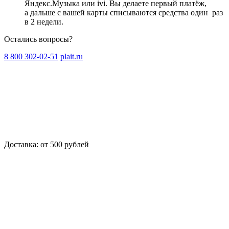
Яндекс.Музыка или ivi. Вы делаете первый платёж,
а дальше с вашей карты списываются средства один
раз
в 2 недели
.
Остались вопросы?
8 800 302-02-51
plait.ru
Доставка: от 500 рублей