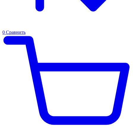
0
Сравнить