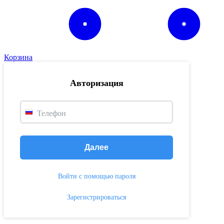
Корзина
Авторизация
Телефон
Далее
Войти с помощью пароля
Зарегистрироваться