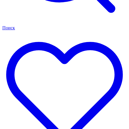
Поиск