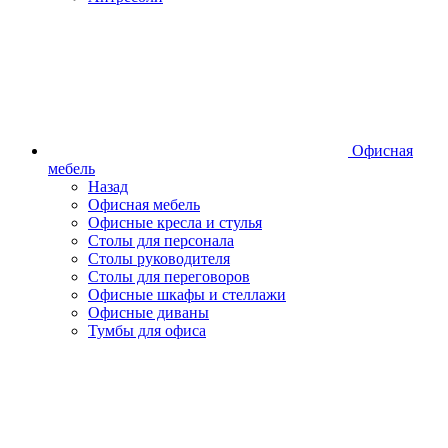
Офисная
мебель
Назад
Офисная мебель
Офисные кресла и стулья
Столы для персонала
Столы руководителя
Столы для переговоров
Офисные шкафы и стеллажи
Офисные диваны
Тумбы для офиса