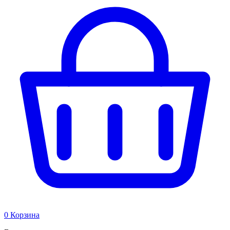
0
Корзина