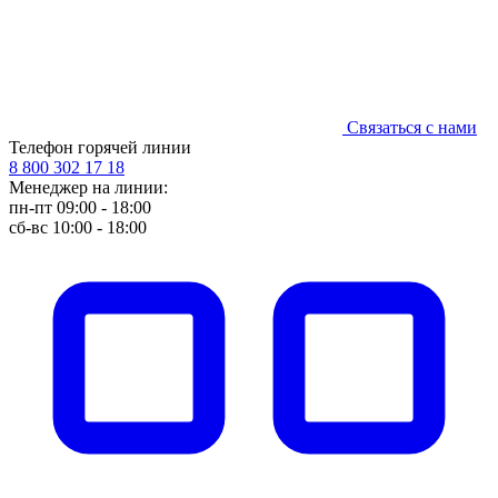
Связаться с нами
Телефон горячей линии
8 800 302 17 18
Менеджер на линии:
пн-пт 09:00 - 18:00
сб-вс 10:00 - 18:00