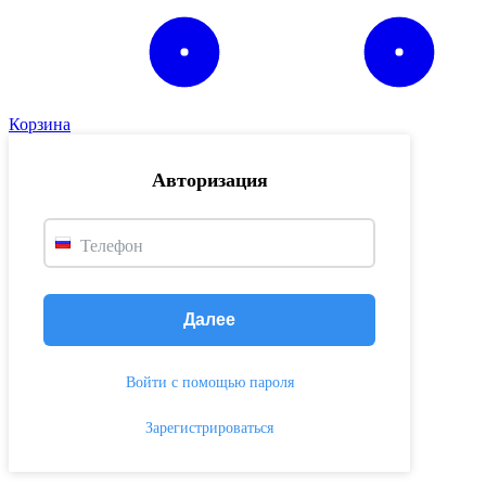
Корзина
Авторизация
Телефон
Далее
Войти с помощью пароля
Зарегистрироваться