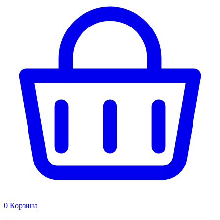
0
Корзина