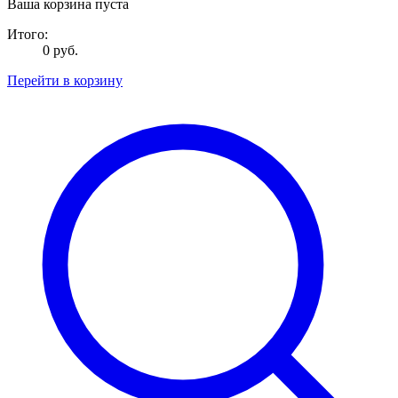
Ваша корзина пуста
Итого:
0 руб.
Перейти в корзину