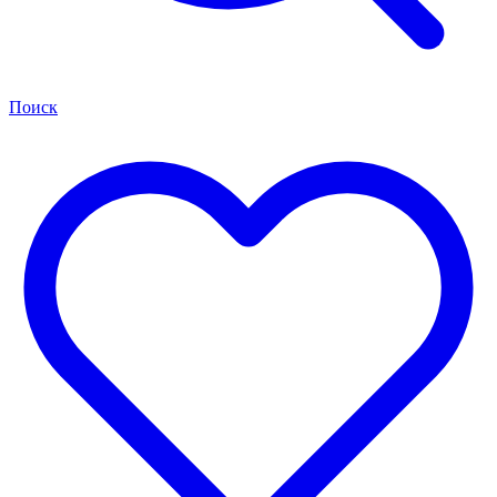
Поиск