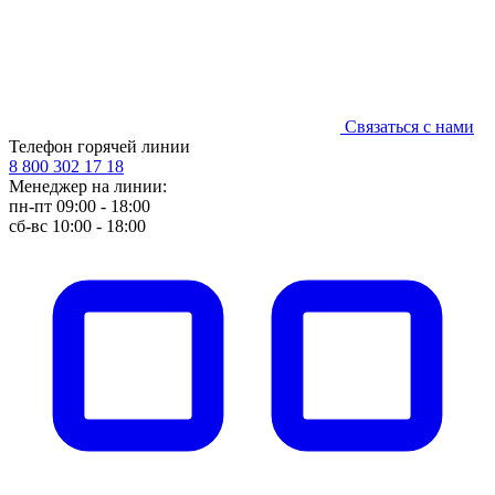
Связаться с нами
Телефон горячей линии
8 800 302 17 18
Менеджер на линии:
пн-пт 09:00 - 18:00
сб-вс 10:00 - 18:00