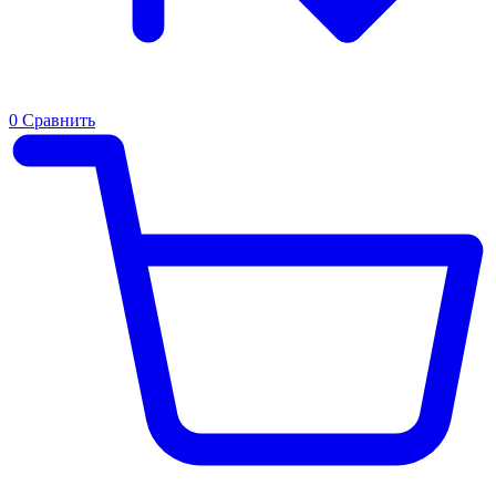
0
Сравнить