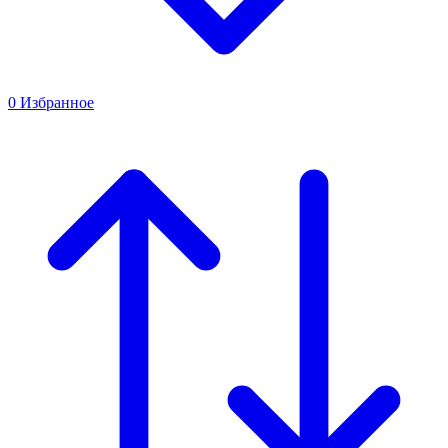
0
Избранное