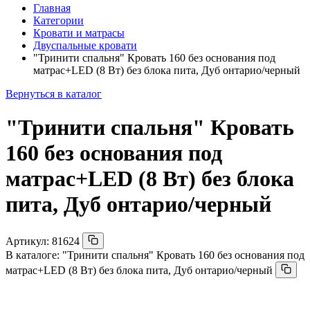
Главная
Категории
Кровати и матрасы
Двуспальные кровати
"Тринити спальня" Кровать 160 без основания под
матрас+LED (8 Вт) без блока пита, Дуб онтарио/черный
Вернуться в каталог
"Тринити спальня" Кровать
160 без основания под
матрас+LED (8 Вт) без блока
пита, Дуб онтарио/черный
Артикул:
81624
В каталоге:
"Тринити спальня" Кровать 160 без основания под
матрас+LED (8 Вт) без блока пита, Дуб онтарио/черный