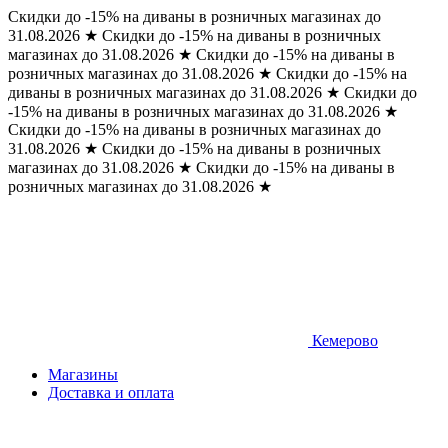
Скидки до -15% на диваны в розничных магазинах до
31.08.2026
★
Скидки до -15% на диваны в розничных
магазинах до 31.08.2026
★
Скидки до -15% на диваны в
розничных магазинах до 31.08.2026
★
Скидки до -15% на
диваны в розничных магазинах до 31.08.2026
★
Скидки до
-15% на диваны в розничных магазинах до 31.08.2026
★
Скидки до -15% на диваны в розничных магазинах до
31.08.2026
★
Скидки до -15% на диваны в розничных
магазинах до 31.08.2026
★
Скидки до -15% на диваны в
розничных магазинах до 31.08.2026
★
Кемерово
Магазины
Доставка и оплата