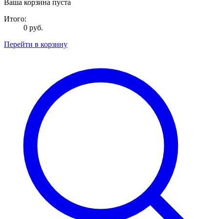
Ваша корзина пуста
Итого:
0 руб.
Перейти в корзину