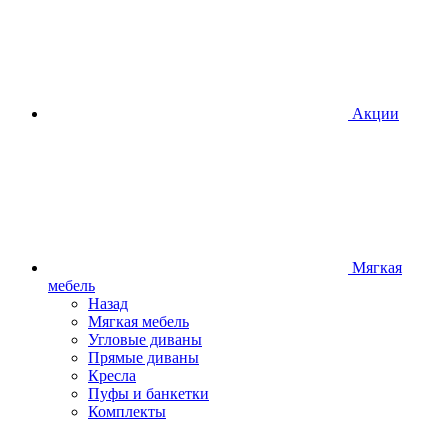
Акции
Мягкая
мебель
Назад
Мягкая мебель
Угловые диваны
Прямые диваны
Кресла
Пуфы и банкетки
Комплекты