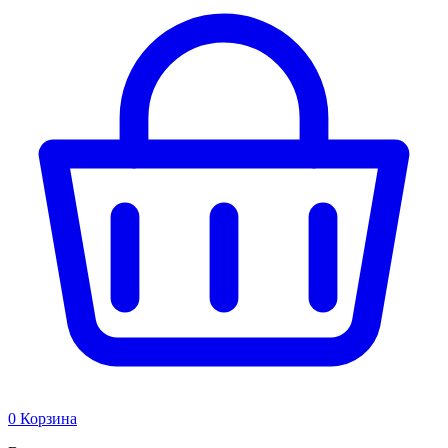
0
Корзина