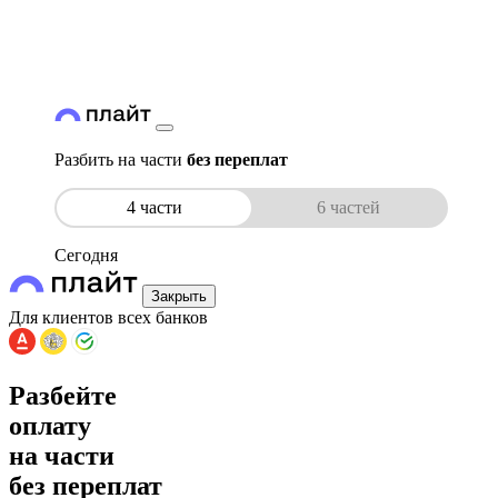
Разбить на части
без переплат
4 части
6 частей
Сегодня
Закрыть
Для клиентов всех банков
Разбейте
оплату
на части
без переплат