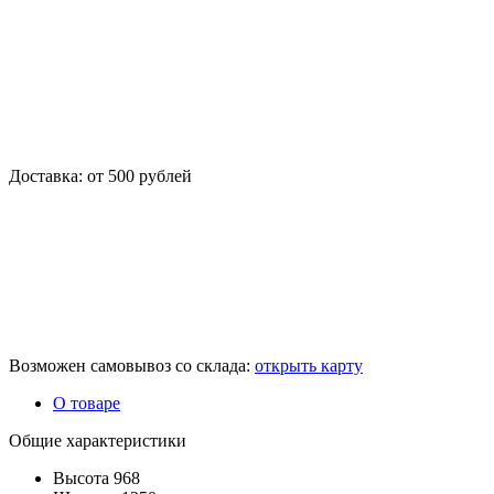
Доставка: от 500 рублей
Возможен самовывоз со склада:
открыть карту
О товаре
Общие характеристики
Высота
968