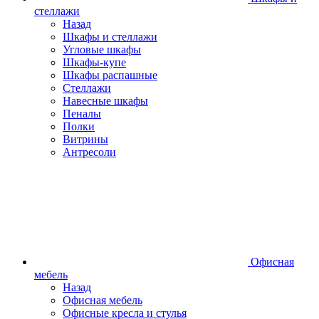
стеллажи
Назад
Шкафы и стеллажи
Угловые шкафы
Шкафы-купе
Шкафы распашные
Стеллажи
Навесные шкафы
Пеналы
Полки
Витрины
Антресоли
Офисная
мебель
Назад
Офисная мебель
Офисные кресла и стулья