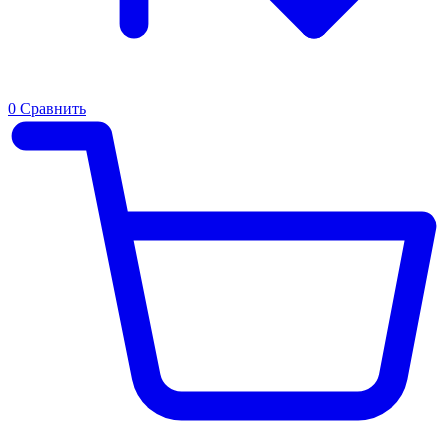
0
Сравнить