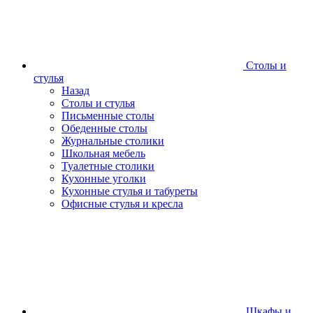
Столы и
стулья
Назад
Столы и стулья
Письменные столы
Обеденные столы
Журнальные столики
Школьная мебель
Туалетные столики
Кухонные уголки
Кухонные стулья и табуреты
Офисные стулья и кресла
Шкафы и