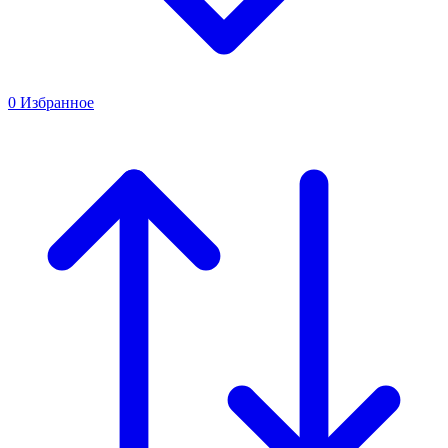
0
Избранное