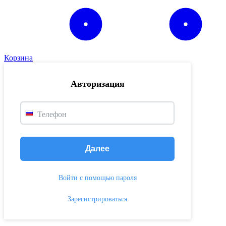
Корзина
Авторизация
Телефон
Далее
Войти с помощью пароля
Зарегистрироваться