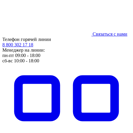
Связаться с нами
Телефон горячей линии
8 800 302 17 18
Менеджер на линии:
пн-пт 09:00 - 18:00
сб-вс 10:00 - 18:00