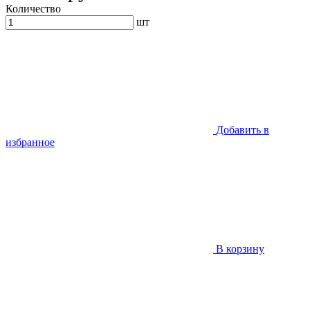
Количество
шт
Добавить в
избранное
В корзину