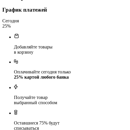
График платежей
Сегодня
25
%
Добавляйте товары
в корзину
Оплачивайте сегодня только
25
% картой любого банка
Получайте товар
выбранный способом
Оставшиеся
75
% будут
списываться