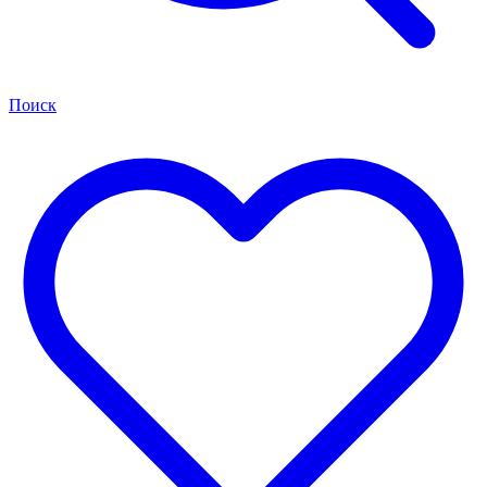
Поиск