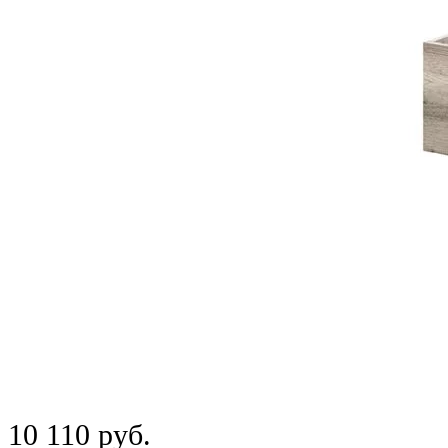
10 110 руб.