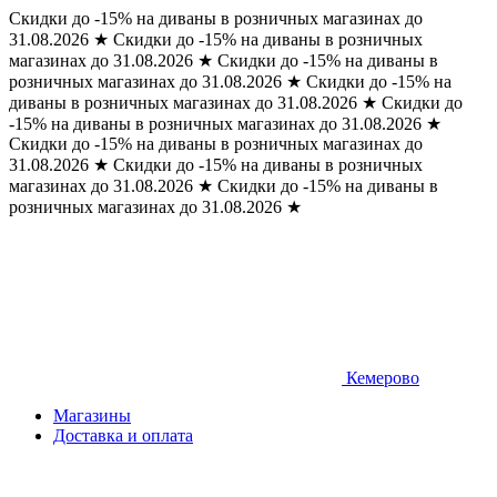
Скидки до -15% на диваны в розничных магазинах до
31.08.2026
★
Скидки до -15% на диваны в розничных
магазинах до 31.08.2026
★
Скидки до -15% на диваны в
розничных магазинах до 31.08.2026
★
Скидки до -15% на
диваны в розничных магазинах до 31.08.2026
★
Скидки до
-15% на диваны в розничных магазинах до 31.08.2026
★
Скидки до -15% на диваны в розничных магазинах до
31.08.2026
★
Скидки до -15% на диваны в розничных
магазинах до 31.08.2026
★
Скидки до -15% на диваны в
розничных магазинах до 31.08.2026
★
Кемерово
Магазины
Доставка и оплата