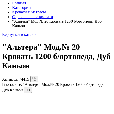
Главная
Категории
Кровати и матрасы
Односпальные кровати
"Альтера" Мод.№ 20 Кровать 1200 б/ортопеда, Дуб
Каньон
Вернуться в каталог
"Альтера" Мод.№ 20
Кровать 1200 б/ортопеда, Дуб
Каньон
Артикул:
74415
В каталоге:
"Альтера" Мод.№ 20 Кровать 1200 б/ортопеда,
Дуб Каньон