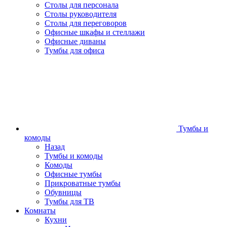
Столы для персонала
Столы руководителя
Столы для переговоров
Офисные шкафы и стеллажи
Офисные диваны
Тумбы для офиса
Тумбы и
комоды
Назад
Тумбы и комоды
Комоды
Офисные тумбы
Прикроватные тумбы
Обувницы
Тумбы для ТВ
Комнаты
Кухни