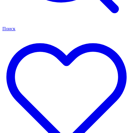
Поиск