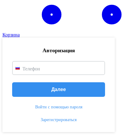
Корзина
Авторизация
Телефон
Далее
Войти с помощью пароля
Зарегистрироваться