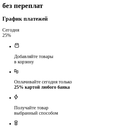
без переплат
График платежей
Сегодня
25
%
Добавляйте товары
в корзину
Оплачивайте сегодня только
25
% картой любого банка
Получайте товар
выбранный способом