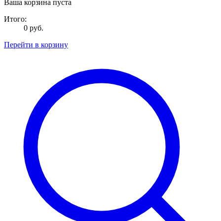
Ваша корзина пуста
Итого:
0 руб.
Перейти в корзину