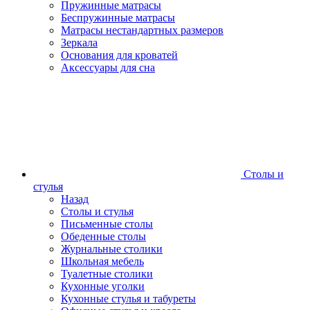
Пружинные матрасы
Беспружинные матрасы
Матрасы нестандартных размеров
Зеркала
Основания для кроватей
Аксессуары для сна
Столы и
стулья
Назад
Столы и стулья
Письменные столы
Обеденные столы
Журнальные столики
Школьная мебель
Туалетные столики
Кухонные уголки
Кухонные стулья и табуреты