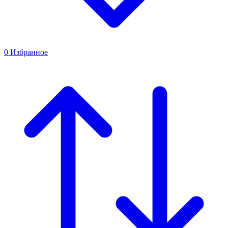
0
Избранное