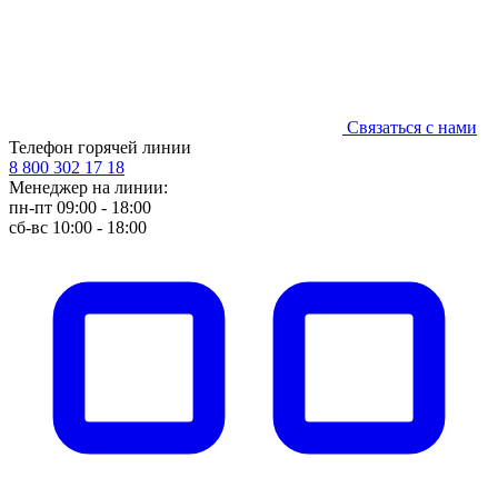
Связаться с нами
Телефон горячей линии
8 800 302 17 18
Менеджер на линии:
пн-пт 09:00 - 18:00
сб-вс 10:00 - 18:00