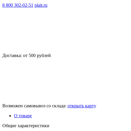
8 800 302-02-51
plait.ru
Доставка: от 500 рублей
Возможен самовывоз со склада:
открыть карту
О товаре
Общие характеристики