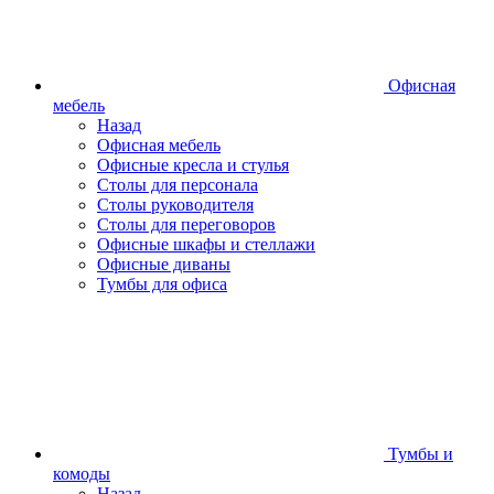
Офисная
мебель
Назад
Офисная мебель
Офисные кресла и стулья
Столы для персонала
Столы руководителя
Столы для переговоров
Офисные шкафы и стеллажи
Офисные диваны
Тумбы для офиса
Тумбы и
комоды
Назад