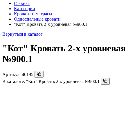
Главная
Категории
Кровати и матрасы
Односпальные кровати
"Кот" Кровать 2-х уровневая №900.1
Вернуться в каталог
"Кот" Кровать 2-х уровневая
№900.1
Артикул:
46195
В каталоге:
"Кот" Кровать 2-х уровневая №900.1