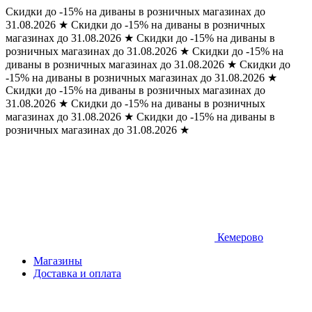
Скидки до -15% на диваны в розничных магазинах до
31.08.2026
★
Скидки до -15% на диваны в розничных
магазинах до 31.08.2026
★
Скидки до -15% на диваны в
розничных магазинах до 31.08.2026
★
Скидки до -15% на
диваны в розничных магазинах до 31.08.2026
★
Скидки до
-15% на диваны в розничных магазинах до 31.08.2026
★
Скидки до -15% на диваны в розничных магазинах до
31.08.2026
★
Скидки до -15% на диваны в розничных
магазинах до 31.08.2026
★
Скидки до -15% на диваны в
розничных магазинах до 31.08.2026
★
Кемерово
Магазины
Доставка и оплата