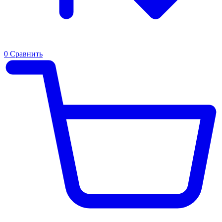
0
Сравнить