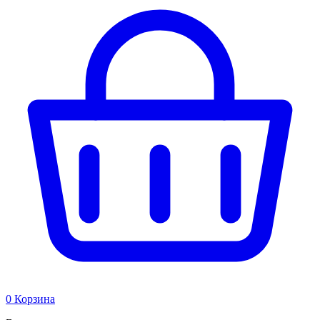
0
Корзина