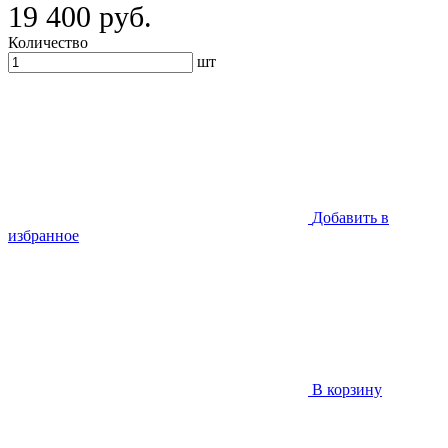
19 400 руб.
Количество
шт
Добавить в
избранное
В корзину