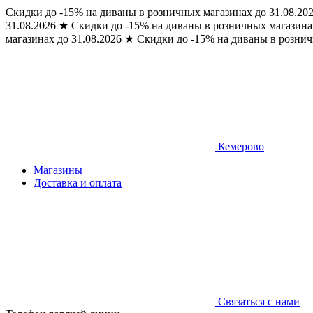
Скидки до -15% на диваны в розничных магазинах до 31.08.20
31.08.2026
★
Скидки до -15% на диваны в розничных магазинах
магазинах до 31.08.2026
★
Скидки до -15% на диваны в рознич
Кемерово
Магазины
Доставка и оплата
Связаться с нами