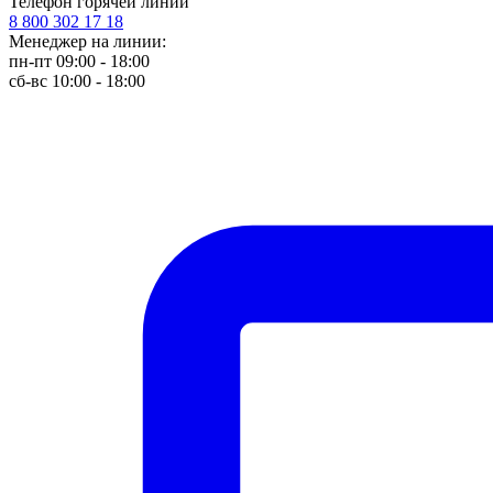
Телефон горячей линии
8 800 302 17 18
Менеджер на линии:
пн-пт 09:00 - 18:00
сб-вс 10:00 - 18:00