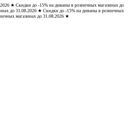
.2026
★
Скидки до -15% на диваны в розничных магазинах до
нах до 31.08.2026
★
Скидки до -15% на диваны в розничных
ничных магазинах до 31.08.2026
★