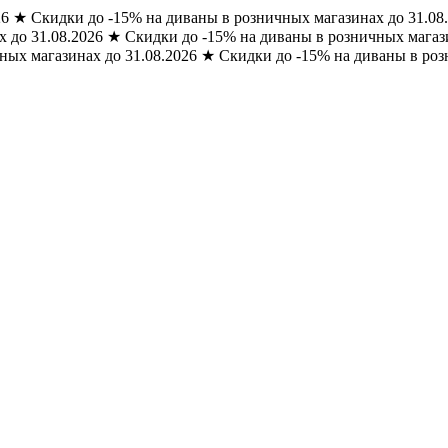
26
★
Скидки до -15% на диваны в розничных магазинах до 31.08
 до 31.08.2026
★
Скидки до -15% на диваны в розничных магази
ных магазинах до 31.08.2026
★
Скидки до -15% на диваны в роз