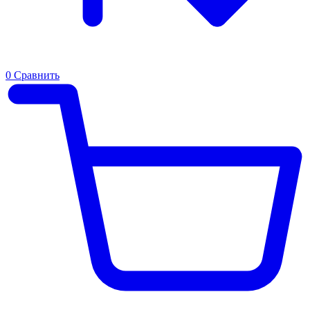
0
Сравнить