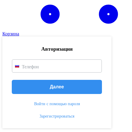
Корзина
Авторизация
Телефон
Далее
Войти с помощью пароля
Зарегистрироваться