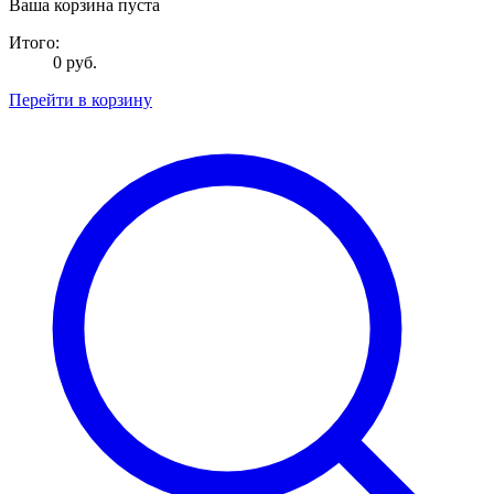
Ваша корзина пуста
Итого:
0 руб.
Перейти в корзину