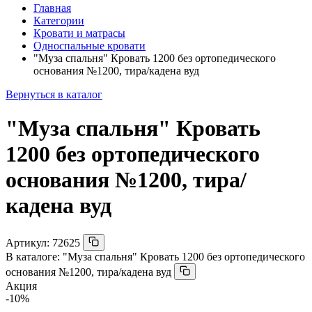
Главная
Категории
Кровати и матрасы
Односпальные кровати
"Муза спальня" Кровать 1200 без ортопедического
основания №1200, тира/кадена вуд
Вернуться в каталог
"Муза спальня" Кровать
1200 без ортопедического
основания №1200, тира/
кадена вуд
Артикул:
72625
В каталоге:
"Муза спальня" Кровать 1200 без ортопедического
основания №1200, тира/кадена вуд
Акция
-10%