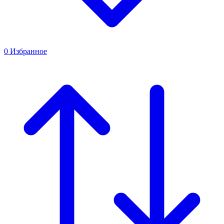
0
Избранное