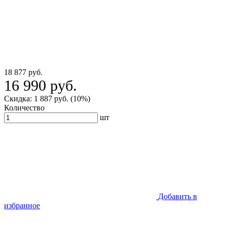
18 877 руб.
16 990 руб.
Скидка: 1 887 руб. (10%)
Количество
шт
Добавить в
избранное