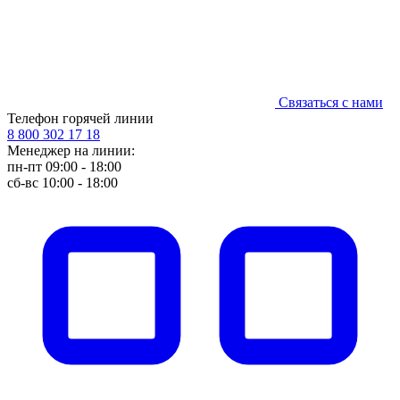
Связаться с нами
Телефон горячей линии
8 800 302 17 18
Менеджер на линии:
пн-пт 09:00 - 18:00
сб-вс 10:00 - 18:00