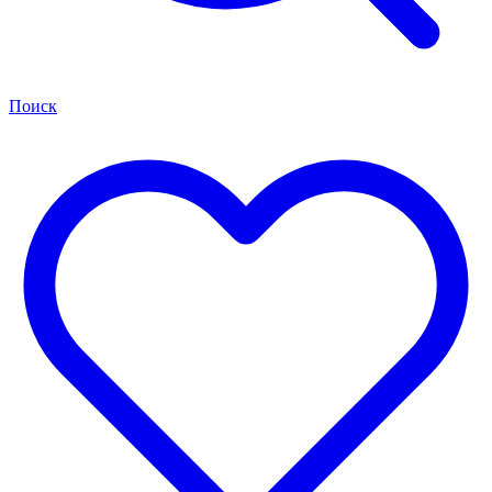
Поиск