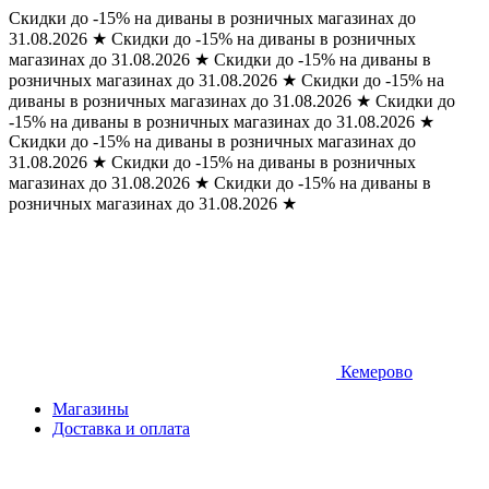
Скидки до -15% на диваны в розничных магазинах до
31.08.2026
★
Скидки до -15% на диваны в розничных
магазинах до 31.08.2026
★
Скидки до -15% на диваны в
розничных магазинах до 31.08.2026
★
Скидки до -15% на
диваны в розничных магазинах до 31.08.2026
★
Скидки до
-15% на диваны в розничных магазинах до 31.08.2026
★
Скидки до -15% на диваны в розничных магазинах до
31.08.2026
★
Скидки до -15% на диваны в розничных
магазинах до 31.08.2026
★
Скидки до -15% на диваны в
розничных магазинах до 31.08.2026
★
Кемерово
Магазины
Доставка и оплата