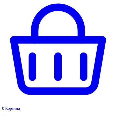
0
Корзина