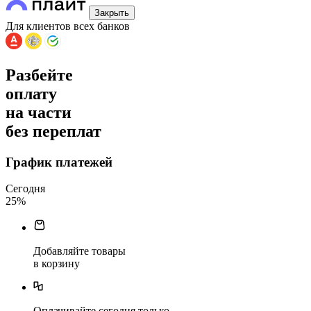
Закрыть
Для клиентов всех банков
Разбейте
оплату
на части
без переплат
График платежей
Сегодня
25
%
Добавляйте товары
в корзину
Оплачивайте сегодня только