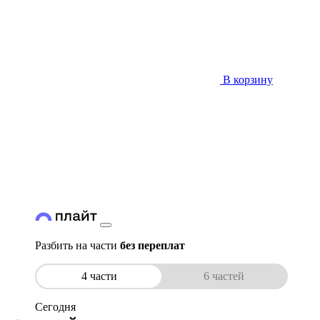
В корзину
Разбить на части
без переплат
4 части
6 частей
Сегодня