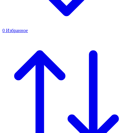
0
Избранное