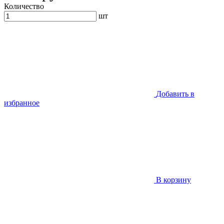
Количество
шт
Добавить в
избранное
В корзину