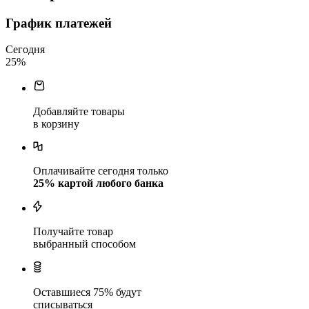
График платежей
Сегодня
25
%
Добавляйте товары
в корзину
Оплачивайте сегодня только
25
% картой любого банка
Получайте товар
выбранный способом
Оставшиеся
75
% будут
списываться