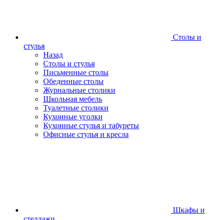
Столы и
стулья
Назад
Столы и стулья
Письменные столы
Обеденные столы
Журнальные столики
Школьная мебель
Туалетные столики
Кухонные уголки
Кухонные стулья и табуреты
Офисные стулья и кресла
Шкафы и
стеллажи