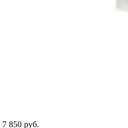
7 850 руб.