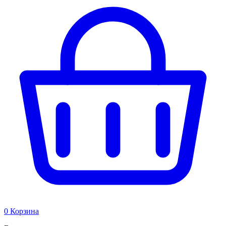
0
Корзина