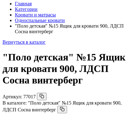
Главная
Категории
Кровати и матрасы
Односпальные кровати
"Поло детская" №15 Ящик для кровати 900, ЛДСП
Сосна винтерберг
Вернуться в каталог
"Поло детская" №15 Ящик
для кровати 900, ЛДСП
Сосна винтерберг
Артикул:
77017
В каталоге:
"Поло детская" №15 Ящик для кровати 900,
ЛДСП Сосна винтерберг