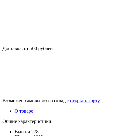
Доставка: от 500 рублей
Возможен самовывоз со склада:
открыть карту
О товаре
Общие характеристики
Высота
278