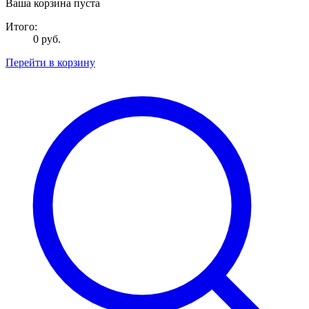
Ваша корзина пуста
Итого:
0 руб.
Перейти в корзину