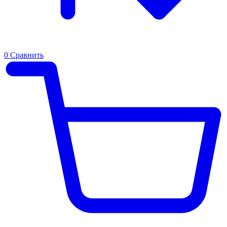
0
Сравнить