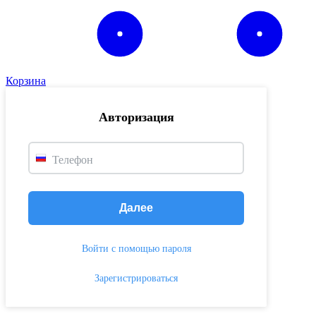
Корзина
Авторизация
Телефон
Далее
Войти с помощью пароля
Зарегистрироваться