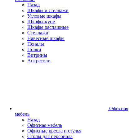
Назад
Шкафы и стеллажи
Угловые шкафы
Шкафы-купе
Шкафы распашные
Стеллажи
Навесные шкафы
Пеналы
Полки
Витрины
Антресоли
Офисная
мебель
Назад
Офисная мебель
Офисные кресла и стулья
Столы для персонала