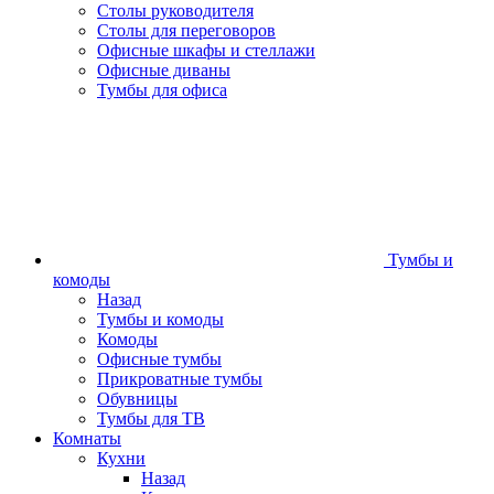
Столы руководителя
Столы для переговоров
Офисные шкафы и стеллажи
Офисные диваны
Тумбы для офиса
Тумбы и
комоды
Назад
Тумбы и комоды
Комоды
Офисные тумбы
Прикроватные тумбы
Обувницы
Тумбы для ТВ
Комнаты
Кухни
Назад