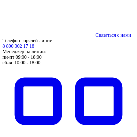
Связаться с нами
Телефон горячей линии
8 800 302 17 18
Менеджер на линии:
пн-пт 09:00 - 18:00
сб-вс 10:00 - 18:00