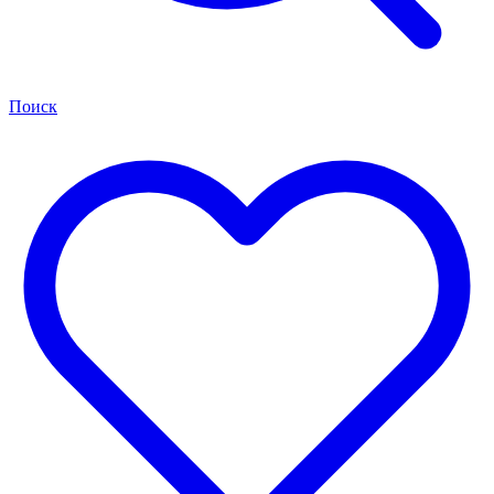
Поиск