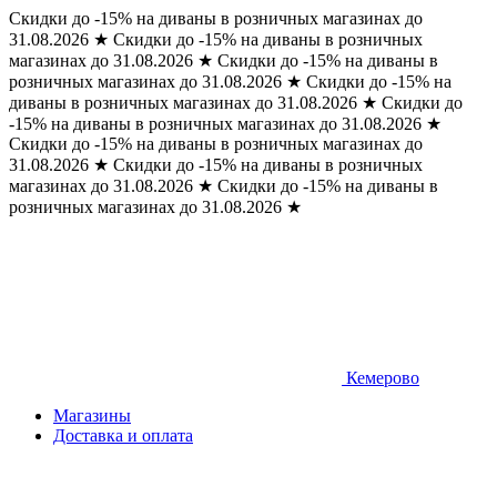
Скидки до -15% на диваны в розничных магазинах до
31.08.2026
★
Скидки до -15% на диваны в розничных
магазинах до 31.08.2026
★
Скидки до -15% на диваны в
розничных магазинах до 31.08.2026
★
Скидки до -15% на
диваны в розничных магазинах до 31.08.2026
★
Скидки до
-15% на диваны в розничных магазинах до 31.08.2026
★
Скидки до -15% на диваны в розничных магазинах до
31.08.2026
★
Скидки до -15% на диваны в розничных
магазинах до 31.08.2026
★
Скидки до -15% на диваны в
розничных магазинах до 31.08.2026
★
Кемерово
Магазины
Доставка и оплата