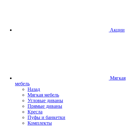
Акции
Мягкая
мебель
Назад
Мягкая мебель
Угловые диваны
Прямые диваны
Кресла
Пуфы и банкетки
Комплекты