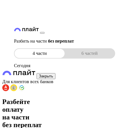
Разбить на части
без переплат
4 части
6 частей
Сегодня
Закрыть
Для клиентов всех банков
Разбейте
оплату
на части
без переплат