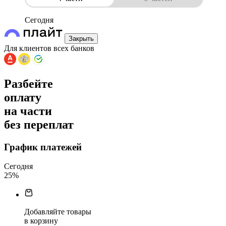
Сегодня
Закрыть
Для клиентов всех банков
Разбейте
оплату
на части
без переплат
График платежей
Сегодня
25
%
Добавляйте товары
в корзину