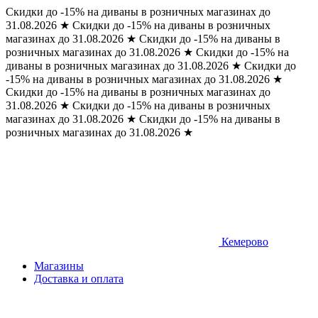
Скидки до -15% на диваны в розничных магазинах до
31.08.2026
★
Скидки до -15% на диваны в розничных
магазинах до 31.08.2026
★
Скидки до -15% на диваны в
розничных магазинах до 31.08.2026
★
Скидки до -15% на
диваны в розничных магазинах до 31.08.2026
★
Скидки до
-15% на диваны в розничных магазинах до 31.08.2026
★
Скидки до -15% на диваны в розничных магазинах до
31.08.2026
★
Скидки до -15% на диваны в розничных
магазинах до 31.08.2026
★
Скидки до -15% на диваны в
розничных магазинах до 31.08.2026
★
Кемерово
Магазины
Доставка и оплата