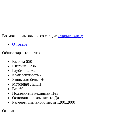
Возможен самовывоз со склада:
открыть карту
О товаре
Общие характеристики
Высота
650
Ширина
1236
Глубина
2032
Комплектность
2
Ящик для белья
Нет
Материал
ЛДСП
Вес
60
Подъемный механизм
Нет
Основание в комплекте
Да
Размеры спального места
1200х2000
Описание