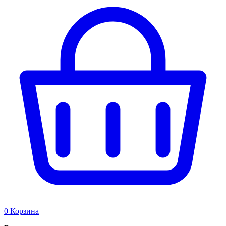
0
Корзина