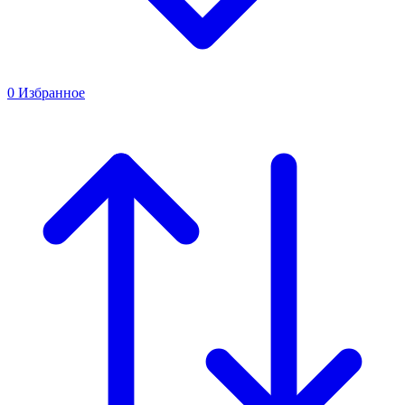
0
Избранное