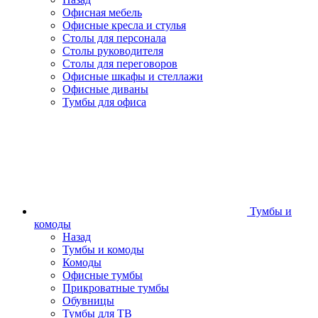
Офисная мебель
Офисные кресла и стулья
Столы для персонала
Столы руководителя
Столы для переговоров
Офисные шкафы и стеллажи
Офисные диваны
Тумбы для офиса
Тумбы и
комоды
Назад
Тумбы и комоды
Комоды
Офисные тумбы
Прикроватные тумбы
Обувницы
Тумбы для ТВ