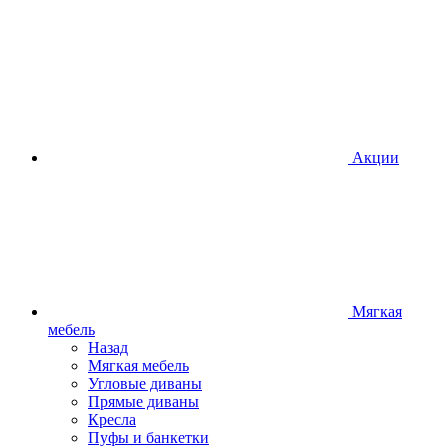
Акции
Мягкая
мебель
Назад
Мягкая мебель
Угловые диваны
Прямые диваны
Кресла
Пуфы и банкетки