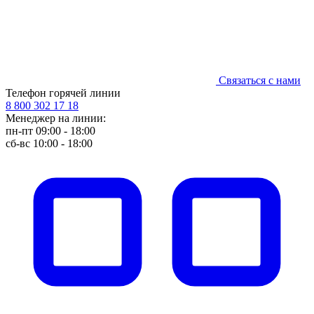
Связаться с нами
Телефон горячей линии
8 800 302 17 18
Менеджер на линии:
пн-пт 09:00 - 18:00
сб-вс 10:00 - 18:00