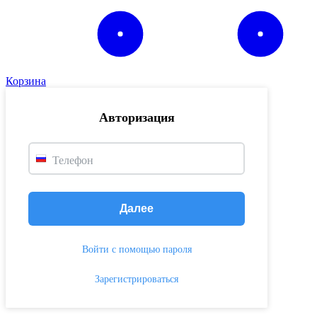
Корзина
Авторизация
Телефон
Далее
Войти с помощью пароля
Зарегистрироваться