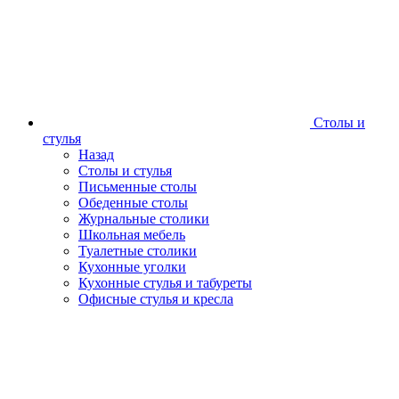
Столы и
стулья
Назад
Столы и стулья
Письменные столы
Обеденные столы
Журнальные столики
Школьная мебель
Туалетные столики
Кухонные уголки
Кухонные стулья и табуреты
Офисные стулья и кресла