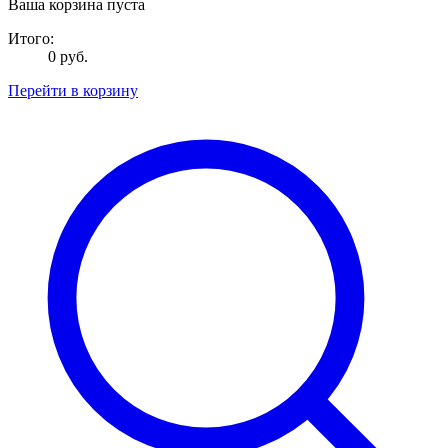
Ваша корзина пуста
Итого:
0 руб.
Перейти в корзину