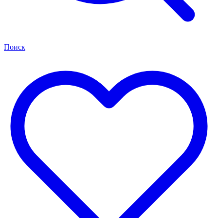
Поиск