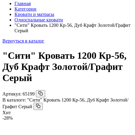
Главная
Категории
Кровати и матрасы
Односпальные кровати
"Сити" Кровать 1200 Кр-56, Дуб Крафт Золотой/Графит
Серый
Вернуться в каталог
"Сити" Кровать 1200 Кр-56,
Дуб Крафт Золотой/Графит
Серый
Артикул:
65199
В каталоге:
"Сити" Кровать 1200 Кр-56, Дуб Крафт Золотой/
Графит Серый
Хит
-28%