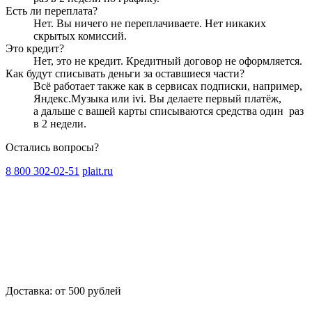
Есть ли переплата?
Нет. Вы ничего не переплачиваете. Нет никаких
скрытых комиссий.
Это кредит?
Нет, это не кредит. Кредитный договор не оформляется.
Как будут списывать деньги за оставшиеся части?
Всё работает также как в сервисах подписки, например,
Яндекс.Музыка или ivi. Вы делаете первый платёж,
а дальше с вашей карты списываются средства один
раз
в 2 недели
.
Остались вопросы?
8 800 302-02-51
plait.ru
Доставка: от 500 рублей