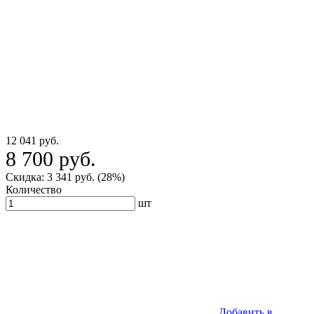
12 041 руб.
8 700 руб.
Скидка: 3 341 руб. (28%)
Количество
шт
Добавить в