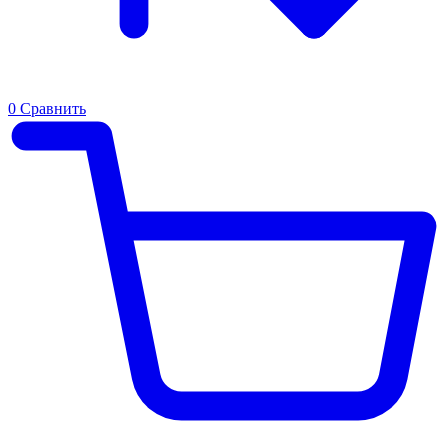
0
Сравнить