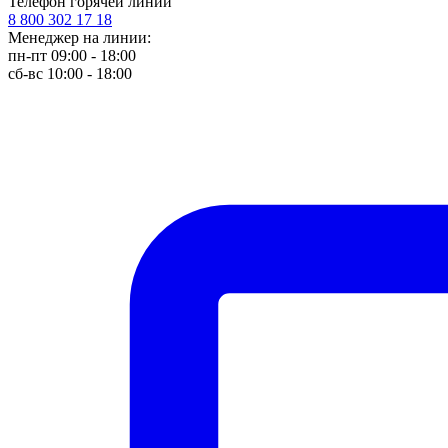
Телефон горячей линии
8 800 302 17 18
Менеджер на линии:
пн-пт 09:00 - 18:00
сб-вс 10:00 - 18:00