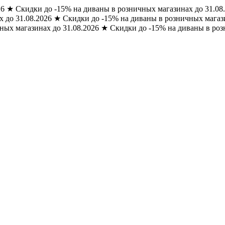
26
★
Скидки до -15% на диваны в розничных магазинах до 31.08
 до 31.08.2026
★
Скидки до -15% на диваны в розничных магази
ных магазинах до 31.08.2026
★
Скидки до -15% на диваны в роз