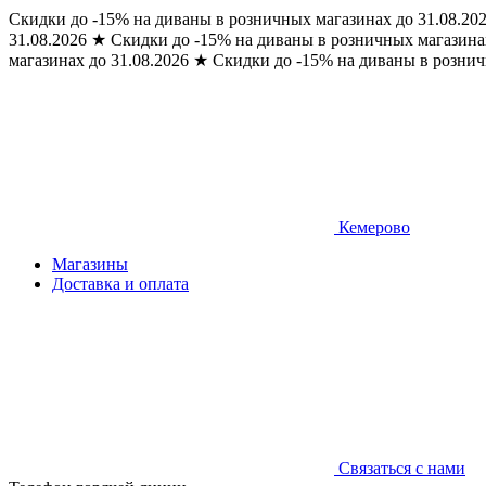
Скидки до -15% на диваны в розничных магазинах до 31.08.20
31.08.2026
★
Скидки до -15% на диваны в розничных магазинах
магазинах до 31.08.2026
★
Скидки до -15% на диваны в рознич
Кемерово
Магазины
Доставка и оплата
Связаться с нами