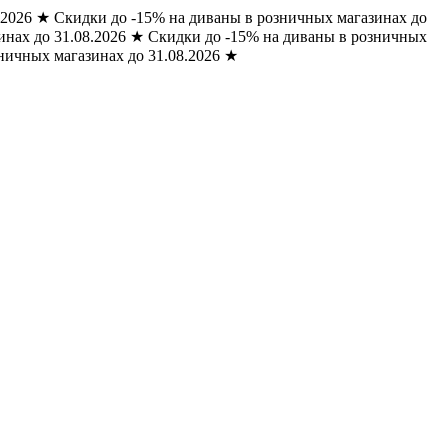
.2026
★
Скидки до -15% на диваны в розничных магазинах до
нах до 31.08.2026
★
Скидки до -15% на диваны в розничных
ничных магазинах до 31.08.2026
★