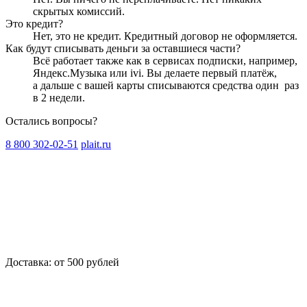
скрытых комиссий.
Это кредит?
Нет, это не кредит. Кредитный договор не оформляется.
Как будут списывать деньги за оставшиеся части?
Всё работает также как в сервисах подписки, например,
Яндекс.Музыка или ivi. Вы делаете первый платёж,
а дальше с вашей карты списываются средства один
раз
в 2 недели
.
Остались вопросы?
8 800 302-02-51
plait.ru
Доставка: от 500 рублей