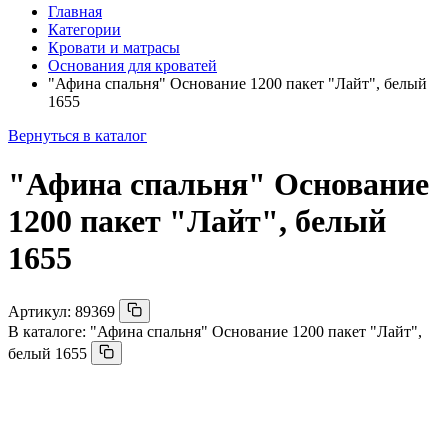
Главная
Категории
Кровати и матрасы
Основания для кроватей
"Афина спальня" Основание 1200 пакет "Лайт", белый
1655
Вернуться в каталог
"Афина спальня" Основание
1200 пакет "Лайт", белый
1655
Артикул:
89369
В каталоге:
"Афина спальня" Основание 1200 пакет "Лайт",
белый 1655