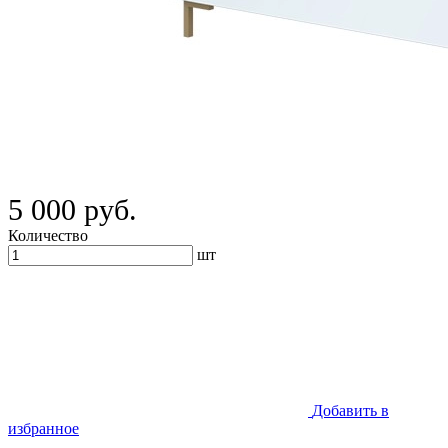
5 000 руб.
Количество
шт
Добавить в
избранное