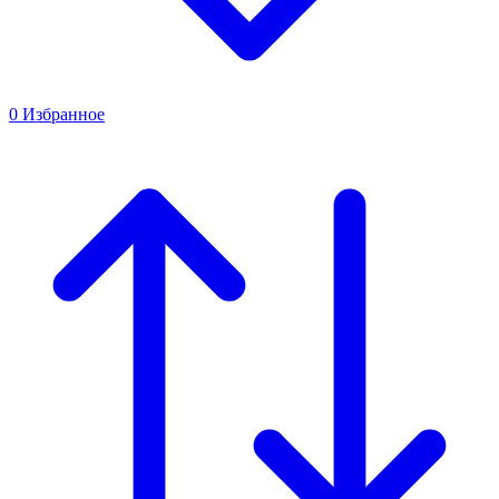
0
Избранное