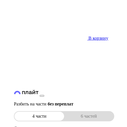
В корзину
Разбить на части
без переплат
4 части
6 частей