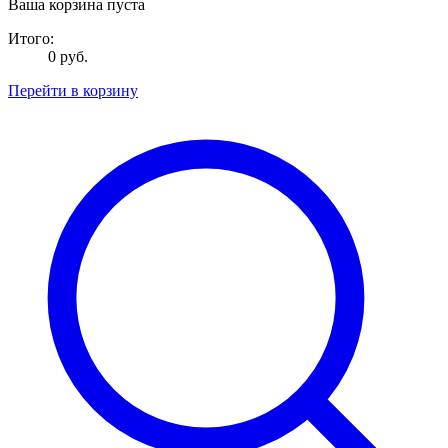
Ваша корзина пуста
Итого:
0 руб.
Перейти в корзину