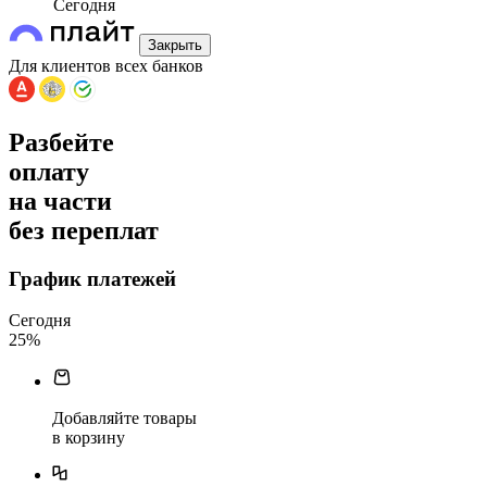
Сегодня
Закрыть
Для клиентов всех банков
Разбейте
оплату
на части
без переплат
График платежей
Сегодня
25
%
Добавляйте товары
в корзину