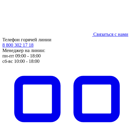
Связаться с нами
Телефон горячей линии
8 800 302 17 18
Менеджер на линии:
пн-пт 09:00 - 18:00
сб-вс 10:00 - 18:00