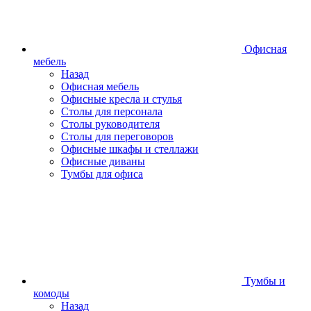
Офисная
мебель
Назад
Офисная мебель
Офисные кресла и стулья
Столы для персонала
Столы руководителя
Столы для переговоров
Офисные шкафы и стеллажи
Офисные диваны
Тумбы для офиса
Тумбы и
комоды
Назад