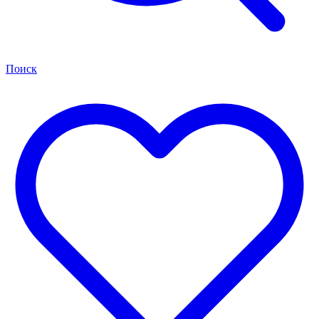
Поиск