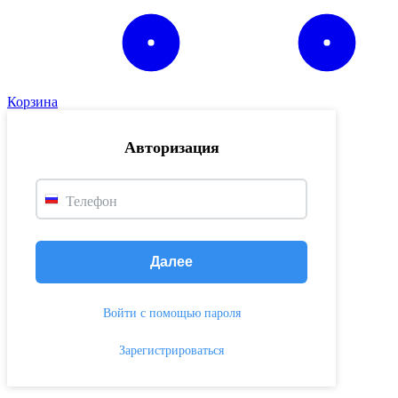
Корзина
Авторизация
Телефон
Далее
Войти с помощью пароля
Зарегистрироваться