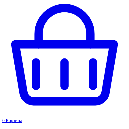
0
Корзина