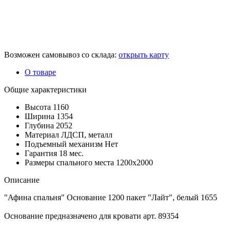
Возможен самовывоз со склада:
открыть карту
О товаре
Общие характеристики
Высота
1160
Ширина
1354
Глубина
2052
Материал
ЛДСП, металл
Подъемный механизм
Нет
Гарантия
18 мес.
Размеры спального места
1200х2000
Описание
"Афина спальня" Основание 1200 пакет "Лайт", белый 1655
Основание предназначено для кровати арт. 89354