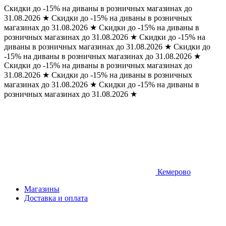
Скидки до -15% на диваны в розничных магазинах до
31.08.2026
★
Скидки до -15% на диваны в розничных
магазинах до 31.08.2026
★
Скидки до -15% на диваны в
розничных магазинах до 31.08.2026
★
Скидки до -15% на
диваны в розничных магазинах до 31.08.2026
★
Скидки до
-15% на диваны в розничных магазинах до 31.08.2026
★
Скидки до -15% на диваны в розничных магазинах до
31.08.2026
★
Скидки до -15% на диваны в розничных
магазинах до 31.08.2026
★
Скидки до -15% на диваны в
розничных магазинах до 31.08.2026
★
Кемерово
Магазины
Доставка и оплата