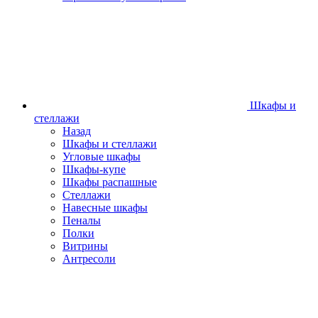
Шкафы и
стеллажи
Назад
Шкафы и стеллажи
Угловые шкафы
Шкафы-купе
Шкафы распашные
Стеллажи
Навесные шкафы
Пеналы
Полки
Витрины
Антресоли