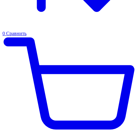
0
Сравнить