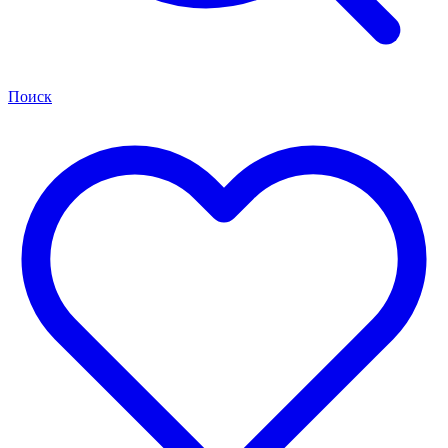
Поиск