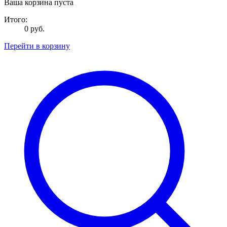
Ваша корзина пуста
Итого:
0 руб.
Перейти в корзину