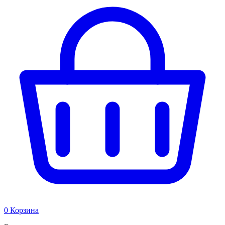
0
Корзина