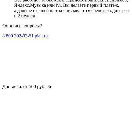
Яндекс.Музыка или ivi. Вы делаете первый платёж,
а дальше с вашей карты списываются средства один
раз
в 2 недели
.
Остались вопросы?
8 800 302-02-51
plait.ru
Доставка: от 500 рублей