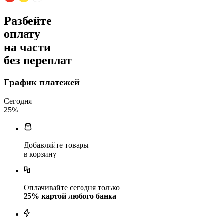
Разбейте
оплату
на части
без переплат
График платежей
Сегодня
25
%
Добавляйте товары
в корзину
Оплачивайте сегодня только
25
% картой любого банка