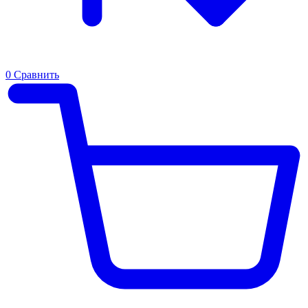
0
Сравнить