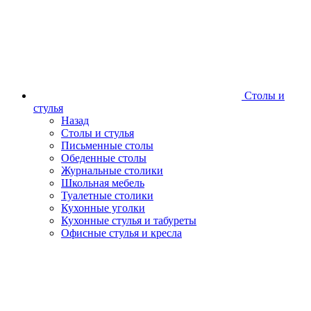
Столы и
стулья
Назад
Столы и стулья
Письменные столы
Обеденные столы
Журнальные столики
Школьная мебель
Туалетные столики
Кухонные уголки
Кухонные стулья и табуреты
Офисные стулья и кресла