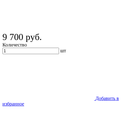
9 700 руб.
Количество
шт
Добавить в
избранное