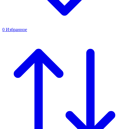
0
Избранное