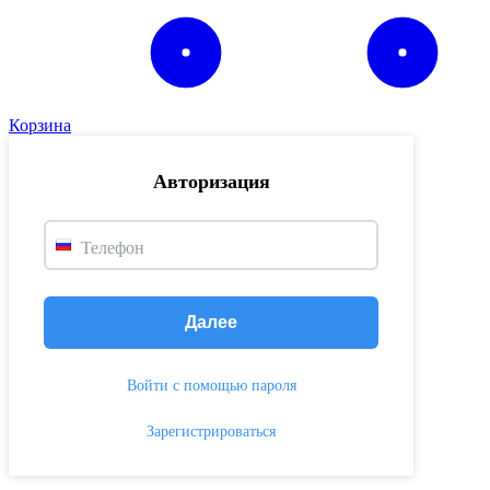
Корзина
Авторизация
Телефон
Далее
Войти с помощью пароля
Зарегистрироваться