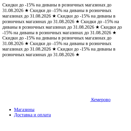
Скидки до -15% на диваны в розничных магазинах до
31.08.2026
★
Скидки до -15% на диваны в розничных
магазинах до 31.08.2026
★
Скидки до -15% на диваны в
розничных магазинах до 31.08.2026
★
Скидки до -15% на
диваны в розничных магазинах до 31.08.2026
★
Скидки до
-15% на диваны в розничных магазинах до 31.08.2026
★
Скидки до -15% на диваны в розничных магазинах до
31.08.2026
★
Скидки до -15% на диваны в розничных
магазинах до 31.08.2026
★
Скидки до -15% на диваны в
розничных магазинах до 31.08.2026
★
Кемерово
Магазины
Доставка и оплата