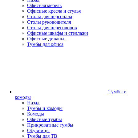
Офисная мебель
Офисные кресла и стулья
Столы для персонала
Столы руководителя
Столы для переговоров
Офисные шкафы и стеллажи
Офисные диваны
Тумбы для офиса
Тумбы и
комоды
Назад
Тумбы и комоды
Комоды
Офисные тумбы
Прикроватные тумбы
Обувницы
Тумбы для ТВ