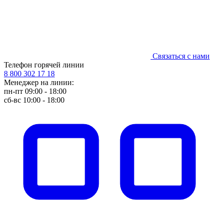
Связаться с нами
Телефон горячей линии
8 800 302 17 18
Менеджер на линии:
пн-пт 09:00 - 18:00
сб-вс 10:00 - 18:00