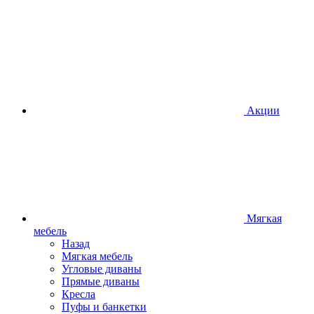
Акции
Мягкая
мебель
Назад
Мягкая мебель
Угловые диваны
Прямые диваны
Кресла
Пуфы и банкетки