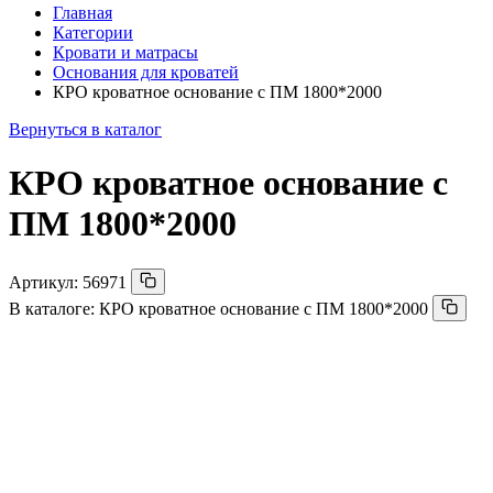
Главная
Категории
Кровати и матрасы
Основания для кроватей
КРО кроватное основание с ПМ 1800*2000
Вернуться в каталог
КРО кроватное основание с
ПМ 1800*2000
Артикул:
56971
В каталоге:
КРО кроватное основание с ПМ 1800*2000