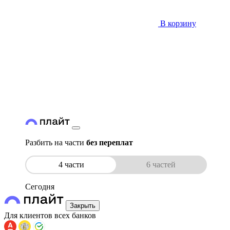
В корзину
Разбить на части
без переплат
4 части
6 частей
Сегодня
Закрыть
Для клиентов всех банков