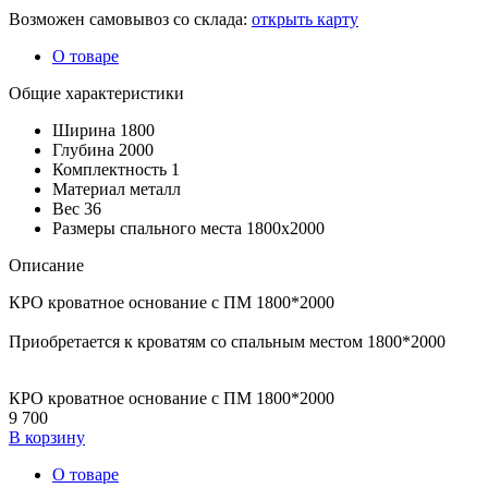
Возможен самовывоз со склада:
открыть карту
О товаре
Общие характеристики
Ширина
1800
Глубина
2000
Комплектность
1
Материал
металл
Вес
36
Размеры спального места
1800х2000
Описание
КРО кроватное основание с ПМ 1800*2000
Приобретается к кроватям со спальным местом 1800*2000
КРО кроватное основание с ПМ 1800*2000
9 700
В корзину
О товаре