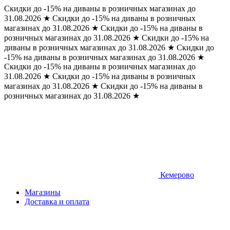
Скидки до -15% на диваны в розничных магазинах до
31.08.2026
★
Скидки до -15% на диваны в розничных
магазинах до 31.08.2026
★
Скидки до -15% на диваны в
розничных магазинах до 31.08.2026
★
Скидки до -15% на
диваны в розничных магазинах до 31.08.2026
★
Скидки до
-15% на диваны в розничных магазинах до 31.08.2026
★
Скидки до -15% на диваны в розничных магазинах до
31.08.2026
★
Скидки до -15% на диваны в розничных
магазинах до 31.08.2026
★
Скидки до -15% на диваны в
розничных магазинах до 31.08.2026
★
Кемерово
Магазины
Доставка и оплата