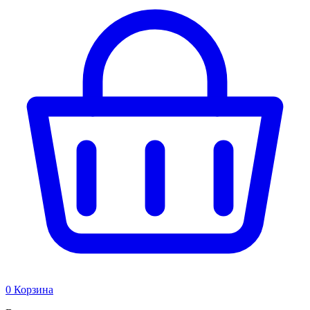
0
Корзина