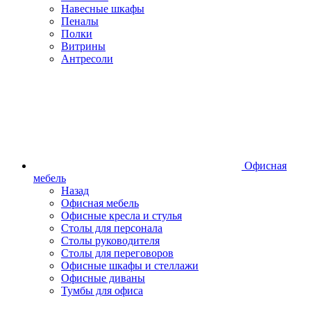
Навесные шкафы
Пеналы
Полки
Витрины
Антресоли
Офисная
мебель
Назад
Офисная мебель
Офисные кресла и стулья
Столы для персонала
Столы руководителя
Столы для переговоров
Офисные шкафы и стеллажи
Офисные диваны
Тумбы для офиса