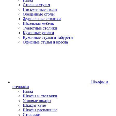
Назад
Столы и стулья
Письменные столы
Обеденные столы
Журнальные столики
Школьная мебель
Туалетные столики
Кухонные уголки
Кухонные стулья и табуреты
Офисные стулья и кресла
Шкафы и
стеллажи
Назад
Шкафы и стеллажи
Угловые шкафы
Шкафы-купе
Шкафы распашные
Стеллажи