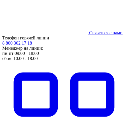
Связаться с нами
Телефон горячей линии
8 800 302 17 18
Менеджер на линии:
пн-пт 09:00 - 18:00
сб-вс 10:00 - 18:00