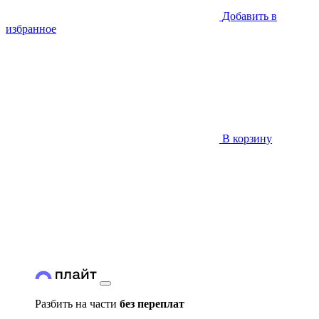
Добавить в
избранное
В корзину
Разбить на части
без переплат