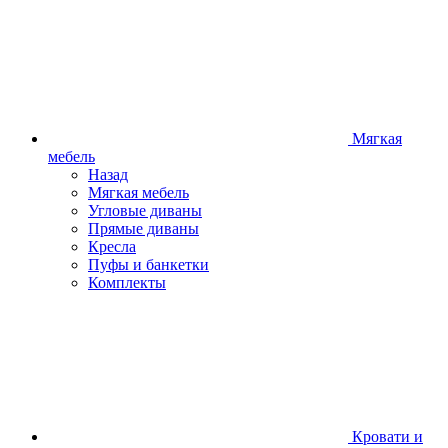
Мягкая
мебель
Назад
Мягкая мебель
Угловые диваны
Прямые диваны
Кресла
Пуфы и банкетки
Комплекты
Кровати и