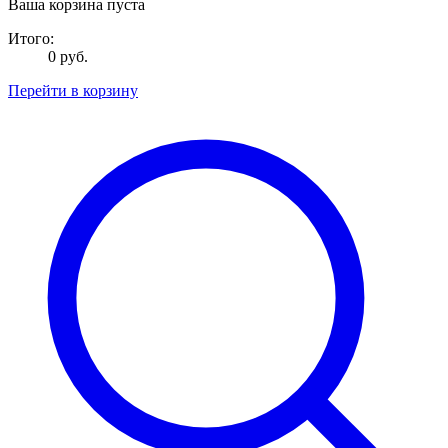
Ваша корзина пуста
Итого:
0 руб.
Перейти в корзину