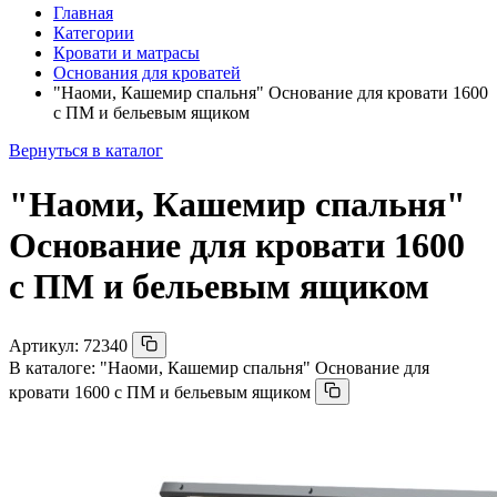
Главная
Категории
Кровати и матрасы
Основания для кроватей
"Наоми, Кашемир спальня" Основание для кровати 1600
с ПМ и бельевым ящиком
Вернуться в каталог
"Наоми, Кашемир спальня"
Основание для кровати 1600
с ПМ и бельевым ящиком
Артикул:
72340
В каталоге:
"Наоми, Кашемир спальня" Основание для
кровати 1600 с ПМ и бельевым ящиком