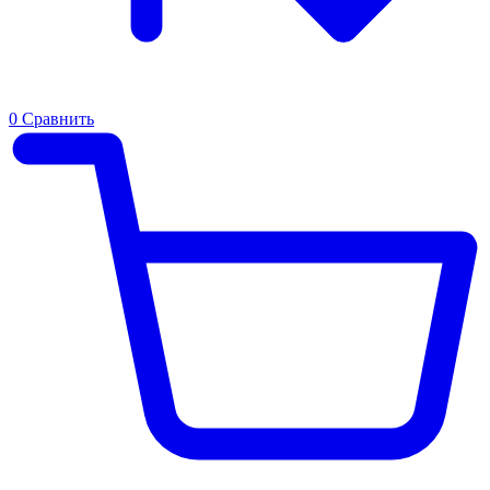
0
Сравнить