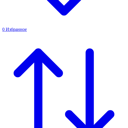
0
Избранное