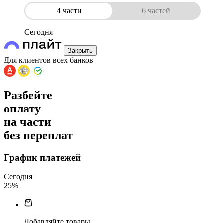
4 части
6 частей
Сегодня
Закрыть
Для клиентов всех банков
Разбейте
оплату
на части
без переплат
График платежей
Сегодня
25
%
Добавляйте товары