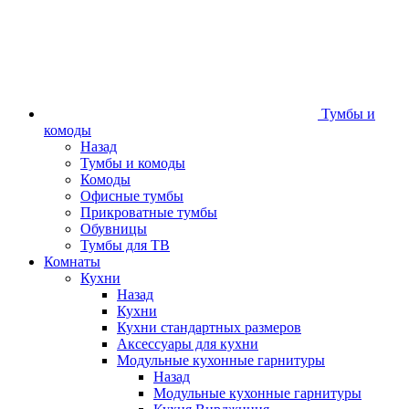
Тумбы и
комоды
Назад
Тумбы и комоды
Комоды
Офисные тумбы
Прикроватные тумбы
Обувницы
Тумбы для ТВ
Комнаты
Кухни
Назад
Кухни
Кухни стандартных размеров
Аксессуары для кухни
Модульные кухонные гарнитуры
Назад
Модульные кухонные гарнитуры