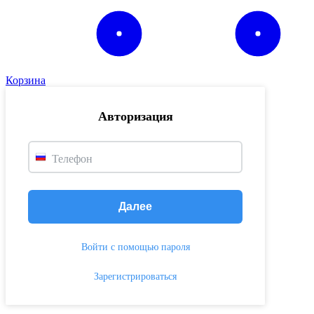
Корзина
Авторизация
Телефон
Далее
Войти с помощью пароля
Зарегистрироваться