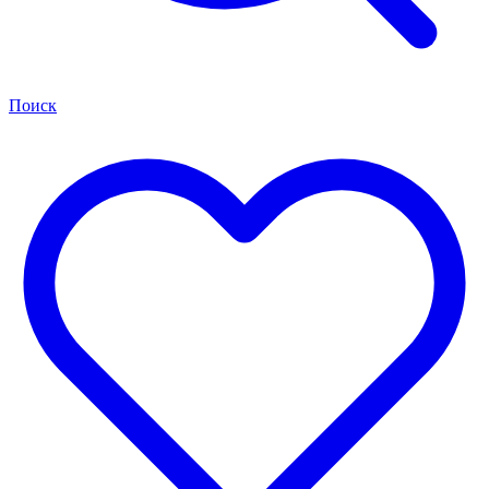
Поиск