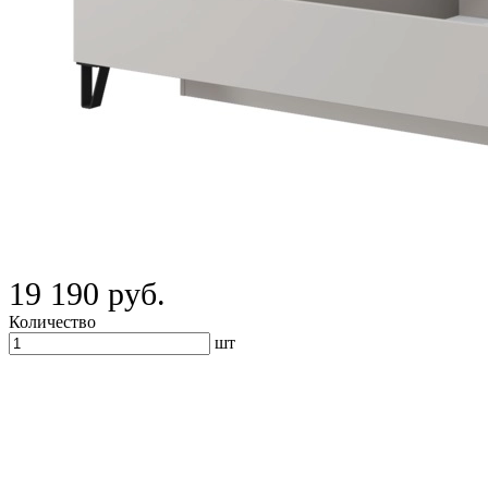
19 190 руб.
Количество
шт