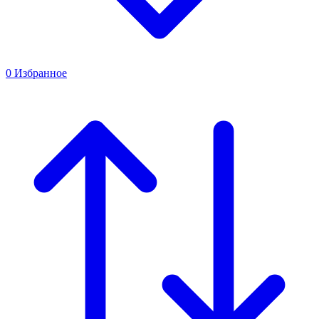
0
Избранное