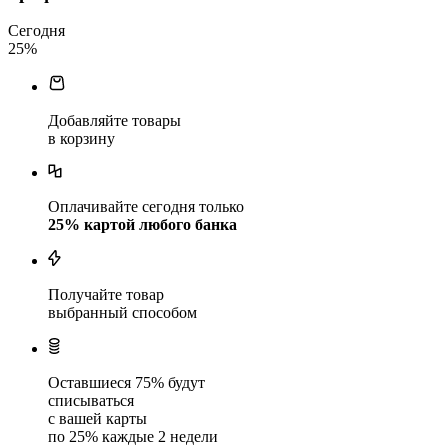
Сегодня
25
%
Добавляйте товары
в корзину
Оплачивайте сегодня только
25
% картой любого банка
Получайте товар
выбранный способом
Оставшиеся
75
% будут
списываться
с вашей карты
по
25
%
каждые 2 недели