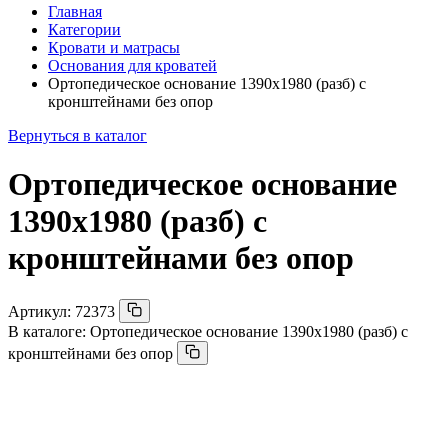
Главная
Категории
Кровати и матрасы
Основания для кроватей
Ортопедическое основание 1390х1980 (разб) с
кронштейнами без опор
Вернуться в каталог
Ортопедическое основание
1390х1980 (разб) с
кронштейнами без опор
Артикул:
72373
В каталоге:
Ортопедическое основание 1390х1980 (разб) с
кронштейнами без опор