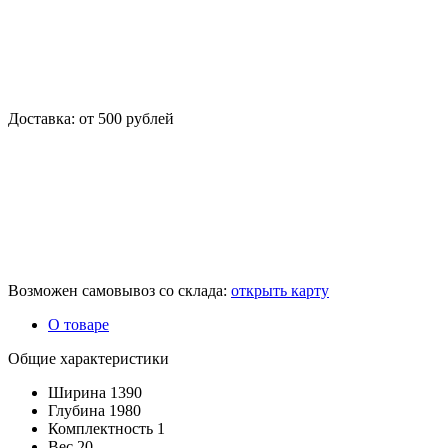
Доставка: от 500 рублей
Возможен самовывоз со склада:
открыть карту
О товаре
Общие характеристики
Ширина
1390
Глубина
1980
Комплектность
1
Вес
20