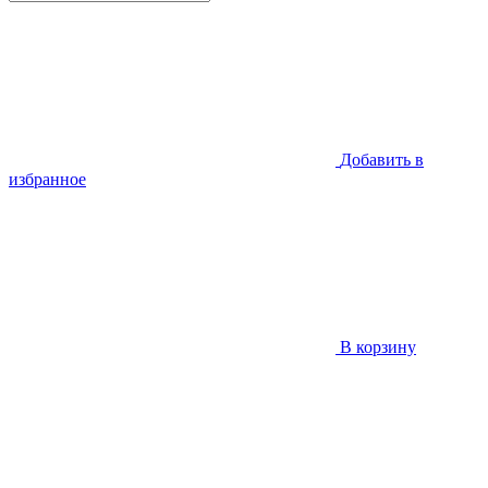
Добавить в
избранное
В корзину