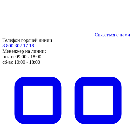
Связаться с нами
Телефон горячей линии
8 800 302 17 18
Менеджер на линии:
пн-пт 09:00 - 18:00
сб-вс 10:00 - 18:00