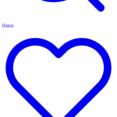
Поиск