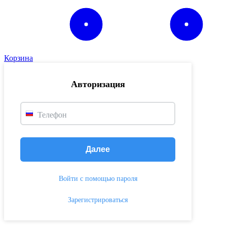
Корзина
Авторизация
Телефон
Далее
Войти с помощью пароля
Зарегистрироваться