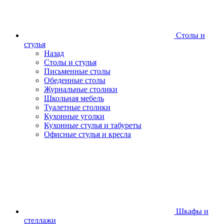
Столы и
стулья
Назад
Столы и стулья
Письменные столы
Обеденные столы
Журнальные столики
Школьная мебель
Туалетные столики
Кухонные уголки
Кухонные стулья и табуреты
Офисные стулья и кресла
Шкафы и
стеллажи