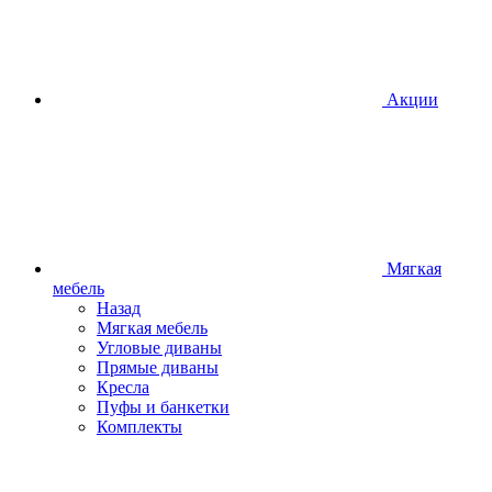
Акции
Мягкая
мебель
Назад
Мягкая мебель
Угловые диваны
Прямые диваны
Кресла
Пуфы и банкетки
Комплекты