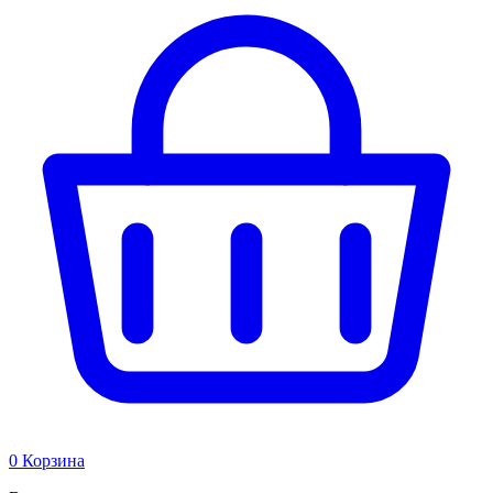
0
Корзина