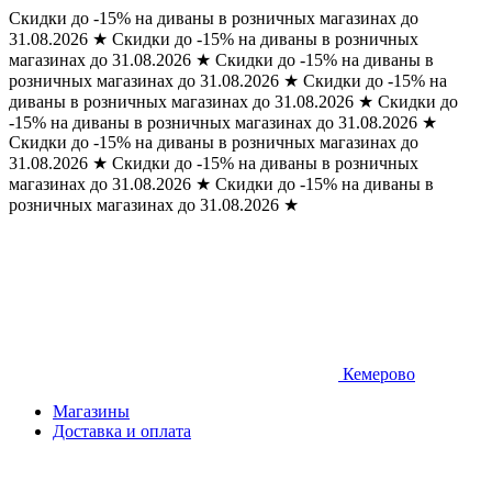
Скидки до -15% на диваны в розничных магазинах до
31.08.2026
★
Скидки до -15% на диваны в розничных
магазинах до 31.08.2026
★
Скидки до -15% на диваны в
розничных магазинах до 31.08.2026
★
Скидки до -15% на
диваны в розничных магазинах до 31.08.2026
★
Скидки до
-15% на диваны в розничных магазинах до 31.08.2026
★
Скидки до -15% на диваны в розничных магазинах до
31.08.2026
★
Скидки до -15% на диваны в розничных
магазинах до 31.08.2026
★
Скидки до -15% на диваны в
розничных магазинах до 31.08.2026
★
Кемерово
Магазины
Доставка и оплата