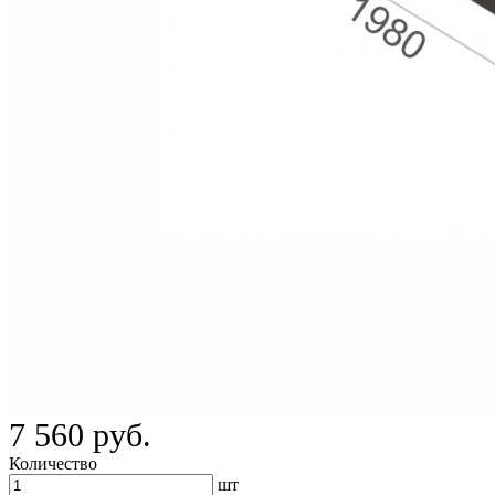
7 560 руб.
Количество
шт