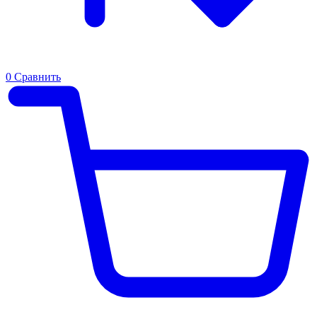
0
Сравнить