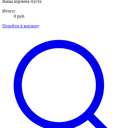
Ваша корзина пуста
Итого:
0 руб.
Перейти в корзину