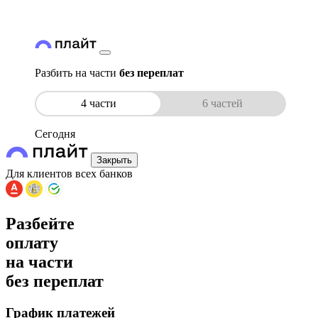
Разбить на части
без переплат
4 части
6 частей
Сегодня
Закрыть
Для клиентов всех банков
Разбейте
оплату
на части
без переплат
График платежей