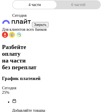
4 части
6 частей
Сегодня
Закрыть
Для клиентов всех банков
Разбейте
оплату
на части
без переплат
График платежей
Сегодня
25
%
Добавляйте товары