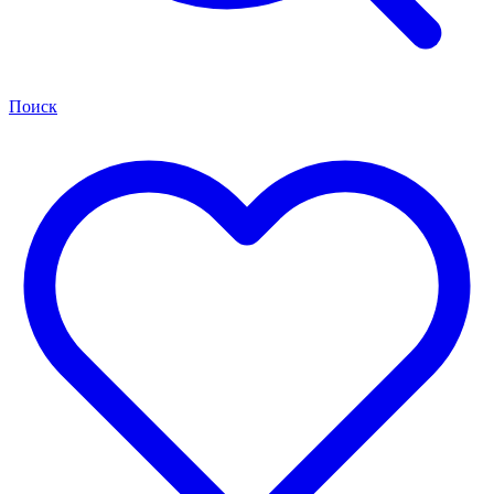
Поиск