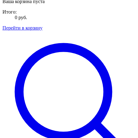
Ваша корзина пуста
Итого:
0 руб.
Перейти в корзину