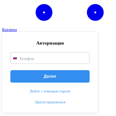
Корзина
Авторизация
Телефон
Далее
Войти с помощью пароля
Зарегистрироваться