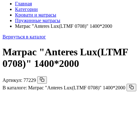
Главная
Категории
Кровати и матрасы
Пружинные матрасы
Матрас "Anteres Lux(LTMF 0708)" 1400*2000
Вернуться в каталог
Матрас "Anteres Lux(LTMF
0708)" 1400*2000
Артикул:
77229
В каталоге:
Матрас "Anteres Lux(LTMF 0708)" 1400*2000