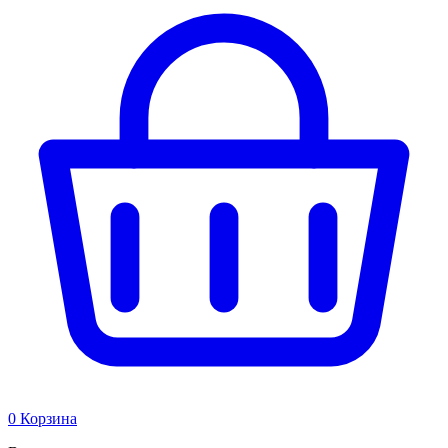
0
Корзина