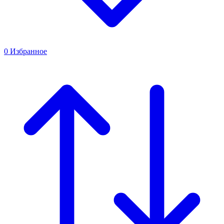
0
Избранное