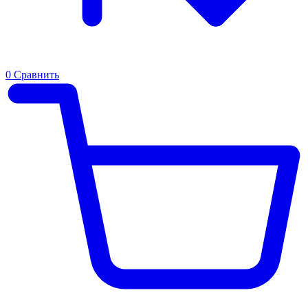
0
Сравнить