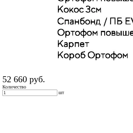
52 660 руб.
Количество
шт