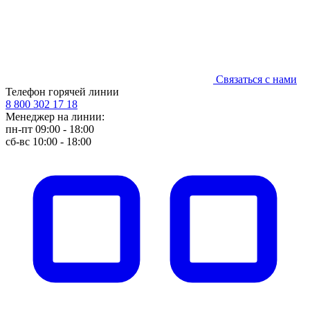
Связаться с нами
Телефон горячей линии
8 800 302 17 18
Менеджер на линии:
пн-пт 09:00 - 18:00
сб-вс 10:00 - 18:00