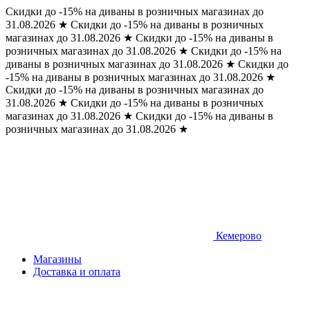
Скидки до -15% на диваны в розничных магазинах до
31.08.2026
★
Скидки до -15% на диваны в розничных
магазинах до 31.08.2026
★
Скидки до -15% на диваны в
розничных магазинах до 31.08.2026
★
Скидки до -15% на
диваны в розничных магазинах до 31.08.2026
★
Скидки до
-15% на диваны в розничных магазинах до 31.08.2026
★
Скидки до -15% на диваны в розничных магазинах до
31.08.2026
★
Скидки до -15% на диваны в розничных
магазинах до 31.08.2026
★
Скидки до -15% на диваны в
розничных магазинах до 31.08.2026
★
Кемерово
Магазины
Доставка и оплата