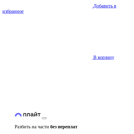
Добавить в
избранное
В корзину
Разбить на части
без переплат