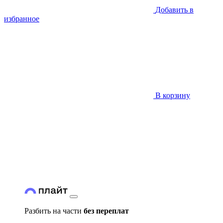
Добавить в
избранное
В корзину
Разбить на части
без переплат