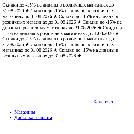
Скидки до -15% на диваны в розничных магазинах до
31.08.2026
★
Скидки до -15% на диваны в розничных
магазинах до 31.08.2026
★
Скидки до -15% на диваны в
розничных магазинах до 31.08.2026
★
Скидки до -15% на
диваны в розничных магазинах до 31.08.2026
★
Скидки до
-15% на диваны в розничных магазинах до 31.08.2026
★
Скидки до -15% на диваны в розничных магазинах до
31.08.2026
★
Скидки до -15% на диваны в розничных
магазинах до 31.08.2026
★
Скидки до -15% на диваны в
розничных магазинах до 31.08.2026
★
Кемерово
Магазины
Доставка и оплата