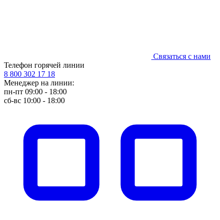
Связаться с нами
Телефон горячей линии
8 800 302 17 18
Менеджер на линии:
пн-пт 09:00 - 18:00
сб-вс 10:00 - 18:00