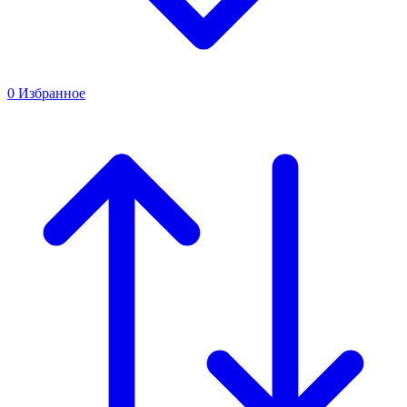
0
Избранное