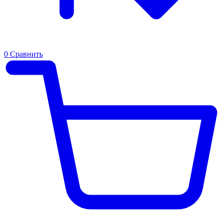
0
Сравнить