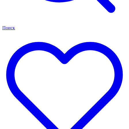
Поиск