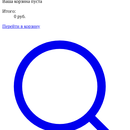
Ваша корзина пуста
Итого:
0 руб.
Перейти в корзину