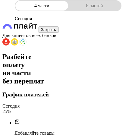
4 части
6 частей
Сегодня
Закрыть
Для клиентов всех банков
Разбейте
оплату
на части
без переплат
График платежей
Сегодня
25
%
Добавляйте товары