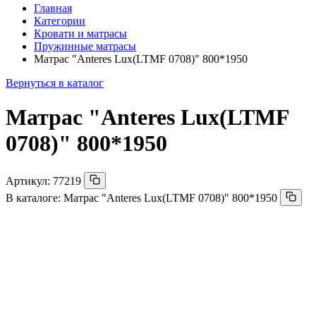
Главная
Категории
Кровати и матрасы
Пружинные матрасы
Матрас "Anteres Lux(LTMF 0708)" 800*1950
Вернуться в каталог
Матрас "Anteres Lux(LTMF
0708)" 800*1950
Артикул:
77219
В каталоге:
Матрас "Anteres Lux(LTMF 0708)" 800*1950