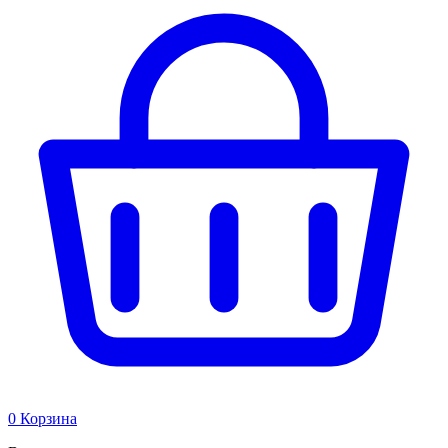
0
Корзина