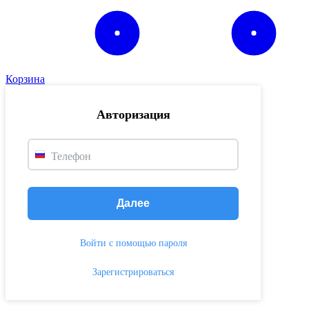
Корзина
Авторизация
Телефон
Далее
Войти с помощью пароля
Зарегистрироваться