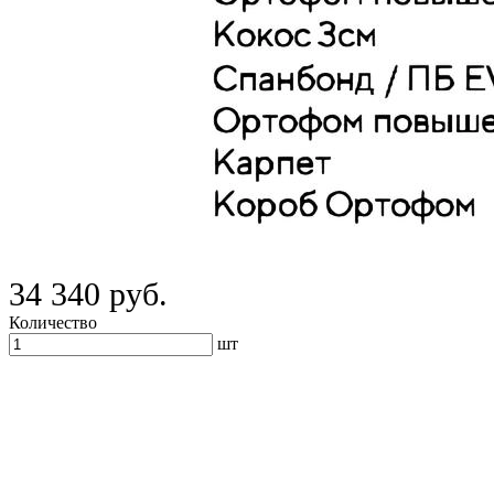
34 340 руб.
Количество
шт