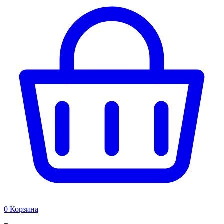
0
Корзина