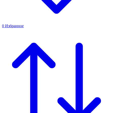
0
Избранное