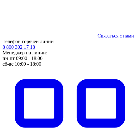
Связаться с нами
Телефон горячей линии
8 800 302 17 18
Менеджер на линии:
пн-пт 09:00 - 18:00
сб-вс 10:00 - 18:00