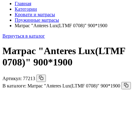
Главная
Категории
Кровати и матрасы
Пружинные матрасы
Матрас "Anteres Lux(LTMF 0708)" 900*1900
Вернуться в каталог
Матрас "Anteres Lux(LTMF
0708)" 900*1900
Артикул:
77213
В каталоге:
Матрас "Anteres Lux(LTMF 0708)" 900*1900