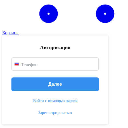
Корзина
Авторизация
Телефон
Далее
Войти с помощью пароля
Зарегистрироваться