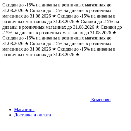
Скидки до -15% на диваны в розничных магазинах до
31.08.2026
★
Скидки до -15% на диваны в розничных
магазинах до 31.08.2026
★
Скидки до -15% на диваны в
розничных магазинах до 31.08.2026
★
Скидки до -15% на
диваны в розничных магазинах до 31.08.2026
★
Скидки до
-15% на диваны в розничных магазинах до 31.08.2026
★
Скидки до -15% на диваны в розничных магазинах до
31.08.2026
★
Скидки до -15% на диваны в розничных
магазинах до 31.08.2026
★
Скидки до -15% на диваны в
розничных магазинах до 31.08.2026
★
Кемерово
Магазины
Доставка и оплата