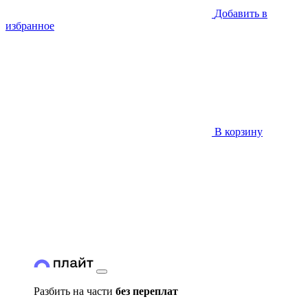
Добавить в
избранное
В корзину
Разбить на части
без переплат