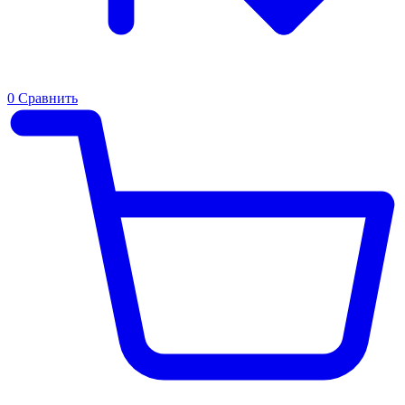
0
Сравнить