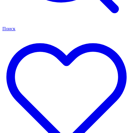
Поиск