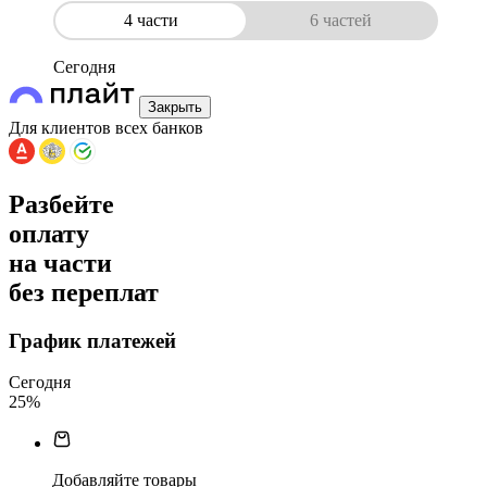
4 части
6 частей
Сегодня
Закрыть
Для клиентов всех банков
Разбейте
оплату
на части
без переплат
График платежей
Сегодня
25
%
Добавляйте товары