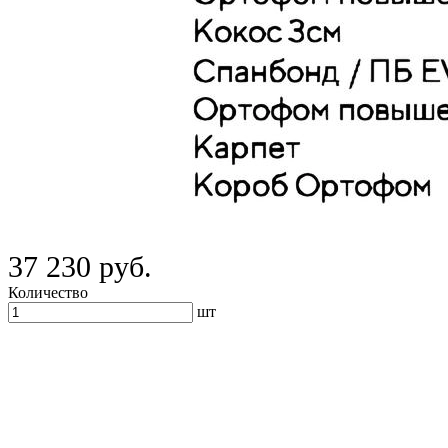
37 230 руб.
Количество
шт