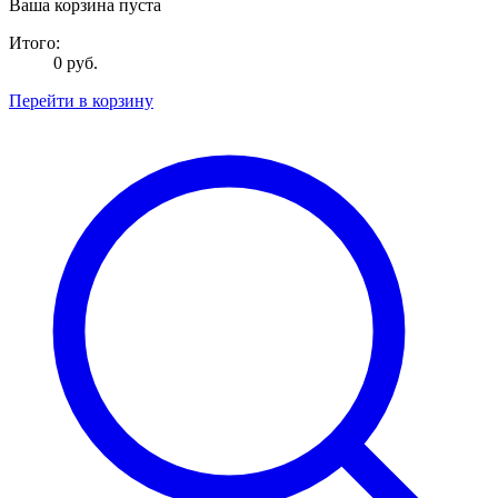
Ваша корзина пуста
Итого:
0 руб.
Перейти в корзину