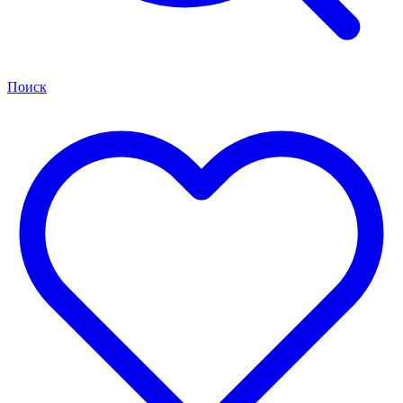
Поиск