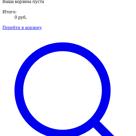
Ваша корзина пуста
Итого:
0 руб.
Перейти в корзину