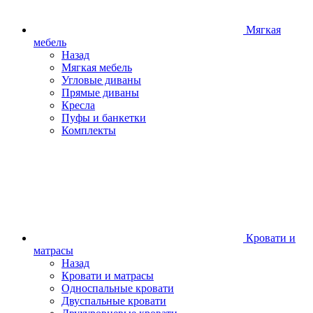
Мягкая
мебель
Назад
Мягкая мебель
Угловые диваны
Прямые диваны
Кресла
Пуфы и банкетки
Комплекты
Кровати и
матрасы
Назад
Кровати и матрасы
Односпальные кровати
Двуспальные кровати