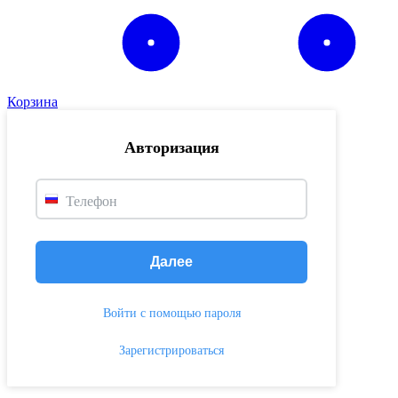
Корзина
Авторизация
Телефон
Далее
Войти с помощью пароля
Зарегистрироваться