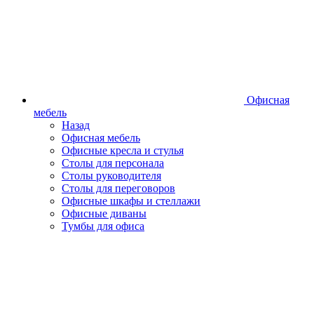
Офисная
мебель
Назад
Офисная мебель
Офисные кресла и стулья
Столы для персонала
Столы руководителя
Столы для переговоров
Офисные шкафы и стеллажи
Офисные диваны
Тумбы для офиса