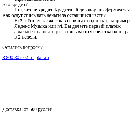
Это кредит?
Нет, это не кредит. Кредитный договор не оформляется.
Как будут списывать деньги за оставшиеся части?
Всё работает также как в сервисах подписки, например,
Яндекс.Музыка или ivi. Вы делаете первый платёж,
а дальше с вашей карты списываются средства один
раз
в 2 недели
.
Остались вопросы?
8 800 302-02-51
plait.ru
Доставка: от 500 рублей