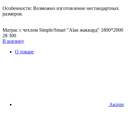
Особенности: Возможно изготовление нестандартных
размеров.
Матрас с чехлом Simple/Smart "Alan жаккард" 1800*2000
28 300
В корзину
О товаре
Акции