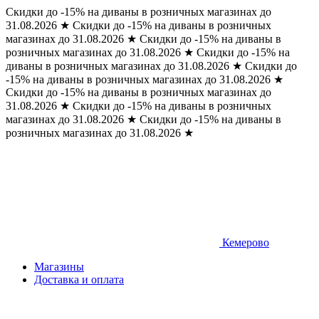
Скидки до -15% на диваны в розничных магазинах до
31.08.2026
★
Скидки до -15% на диваны в розничных
магазинах до 31.08.2026
★
Скидки до -15% на диваны в
розничных магазинах до 31.08.2026
★
Скидки до -15% на
диваны в розничных магазинах до 31.08.2026
★
Скидки до
-15% на диваны в розничных магазинах до 31.08.2026
★
Скидки до -15% на диваны в розничных магазинах до
31.08.2026
★
Скидки до -15% на диваны в розничных
магазинах до 31.08.2026
★
Скидки до -15% на диваны в
розничных магазинах до 31.08.2026
★
Кемерово
Магазины
Доставка и оплата