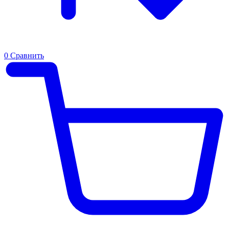
0
Сравнить