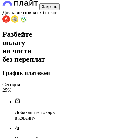
Закрыть
Для клиентов всех банков
Разбейте
оплату
на части
без переплат
График платежей
Сегодня
25
%
Добавляйте товары
в корзину