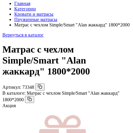
Главная
Категории
Кровати и матрасы
Пружинные матрасы
Матрас с чехлом Simple/Smart "Alan жаккард" 1800*2000
Вернуться в каталог
Матрас с чехлом
Simple/Smart "Alan
жаккард" 1800*2000
Артикул:
73348
В каталоге:
Матрас с чехлом Simple/Smart "Alan жаккард"
1800*2000
Акция