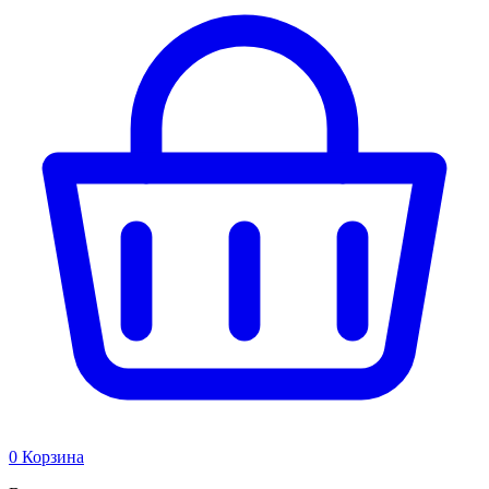
0
Корзина