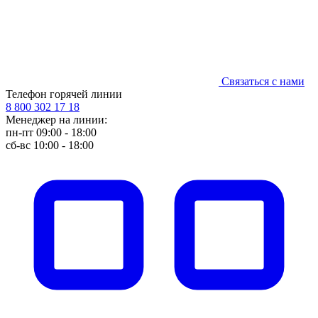
Связаться с нами
Телефон горячей линии
8 800 302 17 18
Менеджер на линии:
пн-пт 09:00 - 18:00
сб-вс 10:00 - 18:00