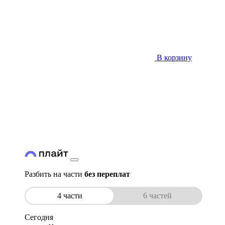
В корзину
Разбить на части
без переплат
4 части
6 частей
Сегодня