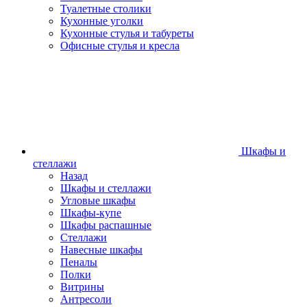
Туалетные столики
Кухонные уголки
Кухонные стулья и табуреты
Офисные стулья и кресла
Шкафы и
стеллажи
Назад
Шкафы и стеллажи
Угловые шкафы
Шкафы-купе
Шкафы распашные
Стеллажи
Навесные шкафы
Пеналы
Полки
Витрины
Антресоли