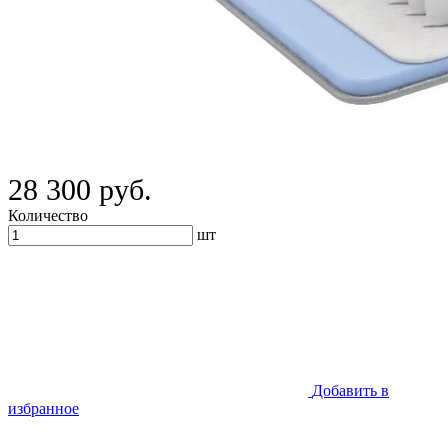
28 300 руб.
Количество
шт
Добавить в
избранное