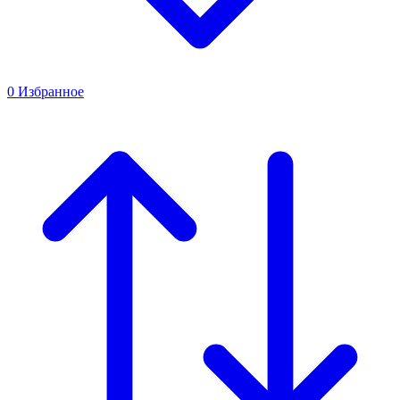
0
Избранное