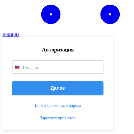
Корзина
Авторизация
Телефон
Далее
Войти с помощью пароля
Зарегистрироваться