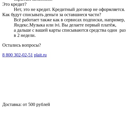
Это кредит?
Нет, это не кредит. Кредитный договор не оформляется.
Как будут списывать деньги за оставшиеся части?
Всё работает также как в сервисах подписки, например,
Яндекс.Музыка или ivi. Вы делаете первый платёж,
а дальше с вашей карты списываются средства один
раз
в 2 недели
.
Остались вопросы?
8 800 302-02-51
plait.ru
Доставка: от 500 рублей