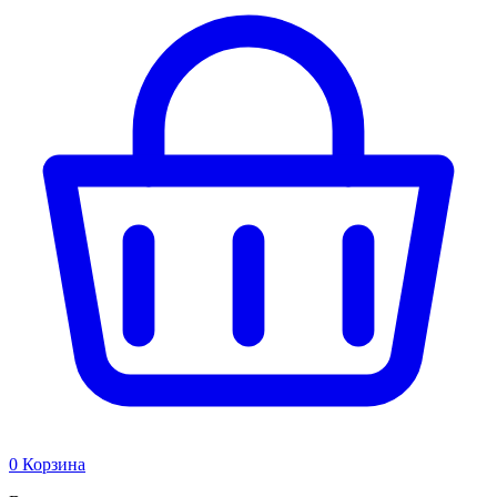
0
Корзина