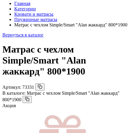
Главная
Категории
Кровати и матрасы
Пружинные матрасы
Матрас с чехлом Simple/Smart "Alan жаккард" 800*1900
Вернуться в каталог
Матрас с чехлом
Simple/Smart "Alan
жаккард" 800*1900
Артикул:
73331
В каталоге:
Матрас с чехлом Simple/Smart "Alan жаккард"
800*1900
Акция