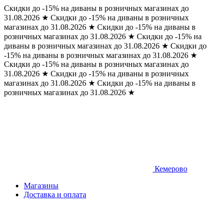
Скидки до -15% на диваны в розничных магазинах до
31.08.2026
★
Скидки до -15% на диваны в розничных
магазинах до 31.08.2026
★
Скидки до -15% на диваны в
розничных магазинах до 31.08.2026
★
Скидки до -15% на
диваны в розничных магазинах до 31.08.2026
★
Скидки до
-15% на диваны в розничных магазинах до 31.08.2026
★
Скидки до -15% на диваны в розничных магазинах до
31.08.2026
★
Скидки до -15% на диваны в розничных
магазинах до 31.08.2026
★
Скидки до -15% на диваны в
розничных магазинах до 31.08.2026
★
Кемерово
Магазины
Доставка и оплата