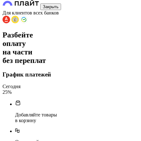
Закрыть
Для клиентов всех банков
Разбейте
оплату
на части
без переплат
График платежей
Сегодня
25
%
Добавляйте товары
в корзину