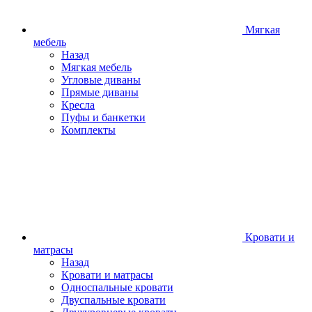
Мягкая
мебель
Назад
Мягкая мебель
Угловые диваны
Прямые диваны
Кресла
Пуфы и банкетки
Комплекты
Кровати и
матрасы
Назад
Кровати и матрасы
Односпальные кровати
Двуспальные кровати