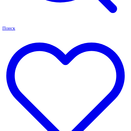
Поиск