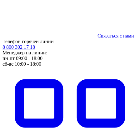
Связаться с нами
Телефон горячей линии
8 800 302 17 18
Менеджер на линии:
пн-пт 09:00 - 18:00
сб-вс 10:00 - 18:00