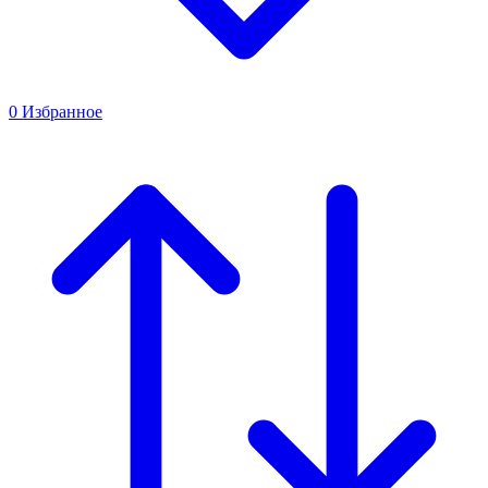
0
Избранное