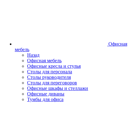
Офисная
мебель
Назад
Офисная мебель
Офисные кресла и стулья
Столы для персонала
Столы руководителя
Столы для переговоров
Офисные шкафы и стеллажи
Офисные диваны
Тумбы для офиса