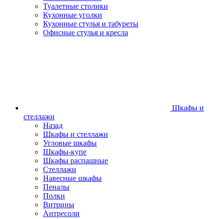
Туалетные столики
Кухонные уголки
Кухонные стулья и табуреты
Офисные стулья и кресла
Шкафы и
стеллажи
Назад
Шкафы и стеллажи
Угловые шкафы
Шкафы-купе
Шкафы распашные
Стеллажи
Навесные шкафы
Пеналы
Полки
Витрины
Антресоли