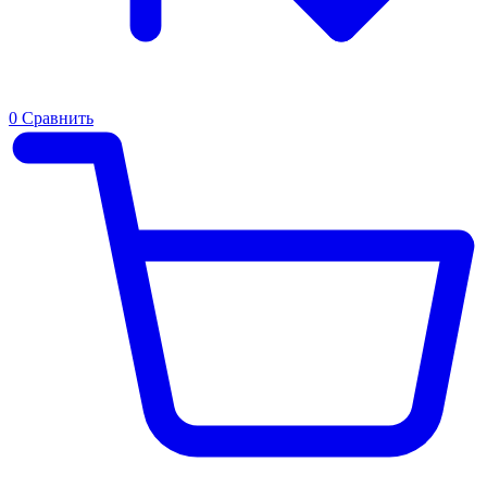
0
Сравнить