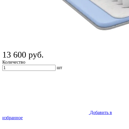
13 600 руб.
Количество
шт
Добавить в
избранное