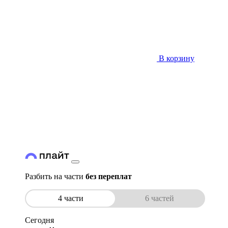
В корзину
Разбить на части
без переплат
4 части
6 частей
Сегодня