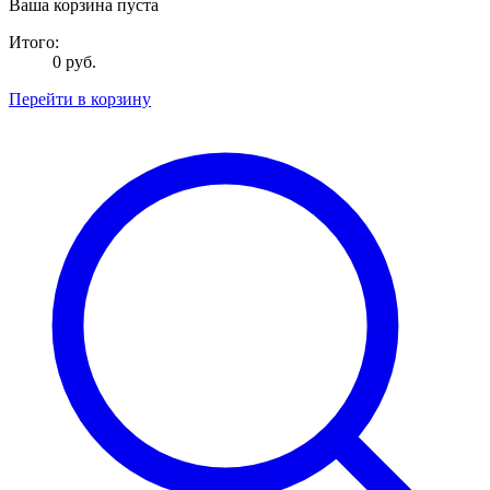
Ваша корзина пуста
Итого:
0 руб.
Перейти в корзину