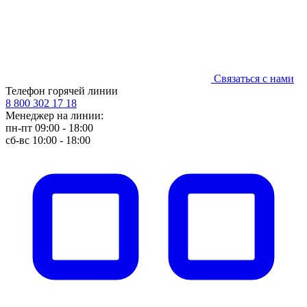
Связаться с нами
Телефон горячей линии
8 800 302 17 18
Менеджер на линии:
пн-пт 09:00 - 18:00
сб-вс 10:00 - 18:00