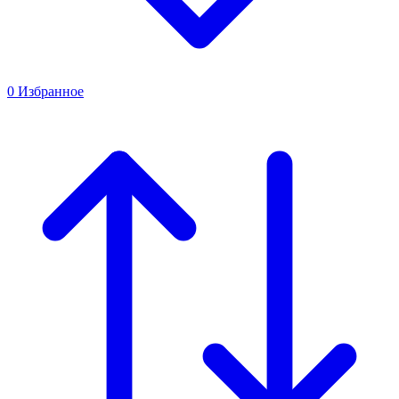
0
Избранное