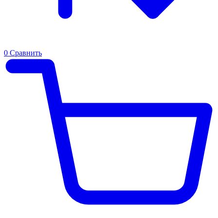
0
Сравнить