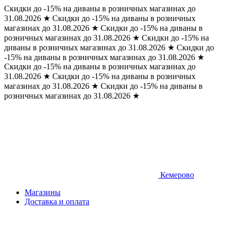
Скидки до -15% на диваны в розничных магазинах до
31.08.2026
★
Скидки до -15% на диваны в розничных
магазинах до 31.08.2026
★
Скидки до -15% на диваны в
розничных магазинах до 31.08.2026
★
Скидки до -15% на
диваны в розничных магазинах до 31.08.2026
★
Скидки до
-15% на диваны в розничных магазинах до 31.08.2026
★
Скидки до -15% на диваны в розничных магазинах до
31.08.2026
★
Скидки до -15% на диваны в розничных
магазинах до 31.08.2026
★
Скидки до -15% на диваны в
розничных магазинах до 31.08.2026
★
Кемерово
Магазины
Доставка и оплата