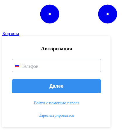
Корзина
Авторизация
Телефон
Далее
Войти с помощью пароля
Зарегистрироваться