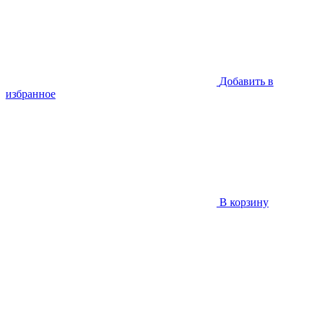
Добавить в
избранное
В корзину