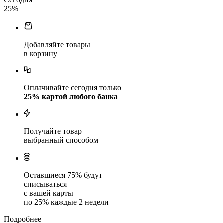
25
%
Добавляйте товары
в корзину
Оплачивайте сегодня только
25
% картой любого банка
Получайте товар
выбранный способом
Оставшиеся
75
% будут
списываться
с вашей карты
по
25
%
каждые 2 недели
Подробнее