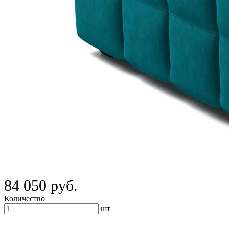
84 050 руб.
Количество
шт