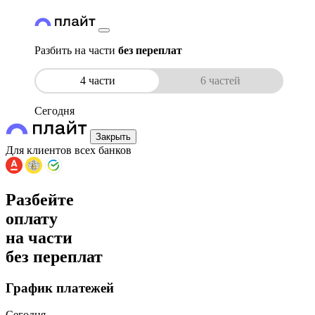
Разбить на части
без переплат
4 части
6 частей
Сегодня
Закрыть
Для клиентов всех банков
Разбейте
оплату
на части
без переплат
График платежей
Сегодня