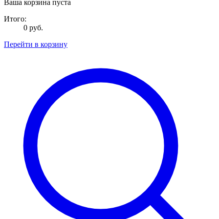
Ваша корзина пуста
Итого:
0 руб.
Перейти в корзину