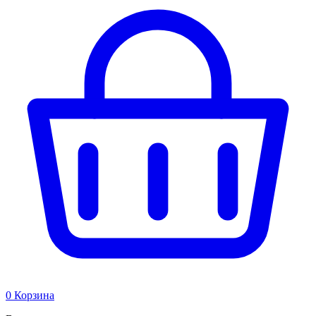
0
Корзина