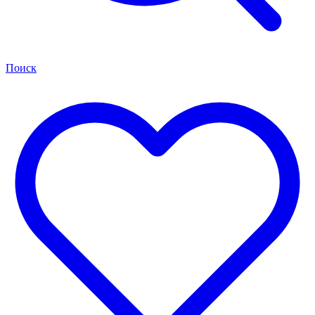
Поиск