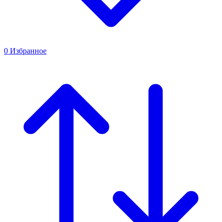
0
Избранное