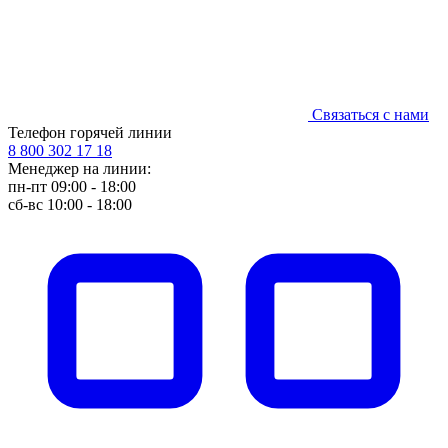
Связаться с нами
Телефон горячей линии
8 800 302 17 18
Менеджер на линии:
пн-пт 09:00 - 18:00
сб-вс 10:00 - 18:00