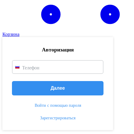
Корзина
Авторизация
Телефон
Далее
Войти с помощью пароля
Зарегистрироваться