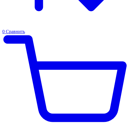
0
Сравнить