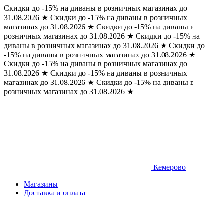
Скидки до -15% на диваны в розничных магазинах до
31.08.2026
★
Скидки до -15% на диваны в розничных
магазинах до 31.08.2026
★
Скидки до -15% на диваны в
розничных магазинах до 31.08.2026
★
Скидки до -15% на
диваны в розничных магазинах до 31.08.2026
★
Скидки до
-15% на диваны в розничных магазинах до 31.08.2026
★
Скидки до -15% на диваны в розничных магазинах до
31.08.2026
★
Скидки до -15% на диваны в розничных
магазинах до 31.08.2026
★
Скидки до -15% на диваны в
розничных магазинах до 31.08.2026
★
Кемерово
Магазины
Доставка и оплата