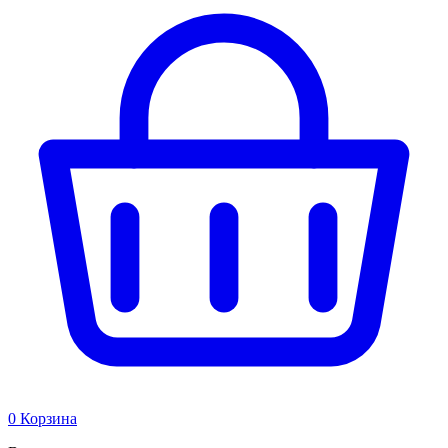
0
Корзина