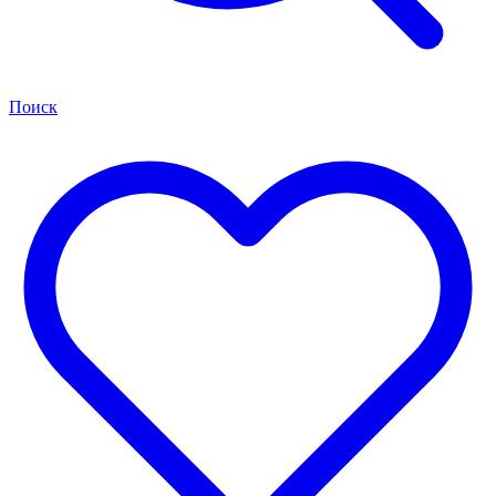
Поиск