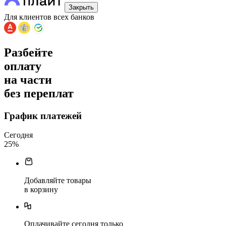
Закрыть
Для клиентов всех банков
Разбейте
оплату
на части
без переплат
График платежей
Сегодня
25
%
Добавляйте товары
в корзину
Оплачивайте сегодня только