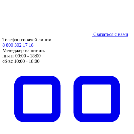
Связаться с нами
Телефон горячей линии
8 800 302 17 18
Менеджер на линии:
пн-пт 09:00 - 18:00
сб-вс 10:00 - 18:00