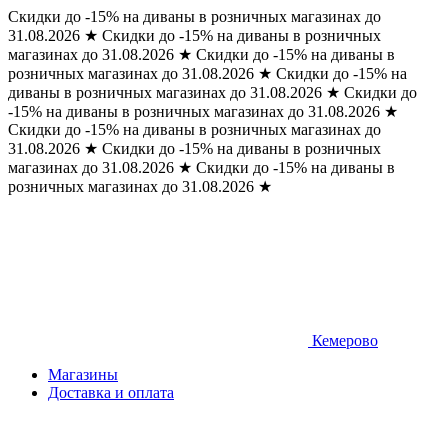
Скидки до -15% на диваны в розничных магазинах до
31.08.2026
★
Скидки до -15% на диваны в розничных
магазинах до 31.08.2026
★
Скидки до -15% на диваны в
розничных магазинах до 31.08.2026
★
Скидки до -15% на
диваны в розничных магазинах до 31.08.2026
★
Скидки до
-15% на диваны в розничных магазинах до 31.08.2026
★
Скидки до -15% на диваны в розничных магазинах до
31.08.2026
★
Скидки до -15% на диваны в розничных
магазинах до 31.08.2026
★
Скидки до -15% на диваны в
розничных магазинах до 31.08.2026
★
Кемерово
Магазины
Доставка и оплата