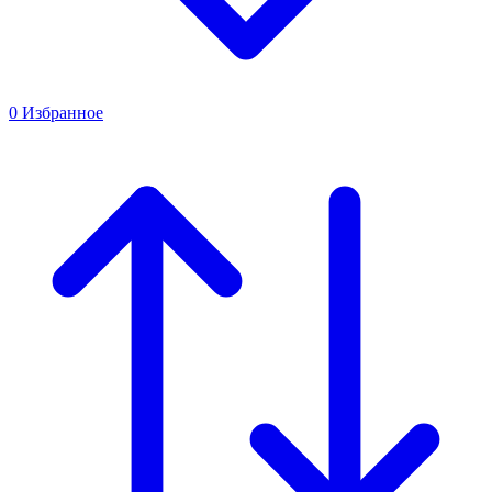
0
Избранное