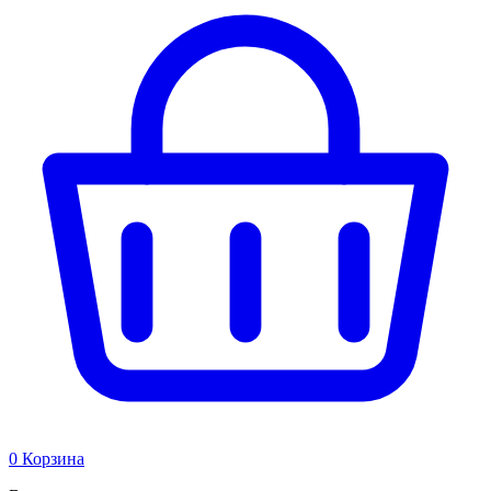
0
Корзина