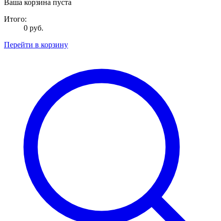
Ваша корзина пуста
Итого:
0 руб.
Перейти в корзину