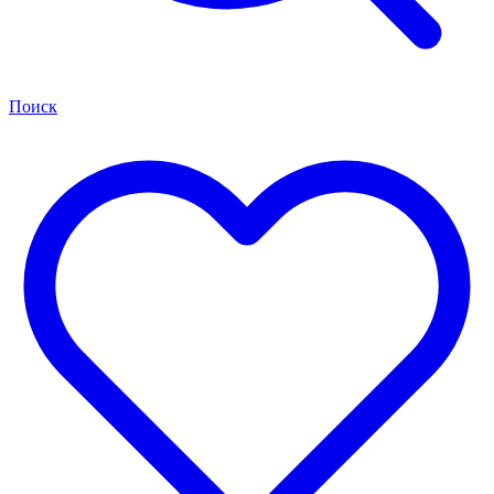
Поиск