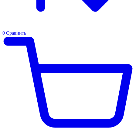
0
Сравнить