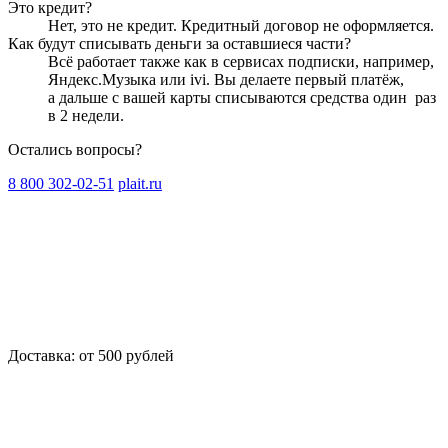
Это кредит?
Нет, это не кредит. Кредитный договор не оформляется.
Как будут списывать деньги за оставшиеся части?
Всё работает также как в сервисах подписки, например,
Яндекс.Музыка или ivi. Вы делаете первый платёж,
а дальше с вашей карты списываются средства один
раз
в 2 недели
.
Остались вопросы?
8 800 302-02-51
plait.ru
Доставка: от 500 рублей