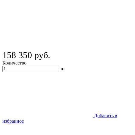
158 350 руб.
Количество
шт
Добавить в
избранное