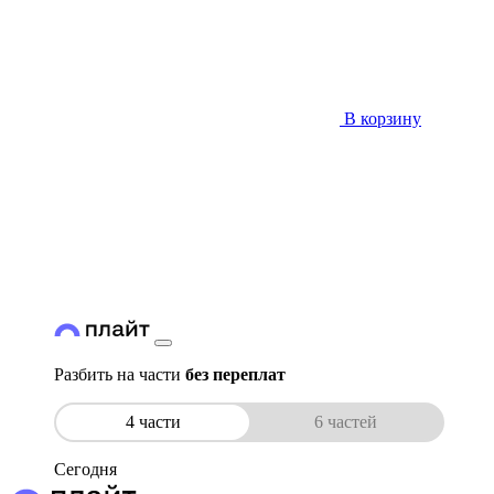
В корзину
Разбить на части
без переплат
4 части
6 частей
Сегодня