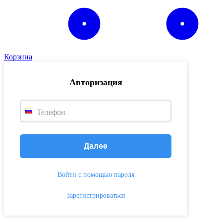
Корзина
Авторизация
Телефон
Далее
Войти с помощью пароля
Зарегистрироваться