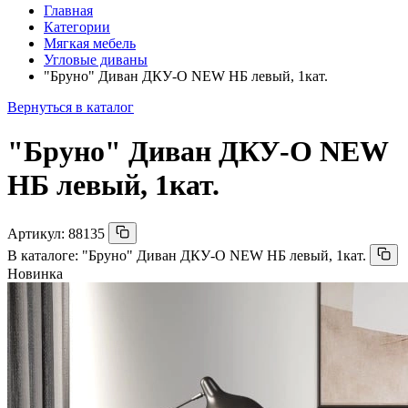
Главная
Категории
Мягкая мебель
Угловые диваны
"Бруно" Диван ДКУ-О NEW НБ левый, 1кат.
Вернуться в каталог
"Бруно" Диван ДКУ-О NEW
НБ левый, 1кат.
Артикул:
88135
В каталоге:
"Бруно" Диван ДКУ-О NEW НБ левый, 1кат.
Новинка