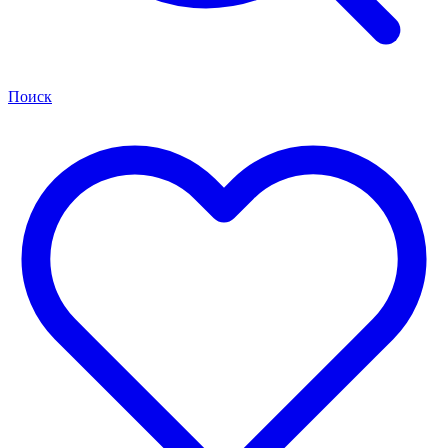
Поиск