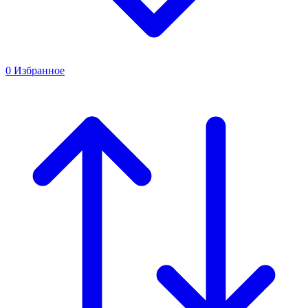
0
Избранное