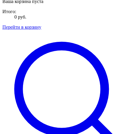
Ваша корзина пуста
Итого:
0 руб.
Перейти в корзину