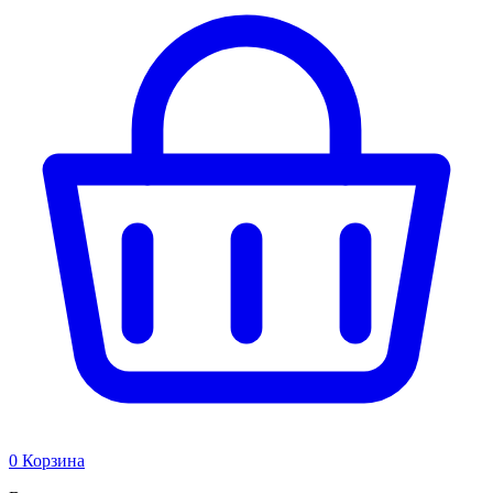
0
Корзина