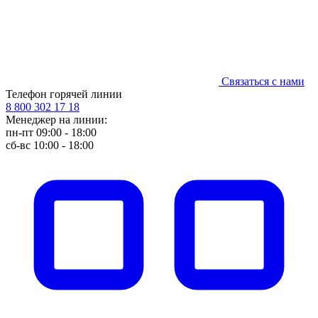
Связаться с нами
Телефон горячей линии
8 800 302 17 18
Менеджер на линии:
пн-пт 09:00 - 18:00
сб-вс 10:00 - 18:00