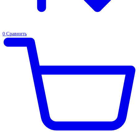
0
Сравнить