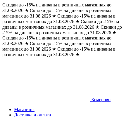
Скидки до -15% на диваны в розничных магазинах до
31.08.2026
★
Скидки до -15% на диваны в розничных
магазинах до 31.08.2026
★
Скидки до -15% на диваны в
розничных магазинах до 31.08.2026
★
Скидки до -15% на
диваны в розничных магазинах до 31.08.2026
★
Скидки до
-15% на диваны в розничных магазинах до 31.08.2026
★
Скидки до -15% на диваны в розничных магазинах до
31.08.2026
★
Скидки до -15% на диваны в розничных
магазинах до 31.08.2026
★
Скидки до -15% на диваны в
розничных магазинах до 31.08.2026
★
Кемерово
Магазины
Доставка и оплата