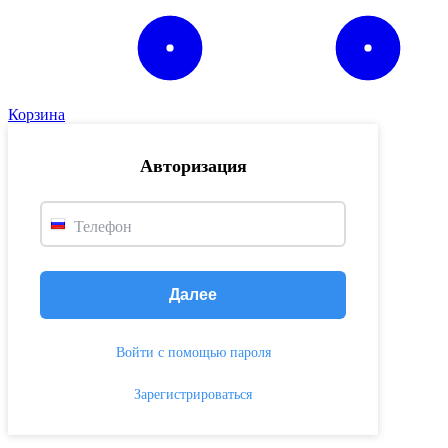
Корзина
Авторизация
Телефон
Далее
Войти с помощью пароля
Зарегистрироваться