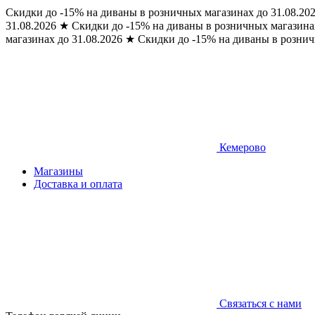
Скидки до -15% на диваны в розничных магазинах до 31.08.20
31.08.2026
★
Скидки до -15% на диваны в розничных магазинах
магазинах до 31.08.2026
★
Скидки до -15% на диваны в рознич
Кемерово
Магазины
Доставка и оплата
Связаться с нами