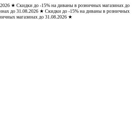
.2026
★
Скидки до -15% на диваны в розничных магазинах до
нах до 31.08.2026
★
Скидки до -15% на диваны в розничных
ничных магазинах до 31.08.2026
★