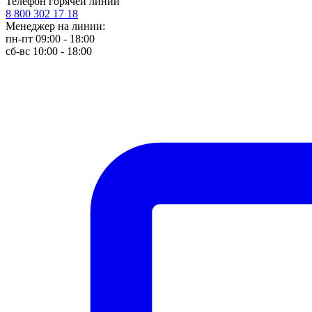
Телефон горячей линии
8 800 302 17 18
Менеджер на линии:
пн-пт 09:00 - 18:00
сб-вс 10:00 - 18:00