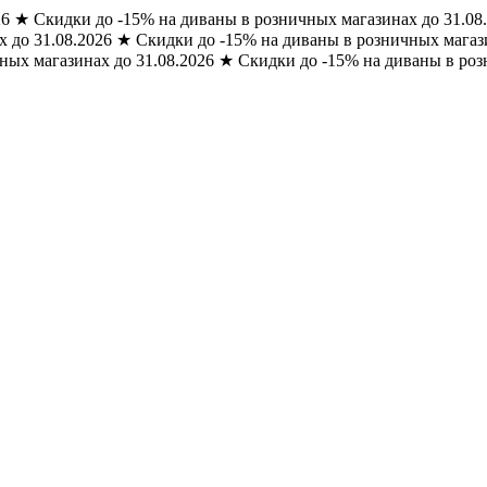
26
★
Скидки до -15% на диваны в розничных магазинах до 31.08
 до 31.08.2026
★
Скидки до -15% на диваны в розничных магази
ных магазинах до 31.08.2026
★
Скидки до -15% на диваны в роз