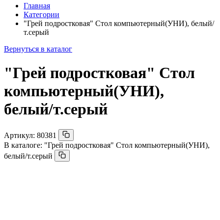
Главная
Категории
"Грей подростковая" Стол компьютерный(УНИ), белый/
т.серый
Вернуться в каталог
"Грей подростковая" Стол
компьютерный(УНИ),
белый/т.серый
Артикул:
80381
В каталоге:
"Грей подростковая" Стол компьютерный(УНИ),
белый/т.серый