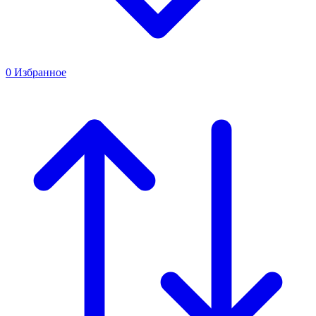
0
Избранное