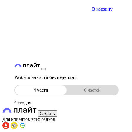
В корзину
Разбить на части
без переплат
4 части
6 частей
Сегодня
Закрыть
Для клиентов всех банков