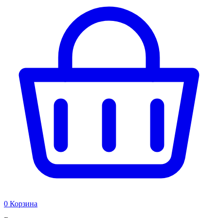
0
Корзина