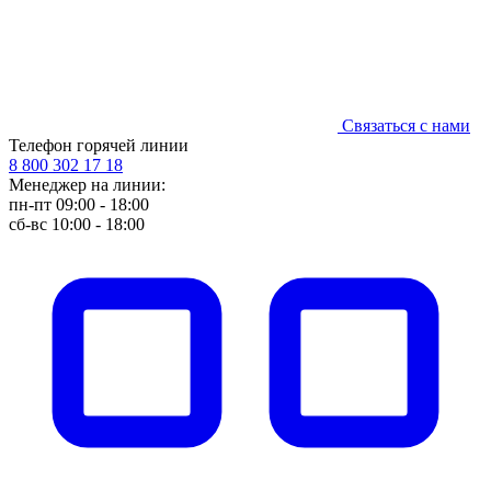
Связаться с нами
Телефон горячей линии
8 800 302 17 18
Менеджер на линии:
пн-пт 09:00 - 18:00
сб-вс 10:00 - 18:00