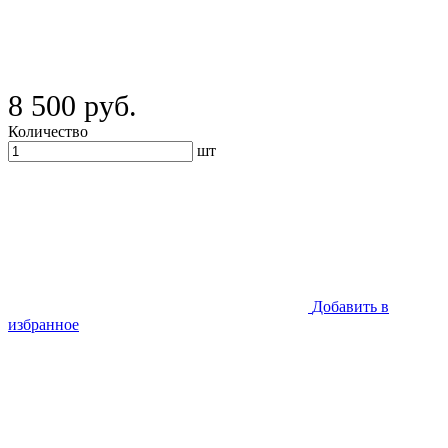
8 500 руб.
Количество
шт
Добавить в
избранное