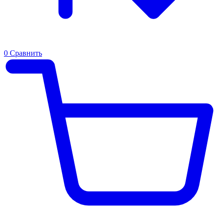
0
Сравнить