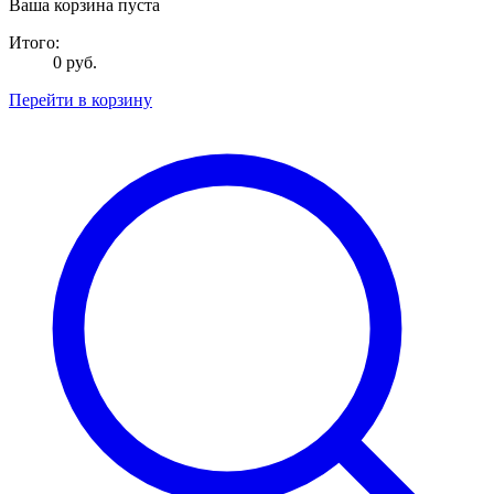
Ваша корзина пуста
Итого:
0 руб.
Перейти в корзину