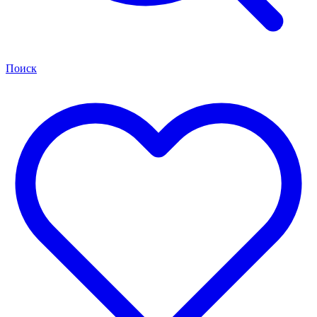
Поиск