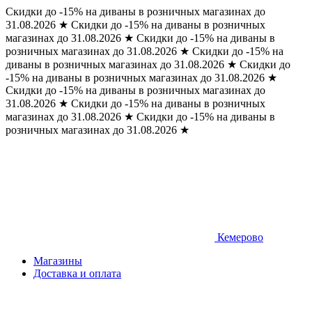
Скидки до -15% на диваны в розничных магазинах до
31.08.2026
★
Скидки до -15% на диваны в розничных
магазинах до 31.08.2026
★
Скидки до -15% на диваны в
розничных магазинах до 31.08.2026
★
Скидки до -15% на
диваны в розничных магазинах до 31.08.2026
★
Скидки до
-15% на диваны в розничных магазинах до 31.08.2026
★
Скидки до -15% на диваны в розничных магазинах до
31.08.2026
★
Скидки до -15% на диваны в розничных
магазинах до 31.08.2026
★
Скидки до -15% на диваны в
розничных магазинах до 31.08.2026
★
Кемерово
Магазины
Доставка и оплата