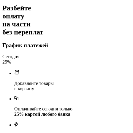
Разбейте
оплату
на части
без переплат
График платежей
Сегодня
25
%
Добавляйте товары
в корзину
Оплачивайте сегодня только
25
% картой любого банка