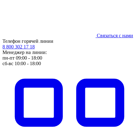
Связаться с нами
Телефон горячей линии
8 800 302 17 18
Менеджер на линии:
пн-пт 09:00 - 18:00
сб-вс 10:00 - 18:00