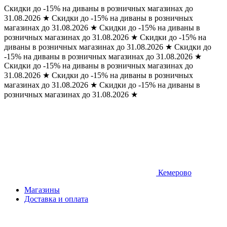
Скидки до -15% на диваны в розничных магазинах до
31.08.2026
★
Скидки до -15% на диваны в розничных
магазинах до 31.08.2026
★
Скидки до -15% на диваны в
розничных магазинах до 31.08.2026
★
Скидки до -15% на
диваны в розничных магазинах до 31.08.2026
★
Скидки до
-15% на диваны в розничных магазинах до 31.08.2026
★
Скидки до -15% на диваны в розничных магазинах до
31.08.2026
★
Скидки до -15% на диваны в розничных
магазинах до 31.08.2026
★
Скидки до -15% на диваны в
розничных магазинах до 31.08.2026
★
Кемерово
Магазины
Доставка и оплата