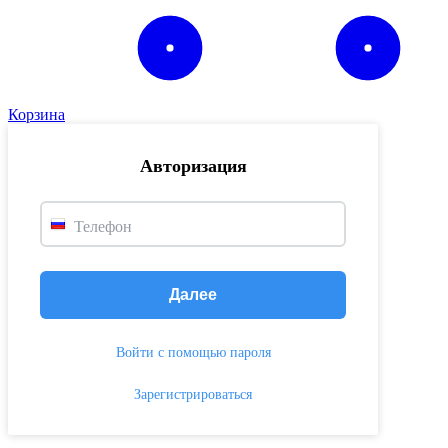
Корзина
Авторизация
Телефон
Далее
Войти с помощью пароля
Зарегистрироваться