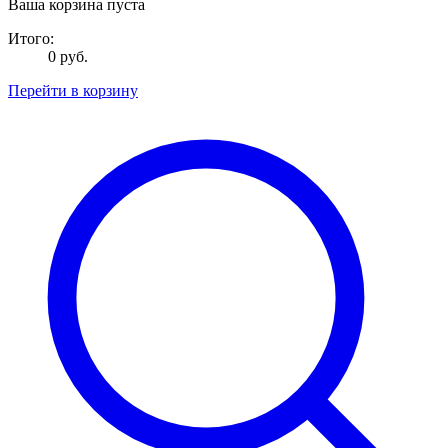
Ваша корзина пуста
Итого:
0 руб.
Перейти в корзину