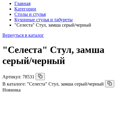
Главная
Категории
Столы и стулья
Кухонные стулья и табуреты
"Селеста" Стул, замша серый/черный
Вернуться в каталог
"Селеста" Стул, замша
серый/черный
Артикул:
78531
В каталоге:
"Селеста" Стул, замша серый/черный
Новинка