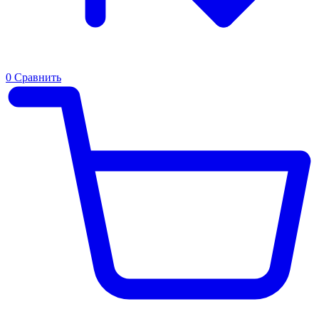
0
Сравнить