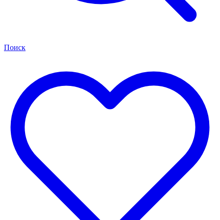
Поиск