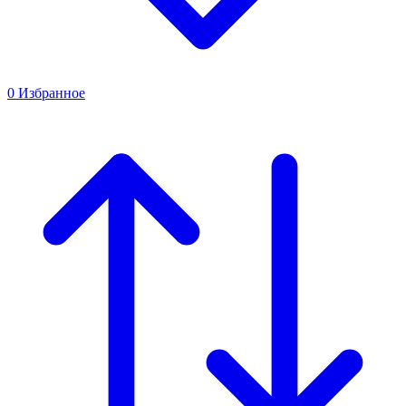
0
Избранное