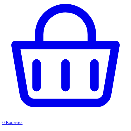
0
Корзина