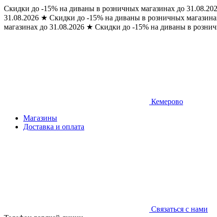
Скидки до -15% на диваны в розничных магазинах до 31.08.20
31.08.2026
★
Скидки до -15% на диваны в розничных магазинах
магазинах до 31.08.2026
★
Скидки до -15% на диваны в рознич
Кемерово
Магазины
Доставка и оплата
Связаться с нами