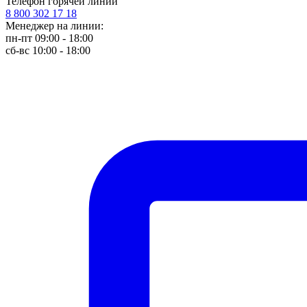
Телефон горячей линии
8 800 302 17 18
Менеджер на линии:
пн-пт 09:00 - 18:00
сб-вс 10:00 - 18:00