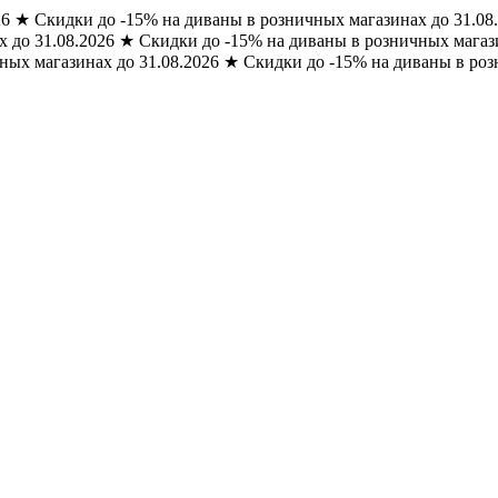
26
★
Скидки до -15% на диваны в розничных магазинах до 31.08
 до 31.08.2026
★
Скидки до -15% на диваны в розничных магази
ных магазинах до 31.08.2026
★
Скидки до -15% на диваны в роз