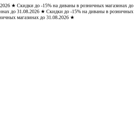
.2026
★
Скидки до -15% на диваны в розничных магазинах до
нах до 31.08.2026
★
Скидки до -15% на диваны в розничных
ничных магазинах до 31.08.2026
★