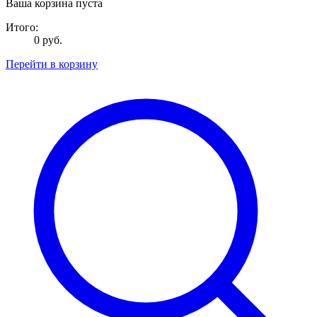
Ваша корзина пуста
Итого:
0 руб.
Перейти в корзину