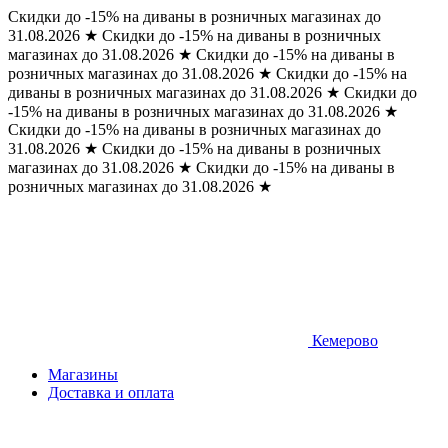
Скидки до -15% на диваны в розничных магазинах до
31.08.2026
★
Скидки до -15% на диваны в розничных
магазинах до 31.08.2026
★
Скидки до -15% на диваны в
розничных магазинах до 31.08.2026
★
Скидки до -15% на
диваны в розничных магазинах до 31.08.2026
★
Скидки до
-15% на диваны в розничных магазинах до 31.08.2026
★
Скидки до -15% на диваны в розничных магазинах до
31.08.2026
★
Скидки до -15% на диваны в розничных
магазинах до 31.08.2026
★
Скидки до -15% на диваны в
розничных магазинах до 31.08.2026
★
Кемерово
Магазины
Доставка и оплата