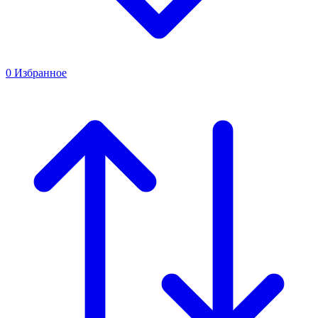
0
Избранное