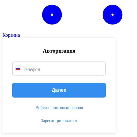
Корзина
Авторизация
Телефон
Далее
Войти с помощью пароля
Зарегистрироваться