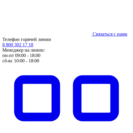
Связаться с нами
Телефон горячей линии
8 800 302 17 18
Менеджер на линии:
пн-пт 09:00 - 18:00
сб-вс 10:00 - 18:00