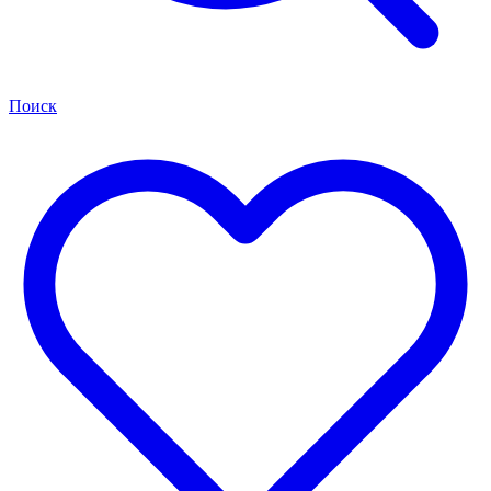
Поиск