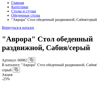
Главная
Категории
Столы и стулья
Обеденные столы
"Аврора" Стол обеденный раздвижной, Сабия/серый
Вернуться в каталог
"Аврора" Стол обеденный
раздвижной, Сабия/серый
Артикул:
66982
В каталоге:
"Аврора" Стол обеденный раздвижной, Сабия/
серый
Акция
-25%