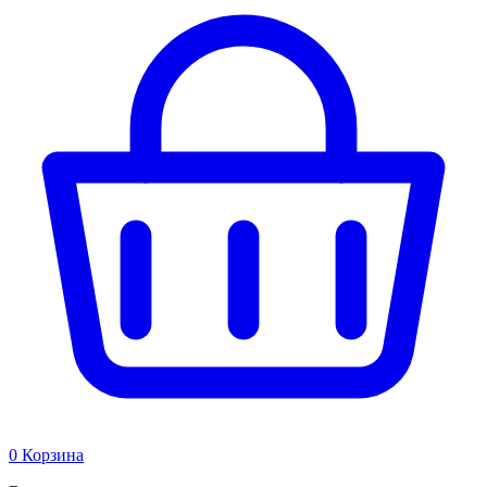
0
Корзина