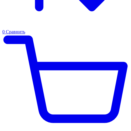
0
Сравнить