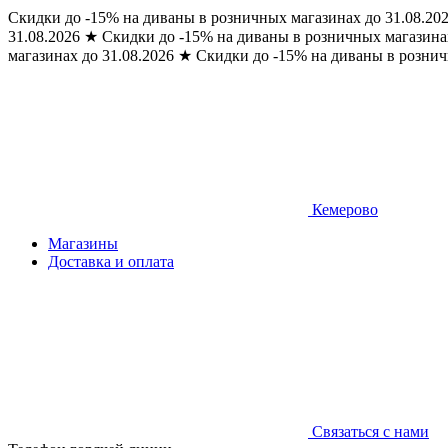
Скидки до -15% на диваны в розничных магазинах до 31.08.20
31.08.2026
★
Скидки до -15% на диваны в розничных магазинах
магазинах до 31.08.2026
★
Скидки до -15% на диваны в рознич
Кемерово
Магазины
Доставка и оплата
Связаться с нами