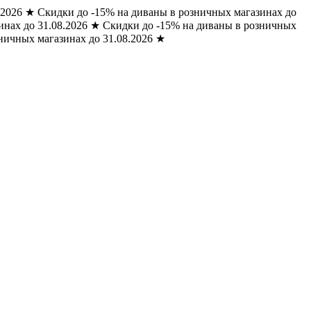
.2026
★
Скидки до -15% на диваны в розничных магазинах до
нах до 31.08.2026
★
Скидки до -15% на диваны в розничных
ничных магазинах до 31.08.2026
★