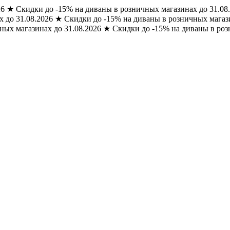
26
★
Скидки до -15% на диваны в розничных магазинах до 31.08
 до 31.08.2026
★
Скидки до -15% на диваны в розничных магази
ных магазинах до 31.08.2026
★
Скидки до -15% на диваны в роз