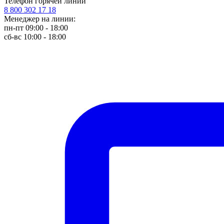
Телефон горячей линии
8 800 302 17 18
Менеджер на линии:
пн-пт 09:00 - 18:00
сб-вс 10:00 - 18:00