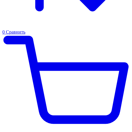
0
Сравнить