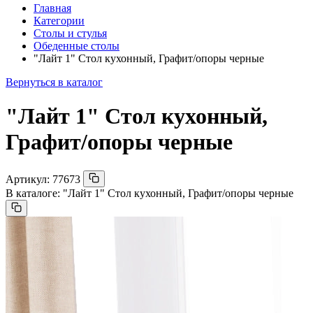
Главная
Категории
Столы и стулья
Обеденные столы
"Лайт 1" Стол кухонный, Графит/опоры черные
Вернуться в каталог
"Лайт 1" Стол кухонный,
Графит/опоры черные
Артикул:
77673
В каталоге:
"Лайт 1" Стол кухонный, Графит/опоры черные