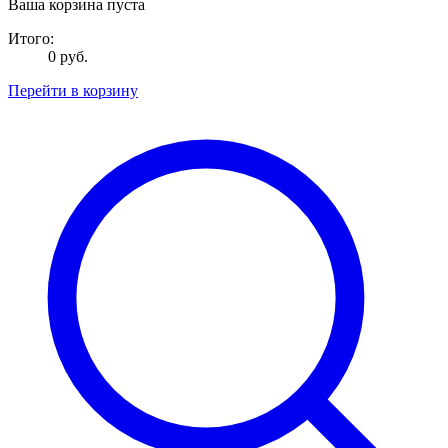
Ваша корзина пуста
Итого:
0 руб.
Перейти в корзину