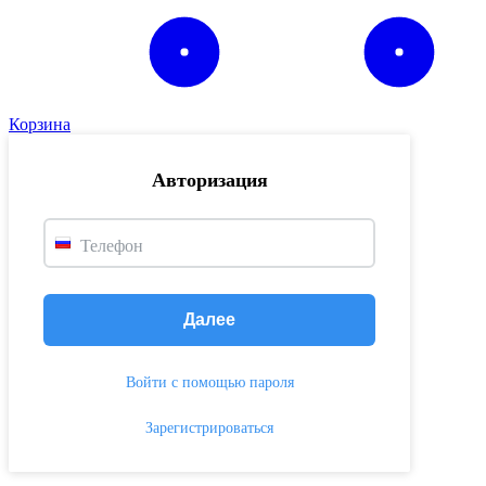
Корзина
Авторизация
Телефон
Далее
Войти с помощью пароля
Зарегистрироваться