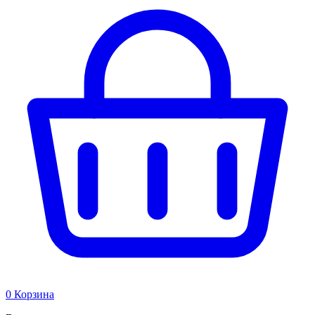
0
Корзина