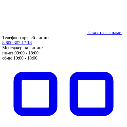
Связаться с нами
Телефон горячей линии
8 800 302 17 18
Менеджер на линии:
пн-пт 09:00 - 18:00
сб-вс 10:00 - 18:00