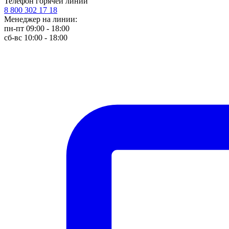
Телефон горячей линии
8 800 302 17 18
Менеджер на линии:
пн-пт 09:00 - 18:00
сб-вс 10:00 - 18:00