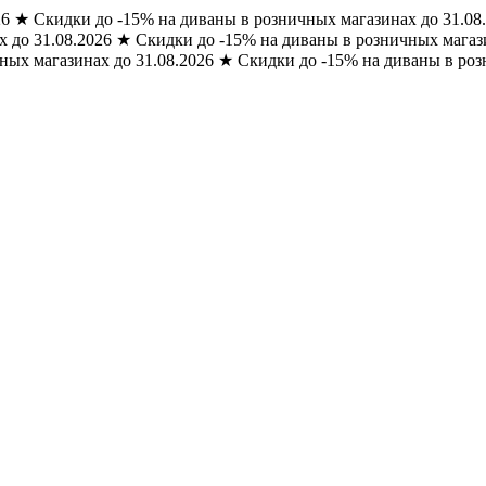
26
★
Скидки до -15% на диваны в розничных магазинах до 31.08
 до 31.08.2026
★
Скидки до -15% на диваны в розничных магази
ных магазинах до 31.08.2026
★
Скидки до -15% на диваны в роз