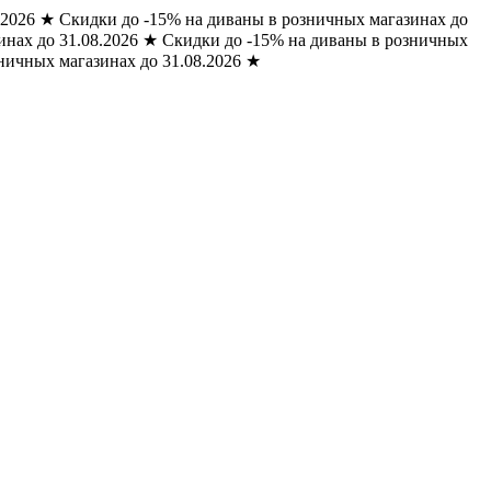
.2026
★
Скидки до -15% на диваны в розничных магазинах до
нах до 31.08.2026
★
Скидки до -15% на диваны в розничных
ничных магазинах до 31.08.2026
★