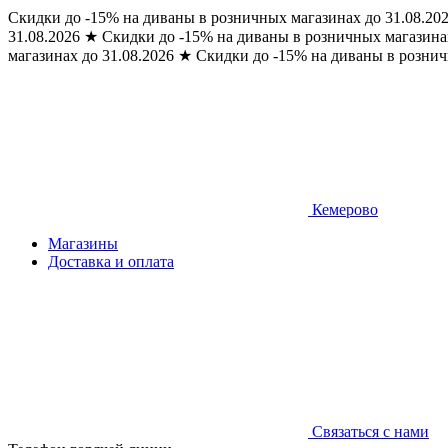
Скидки до -15% на диваны в розничных магазинах до 31.08.20
31.08.2026
★
Скидки до -15% на диваны в розничных магазинах
магазинах до 31.08.2026
★
Скидки до -15% на диваны в рознич
Кемерово
Магазины
Доставка и оплата
Связаться с нами