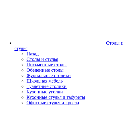
Столы и
стулья
Назад
Столы и стулья
Письменные столы
Обеденные столы
Журнальные столики
Школьная мебель
Туалетные столики
Кухонные уголки
Кухонные стулья и табуреты
Офисные стулья и кресла