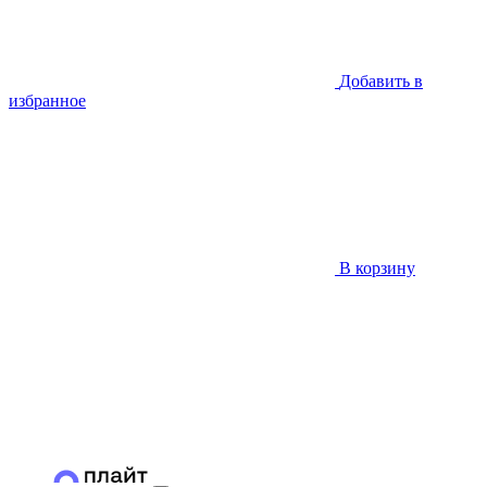
Добавить в
избранное
В корзину