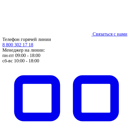
Связаться с нами
Телефон горячей линии
8 800 302 17 18
Менеджер на линии:
пн-пт 09:00 - 18:00
сб-вс 10:00 - 18:00