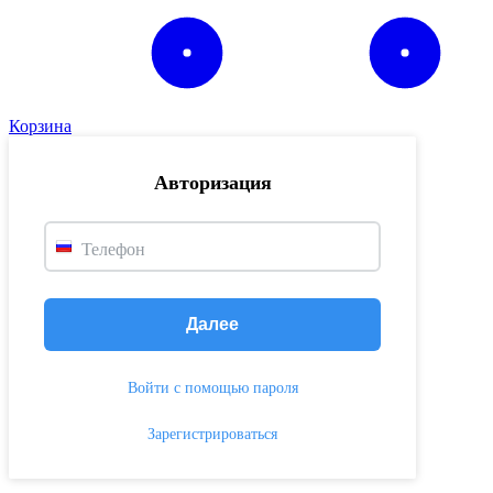
Корзина
Авторизация
Телефон
Далее
Войти с помощью пароля
Зарегистрироваться