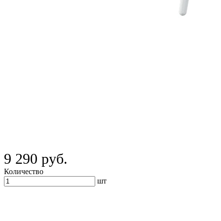
9 290 руб.
Количество
шт