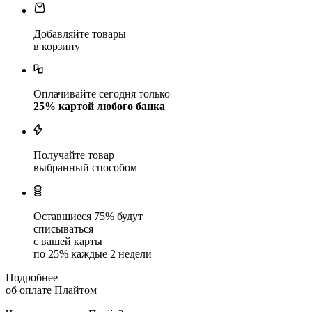
Добавляйте товары
в корзину
Оплачивайте сегодня только
25
% картой любого банка
Получайте товар
выбранный способом
Оставшиеся
75
% будут
списываться
с вашей карты
по
25
%
каждые 2 недели
Подробнее
об оплате Плайтом