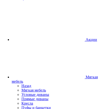
Акции
Мягкая
мебель
Назад
Мягкая мебель
Угловые диваны
Прямые диваны
Кресла
Пуфы и банкетки