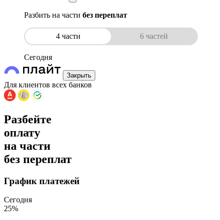
Разбить на части
без переплат
4 части
6 частей
Сегодня
Закрыть
Для клиентов всех банков
Разбейте
оплату
на части
без переплат
График платежей
Сегодня
25
%