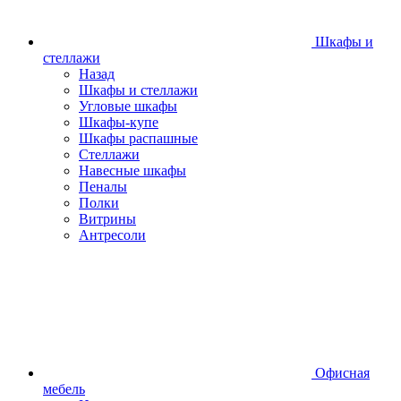
Шкафы и
стеллажи
Назад
Шкафы и стеллажи
Угловые шкафы
Шкафы-купе
Шкафы распашные
Стеллажи
Навесные шкафы
Пеналы
Полки
Витрины
Антресоли
Офисная
мебель