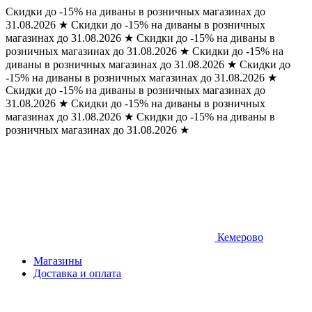
Скидки до -15% на диваны в розничных магазинах до
31.08.2026
★
Скидки до -15% на диваны в розничных
магазинах до 31.08.2026
★
Скидки до -15% на диваны в
розничных магазинах до 31.08.2026
★
Скидки до -15% на
диваны в розничных магазинах до 31.08.2026
★
Скидки до
-15% на диваны в розничных магазинах до 31.08.2026
★
Скидки до -15% на диваны в розничных магазинах до
31.08.2026
★
Скидки до -15% на диваны в розничных
магазинах до 31.08.2026
★
Скидки до -15% на диваны в
розничных магазинах до 31.08.2026
★
Кемерово
Магазины
Доставка и оплата