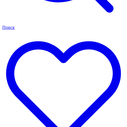
Поиск