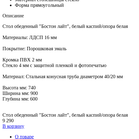
Форма
прямоугольный
Описание
Стол обеденный "Бостон лайт", белый каспий/опора белая
Материалы: ЛДСП 16 мм
Покрытие: Порошковая эмаль
Кромка ПВХ 2 мм
Стекло 4 мм с защитной пленкой и фотопечатью
Материал: Стальная конусная труба диаметром 40/20 мм
Высота мм: 740
Ширина мм: 900
Глубина мм: 600
Стол обеденный "Бостон лайт", белый каспий/опора белая
9 290
В корзину
О товаре