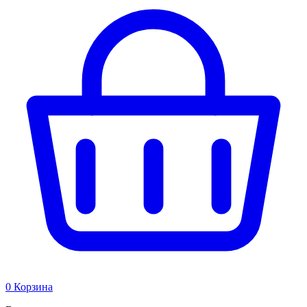
0
Корзина