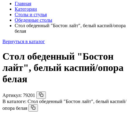
Главная
Категории
Столы и стулья
Обеденные столы
Стол обеденный "Бостон лайт", белый каспий/опора
белая
Вернуться в каталог
Стол обеденный "Бостон
лайт", белый каспий/опора
белая
Артикул:
79201
В каталоге:
Стол обеденный "Бостон лайт", белый каспий/
опора белая