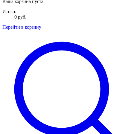
Ваша корзина пуста
Итого:
0 руб.
Перейти в корзину