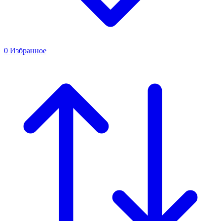
0
Избранное