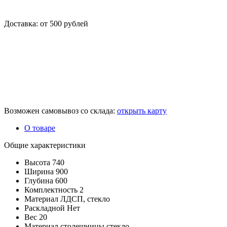
Доставка: от 500 рублей
Возможен самовывоз со склада:
открыть карту
О товаре
Общие характеристики
Высота
740
Ширина
900
Глубина
600
Комплектность
2
Материал
ЛДСП, стекло
Раскладной
Нет
Вес
20
Материал столешницы
стекло