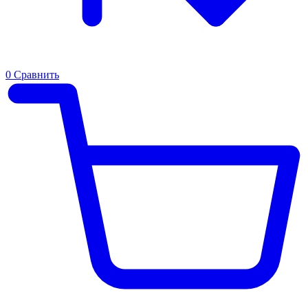
0
Сравнить