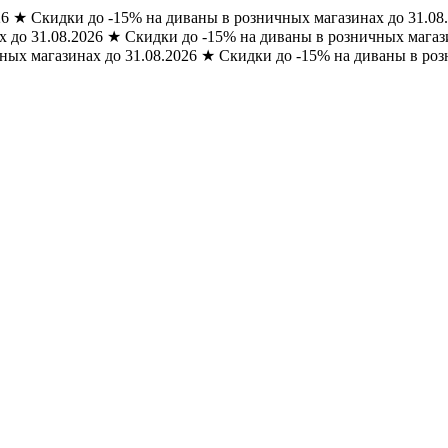
26
★
Скидки до -15% на диваны в розничных магазинах до 31.08
 до 31.08.2026
★
Скидки до -15% на диваны в розничных магази
ных магазинах до 31.08.2026
★
Скидки до -15% на диваны в роз