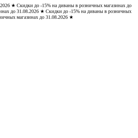
.2026
★
Скидки до -15% на диваны в розничных магазинах до
нах до 31.08.2026
★
Скидки до -15% на диваны в розничных
ничных магазинах до 31.08.2026
★