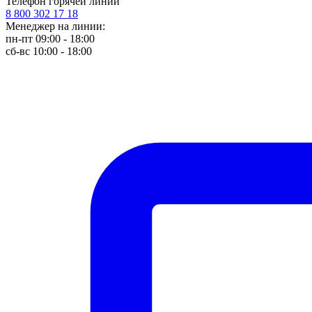
Телефон горячей линии
8 800 302 17 18
Менеджер на линии:
пн-пт 09:00 - 18:00
сб-вс 10:00 - 18:00