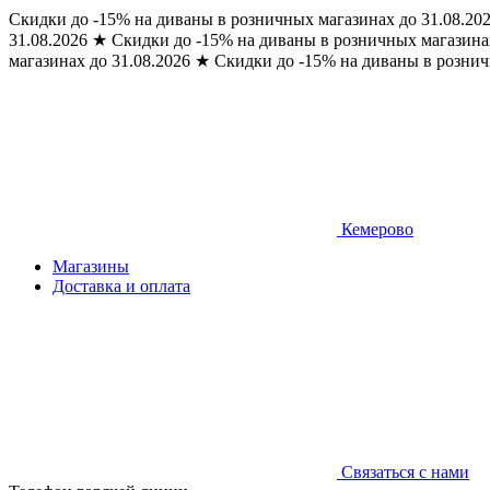
Скидки до -15% на диваны в розничных магазинах до 31.08.20
31.08.2026
★
Скидки до -15% на диваны в розничных магазинах
магазинах до 31.08.2026
★
Скидки до -15% на диваны в рознич
Кемерово
Магазины
Доставка и оплата
Связаться с нами