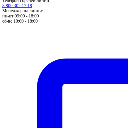
Телефон горячей линии
8 800 302 17 18
Менеджер на линии:
пн-пт 09:00 - 18:00
сб-вс 10:00 - 18:00