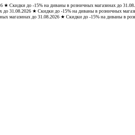
26
★
Скидки до -15% на диваны в розничных магазинах до 31.08
 до 31.08.2026
★
Скидки до -15% на диваны в розничных магази
ных магазинах до 31.08.2026
★
Скидки до -15% на диваны в роз