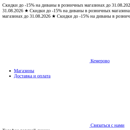
Скидки до -15% на диваны в розничных магазинах до 31.08.20
31.08.2026
★
Скидки до -15% на диваны в розничных магазинах
магазинах до 31.08.2026
★
Скидки до -15% на диваны в рознич
Кемерово
Магазины
Доставка и оплата
Связаться с нами