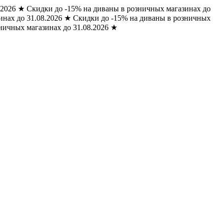
.2026
★
Скидки до -15% на диваны в розничных магазинах до
нах до 31.08.2026
★
Скидки до -15% на диваны в розничных
ничных магазинах до 31.08.2026
★