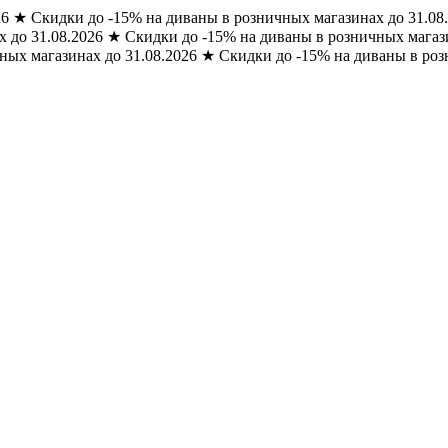
26
★
Скидки до -15% на диваны в розничных магазинах до 31.08
 до 31.08.2026
★
Скидки до -15% на диваны в розничных магази
ных магазинах до 31.08.2026
★
Скидки до -15% на диваны в роз