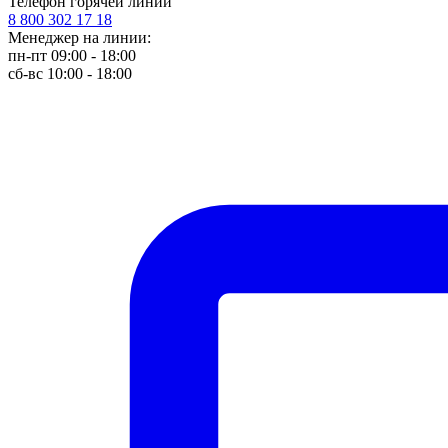
Телефон горячей линии
8 800 302 17 18
Менеджер на линии:
пн-пт 09:00 - 18:00
сб-вс 10:00 - 18:00