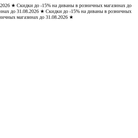
.2026
★
Скидки до -15% на диваны в розничных магазинах до
нах до 31.08.2026
★
Скидки до -15% на диваны в розничных
ничных магазинах до 31.08.2026
★