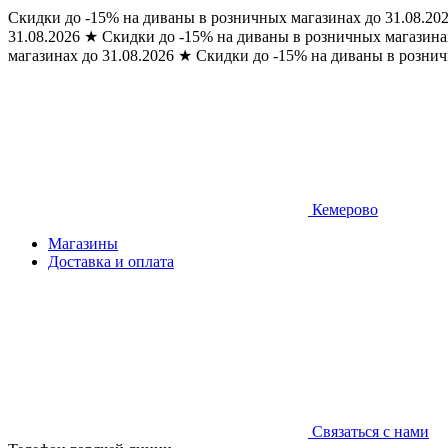
Скидки до -15% на диваны в розничных магазинах до 31.08.20
31.08.2026
★
Скидки до -15% на диваны в розничных магазинах
магазинах до 31.08.2026
★
Скидки до -15% на диваны в рознич
Кемерово
Магазины
Доставка и оплата
Связаться с нами