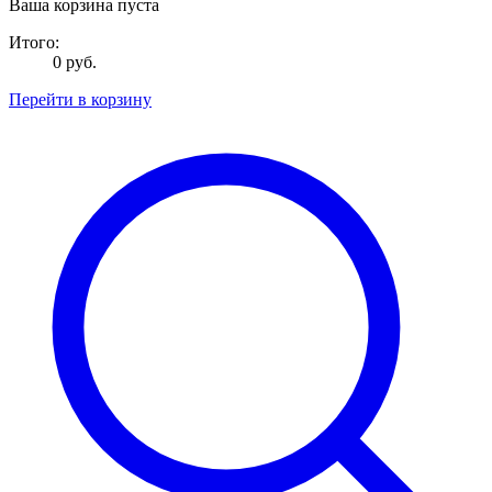
Ваша корзина пуста
Итого:
0 руб.
Перейти в корзину