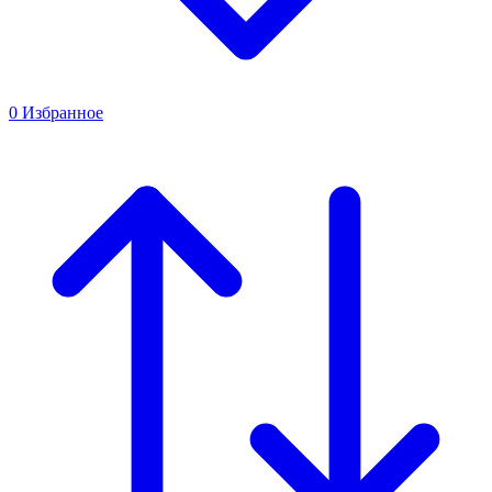
0
Избранное