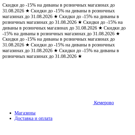
Скидки до -15% на диваны в розничных магазинах до
31.08.2026
★
Скидки до -15% на диваны в розничных
магазинах до 31.08.2026
★
Скидки до -15% на диваны в
розничных магазинах до 31.08.2026
★
Скидки до -15% на
диваны в розничных магазинах до 31.08.2026
★
Скидки до
-15% на диваны в розничных магазинах до 31.08.2026
★
Скидки до -15% на диваны в розничных магазинах до
31.08.2026
★
Скидки до -15% на диваны в розничных
магазинах до 31.08.2026
★
Скидки до -15% на диваны в
розничных магазинах до 31.08.2026
★
Кемерово
Магазины
Доставка и оплата