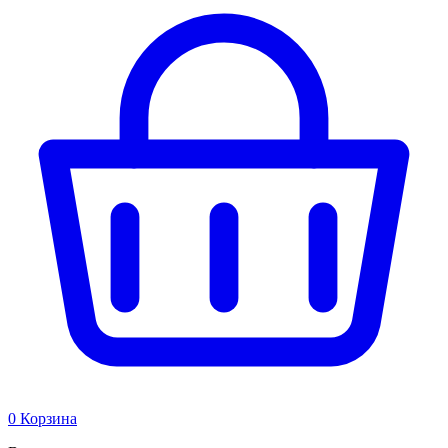
0
Корзина