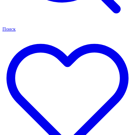
Поиск