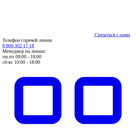
Связаться с нами
Телефон горячей линии
8 800 302 17 18
Менеджер на линии:
пн-пт 09:00 - 18:00
сб-вс 10:00 - 18:00