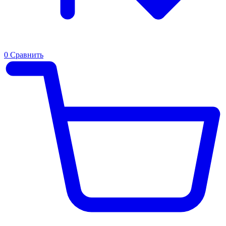
0
Сравнить