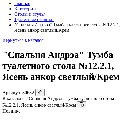
Главная
Категории
Столы и стулья
Туалетные столики
"Спальня Андрэа" Тумба туалетного стола №12.2.1,
Ясень анкор светлый/Крем
Вернуться в каталог
"Спальня Андрэа" Тумба
туалетного стола №12.2.1,
Ясень анкор светлый/Крем
Артикул:
80682
В каталоге:
"Спальня Андрэа" Тумба туалетного стола
№12.2.1, Ясень анкор светлый/Крем
Новинка