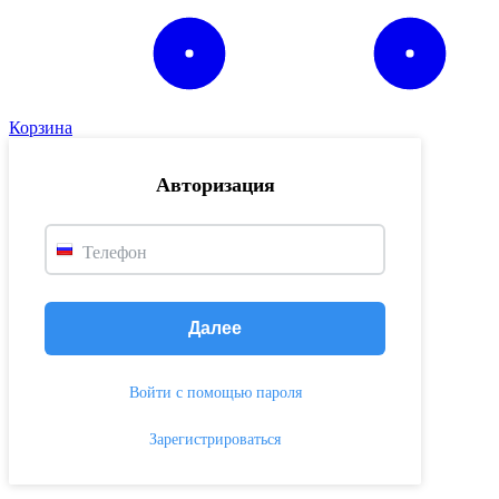
Корзина
Авторизация
Телефон
Далее
Войти с помощью пароля
Зарегистрироваться