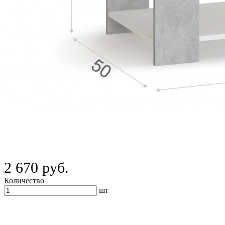
2 670 руб.
Количество
шт