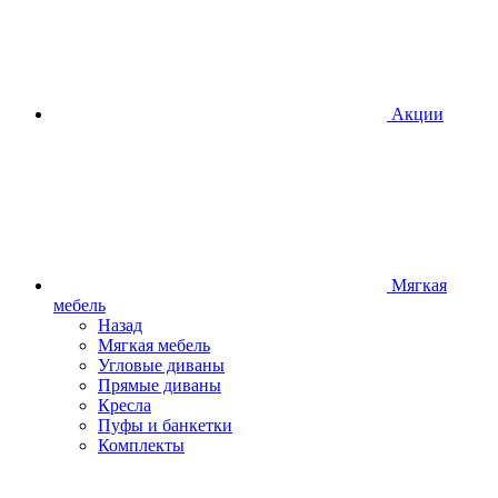
Акции
Мягкая
мебель
Назад
Мягкая мебель
Угловые диваны
Прямые диваны
Кресла
Пуфы и банкетки
Комплекты