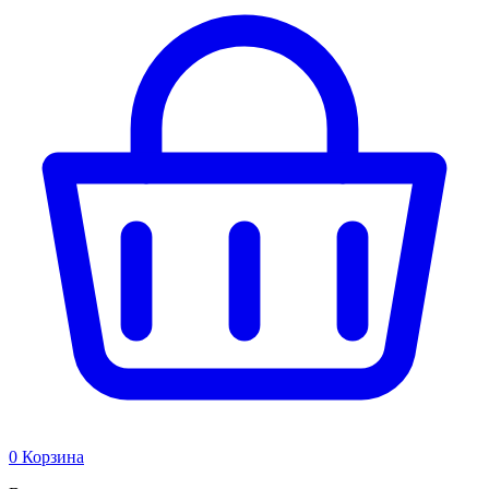
0
Корзина