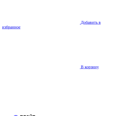
Добавить в
избранное
В корзину