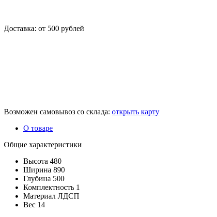
Доставка: от 500 рублей
Возможен самовывоз со склада:
открыть карту
О товаре
Общие характеристики
Высота
480
Ширина
890
Глубина
500
Комплектность
1
Материал
ЛДСП
Вес
14