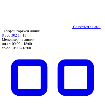
Связаться с нами
Телефон горячей линии
8 800 302 17 18
Менеджер на линии:
пн-пт 09:00 - 18:00
сб-вс 10:00 - 18:00