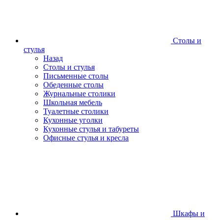
Столы и
стулья
Назад
Столы и стулья
Письменные столы
Обеденные столы
Журнальные столики
Школьная мебель
Туалетные столики
Кухонные уголки
Кухонные стулья и табуреты
Офисные стулья и кресла
Шкафы и