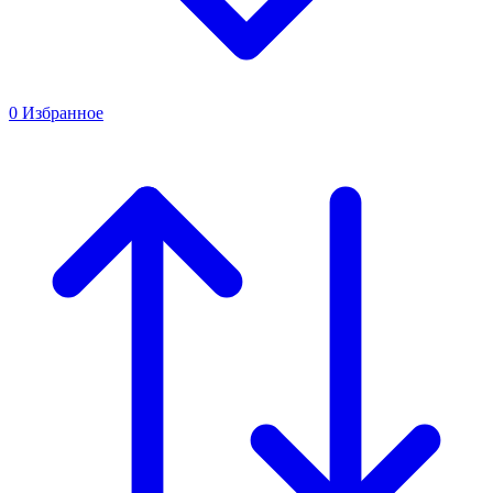
0
Избранное