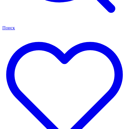
Поиск