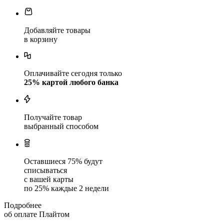
Добавляйте товары
в корзину
Оплачивайте сегодня только
25
% картой любого банка
Получайте товар
выбранный способом
Оставшиеся
75
% будут
списываться
с вашей карты
по
25
%
каждые 2 недели
Подробнее
об оплате Плайтом