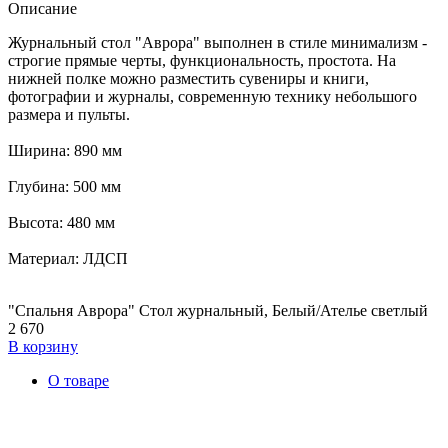
Описание
Журнальный стол "Аврора" выполнен в стиле минимализм -
строгие прямые черты, функциональность, простота. На
нижней полке можно разместить сувениры и книги,
фотографии и журналы, современную технику небольшого
размера и пульты.
Ширина: 890 мм
Глубина: 500 мм
Высота: 480 мм
Материал: ЛДСП
"Спальня Аврора" Стол журнальный, Белый/Ателье светлый
2 670
В корзину
О товаре