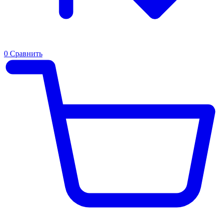
0
Сравнить