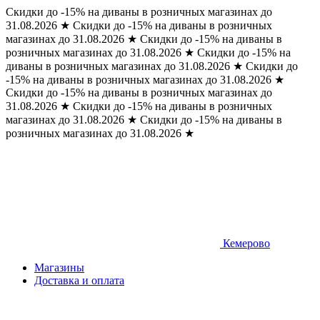
Скидки до -15% на диваны в розничных магазинах до
31.08.2026
★
Скидки до -15% на диваны в розничных
магазинах до 31.08.2026
★
Скидки до -15% на диваны в
розничных магазинах до 31.08.2026
★
Скидки до -15% на
диваны в розничных магазинах до 31.08.2026
★
Скидки до
-15% на диваны в розничных магазинах до 31.08.2026
★
Скидки до -15% на диваны в розничных магазинах до
31.08.2026
★
Скидки до -15% на диваны в розничных
магазинах до 31.08.2026
★
Скидки до -15% на диваны в
розничных магазинах до 31.08.2026
★
Кемерово
Магазины
Доставка и оплата