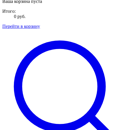
Ваша корзина пуста
Итого:
0 руб.
Перейти в корзину