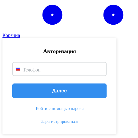
Корзина
Авторизация
Телефон
Далее
Войти с помощью пароля
Зарегистрироваться