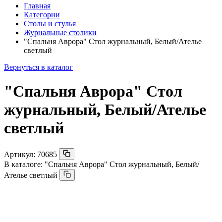
Главная
Категории
Столы и стулья
Журнальные столики
"Спальня Аврора" Стол журнальный, Белый/Ателье
светлый
Вернуться в каталог
"Спальня Аврора" Стол
журнальный, Белый/Ателье
светлый
Артикул:
70685
В каталоге:
"Спальня Аврора" Стол журнальный, Белый/
Ателье светлый