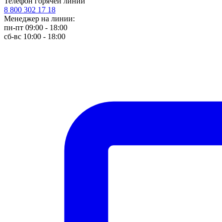
Телефон горячей линии
8 800 302 17 18
Менеджер на линии:
пн-пт 09:00 - 18:00
сб-вс 10:00 - 18:00