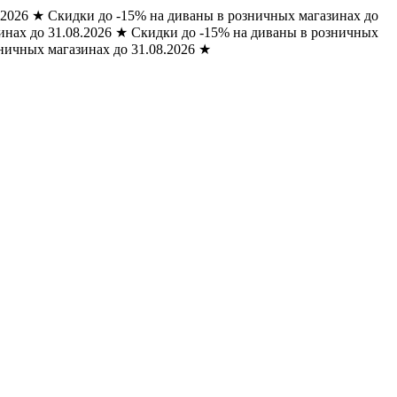
.2026
★
Скидки до -15% на диваны в розничных магазинах до
нах до 31.08.2026
★
Скидки до -15% на диваны в розничных
ничных магазинах до 31.08.2026
★