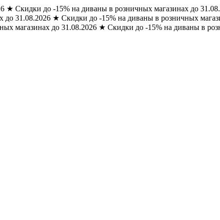
26
★
Скидки до -15% на диваны в розничных магазинах до 31.08
 до 31.08.2026
★
Скидки до -15% на диваны в розничных магази
ных магазинах до 31.08.2026
★
Скидки до -15% на диваны в роз