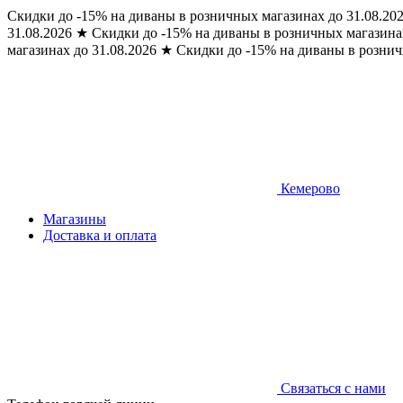
Скидки до -15% на диваны в розничных магазинах до 31.08.20
31.08.2026
★
Скидки до -15% на диваны в розничных магазинах
магазинах до 31.08.2026
★
Скидки до -15% на диваны в рознич
Кемерово
Магазины
Доставка и оплата
Связаться с нами