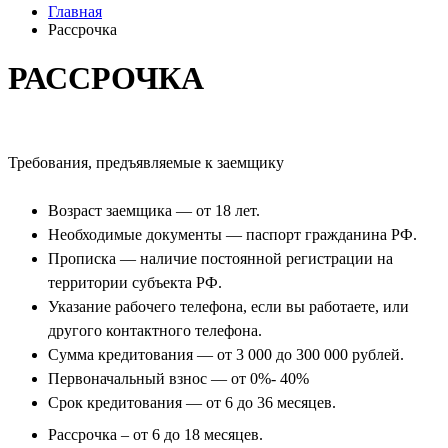
Главная
Рассрочка
РАССРОЧКА
Требования, предъявляемые к заемщику
Возраст заемщика — от 18 лет.
Необходимые документы — паспорт гражданина РФ.
Прописка — наличие постоянной регистрации на
территории субъекта РФ.
Указание рабочего телефона, если вы работаете, или
другого контактного телефона.
Сумма кредитования — от 3 000 до 300 000 рублей.
Первоначальный взнос — от 0%- 40%
Срок кредитования — от 6 до 36 месяцев.
Рассрочка – от 6 до 18 месяцев.