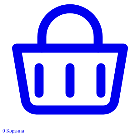
0
Корзина