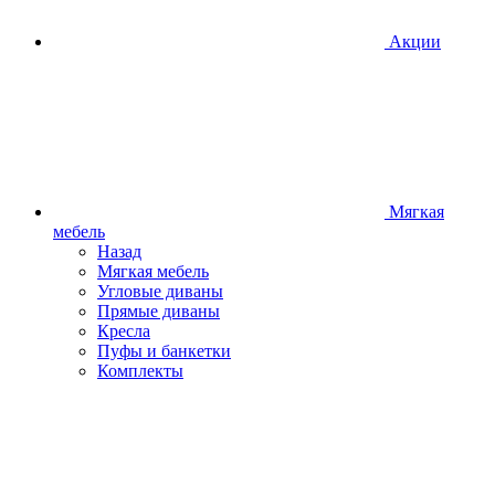
Акции
Мягкая
мебель
Назад
Мягкая мебель
Угловые диваны
Прямые диваны
Кресла
Пуфы и банкетки
Комплекты