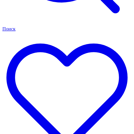
Поиск