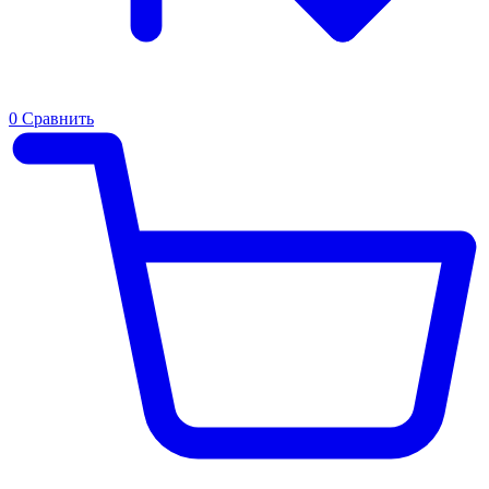
0
Сравнить