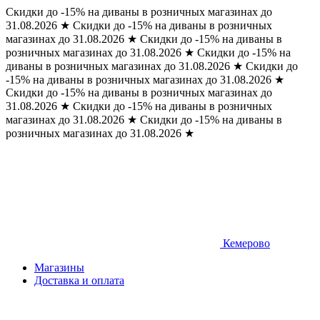
Скидки до -15% на диваны в розничных магазинах до
31.08.2026
★
Скидки до -15% на диваны в розничных
магазинах до 31.08.2026
★
Скидки до -15% на диваны в
розничных магазинах до 31.08.2026
★
Скидки до -15% на
диваны в розничных магазинах до 31.08.2026
★
Скидки до
-15% на диваны в розничных магазинах до 31.08.2026
★
Скидки до -15% на диваны в розничных магазинах до
31.08.2026
★
Скидки до -15% на диваны в розничных
магазинах до 31.08.2026
★
Скидки до -15% на диваны в
розничных магазинах до 31.08.2026
★
Кемерово
Магазины
Доставка и оплата