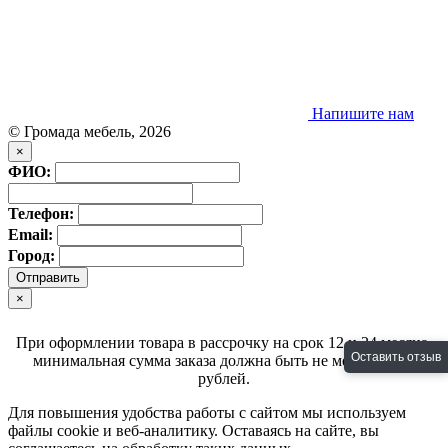
Напишите нам
© Громада мебель, 2026
×
ФИО:
Телефон:
Email:
Город:
×
При оформлении товара в рассрочку на срок 12 и 24 месяца,
Оставить отзыв
минимальная сумма заказа должна быть не менее 30000
рублей.
Для повышения удобства работы с сайтом мы используем
файлы
cookie
и веб-аналитику. Оставаясь на сайте, вы