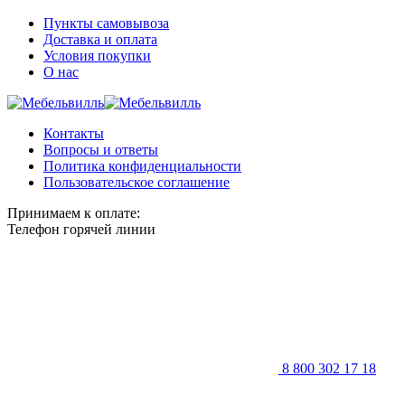
Пункты самовывоза
Доставка и оплата
Условия покупки
О нас
Контакты
Вопросы и ответы
Политика конфиденциальности
Пользовательское соглашение
Принимаем к оплате:
Телефон горячей линии
8 800 302 17 18