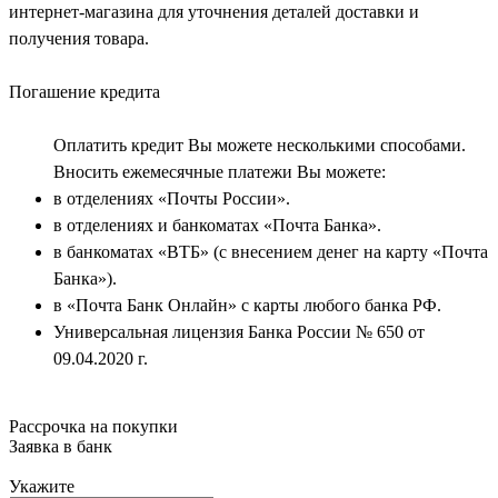
интернет-магазина для уточнения деталей доставки и
получения товара.
Погашение кредита
Оплатить кредит Вы можете несколькими способами.
Вносить ежемесячные платежи Вы можете:
в отделениях «Почты России».
в отделениях и банкоматах «Почта Банка».
в банкоматах «ВТБ» (с внесением денег на карту «Почта
Банка»).
в «Почта Банк Онлайн» с карты любого банка РФ.
Универсальная лицензия Банка России № 650 от
09.04.2020 г.
Рассрочка на покупки
Заявка в банк
Укажите