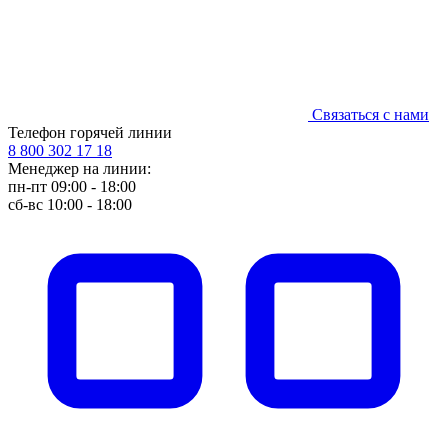
Связаться с нами
Телефон горячей линии
8 800 302 17 18
Менеджер на линии:
пн-пт 09:00 - 18:00
сб-вс 10:00 - 18:00