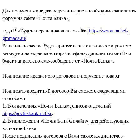
Для получения кредита через интернет необходимо заполнить
форму на сайте «Почта Банка»,
куда Вы будете перенаправлены с сайта
https://www.mebel-
gromada.ru/
Решение по заявке будет принято в автоматическом режиме,
выведено на экран монитора/телефона, дополнительно Вам
будет направлено смс-сообщение от «Почта Банка».
Подписание кредитного договора и получение товара
Подписать кредитный договор Вы сможете следующими
способами:
1. В отделениях «Почта Банка», список отделений
https://pochtabank.ru/bkc
.
2. В приложении «Почта Банк Онлайн», для действующих
клиентов Банка.
После подписания договора с Вами свяжется диспетчер