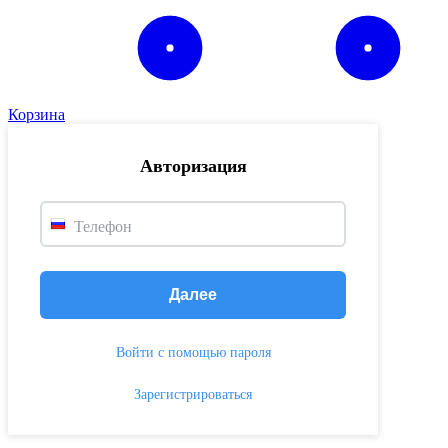
Корзина
Авторизация
Телефон
Далее
Войти с помощью пароля
Зарегистрироваться