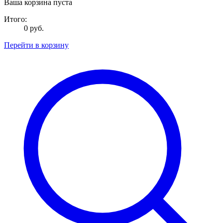
Ваша корзина пуста
Итого:
0 руб.
Перейти в корзину