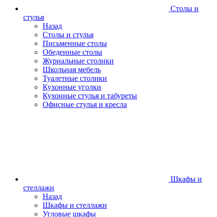
Столы и
стулья
Назад
Столы и стулья
Письменные столы
Обеденные столы
Журнальные столики
Школьная мебель
Туалетные столики
Кухонные уголки
Кухонные стулья и табуреты
Офисные стулья и кресла
Шкафы и
стеллажи
Назад
Шкафы и стеллажи
Угловые шкафы