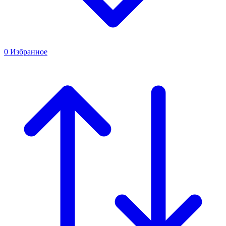
0
Избранное