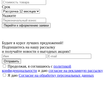
Срок
Укажите
Перейти к оформлению заявки
Будьте в курсе лучших предложений!
Подпишитесь на нашу рассылку
и получайте новости о выгодных акциях!
Продолжая, я соглашаюсь с
политикой
конфиденциальности
и даю
согласие на рекламную рассылку
Я даю
Согласие на обработку персональных данных