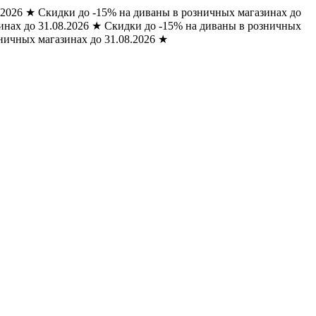
.2026
★
Скидки до -15% на диваны в розничных магазинах до
нах до 31.08.2026
★
Скидки до -15% на диваны в розничных
ничных магазинах до 31.08.2026
★