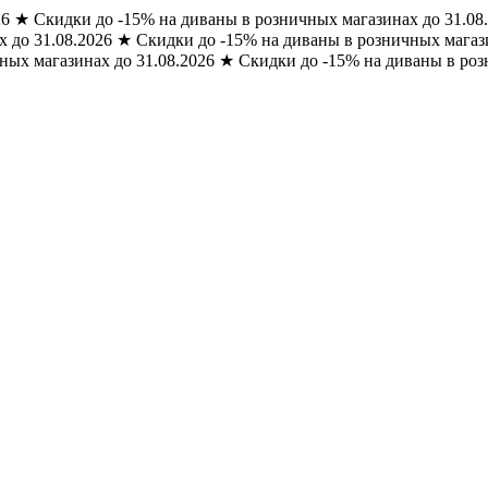
26
★
Скидки до -15% на диваны в розничных магазинах до 31.08
 до 31.08.2026
★
Скидки до -15% на диваны в розничных магази
ных магазинах до 31.08.2026
★
Скидки до -15% на диваны в роз