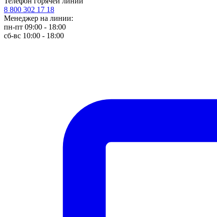
Телефон горячей линии
8 800 302 17 18
Менеджер на линии:
пн-пт 09:00 - 18:00
сб-вс 10:00 - 18:00