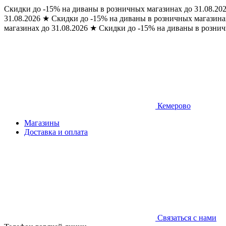
Скидки до -15% на диваны в розничных магазинах до 31.08.20
31.08.2026
★
Скидки до -15% на диваны в розничных магазинах
магазинах до 31.08.2026
★
Скидки до -15% на диваны в рознич
Кемерово
Магазины
Доставка и оплата
Связаться с нами